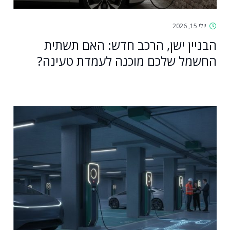
יולי 15, 2026
הבניין ישן, הרכב חדש: האם תשתית
החשמל שלכם מוכנה לעמדת טעינה?