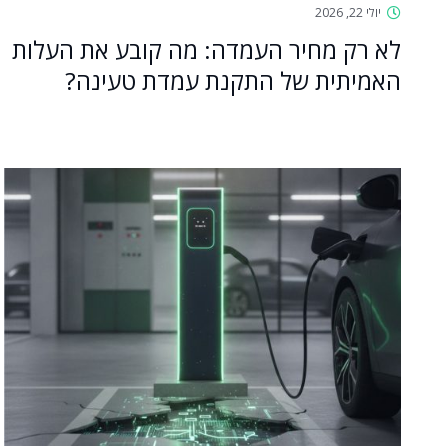
יולי 22, 2026
לא רק מחיר העמדה: מה קובע את העלות
האמיתית של התקנת עמדת טעינה?