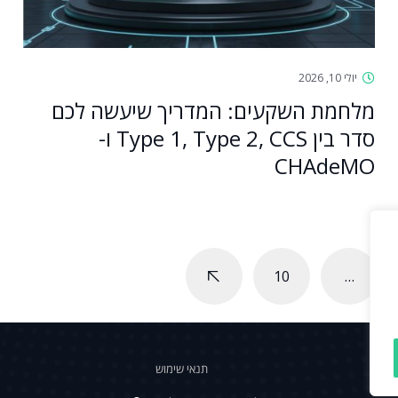
יולי 10, 2026
מלחמת השקעים: המדריך שיעשה לכם
סדר בין Type 1, Type 2, CCS ו-
CHAdeMO
10
…
תנאי שימוש