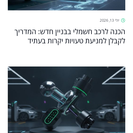
יולי 13, 2026
הכנה לרכב חשמלי בבניין חדש: המדריך
לקבלן למניעת טעויות יקרות בעתיד