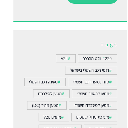
Tags
220 וולט מהרכב
V2L
דגמי רכב חשמלי בישראל
טווח נסיעה רכב חשמלי
טעינה רכב חשמלי
מטעו להאמר חשמלי
מטען לסילברדו
מטען לסילברדו חשמלי
מטען מהיר (DC)
מערכת ניהול עומסים
מתאם V2L