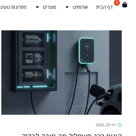
0
דף הבית
אודותינו
מוצרים
פתרונות טעינה
יולי 25, 2026