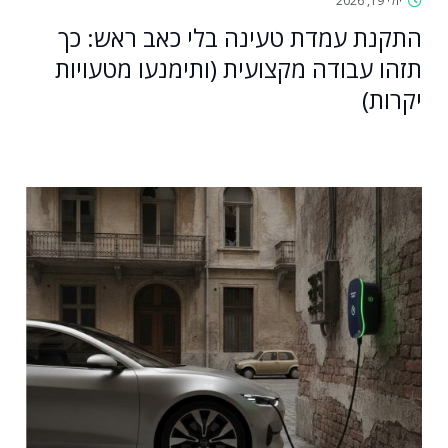
יולי 19, 2026
התקנת עמדת טעינה בלי כאב ראש: כך
תזהו עבודה מקצועית (ותימנעו מטעויות
יקרות)