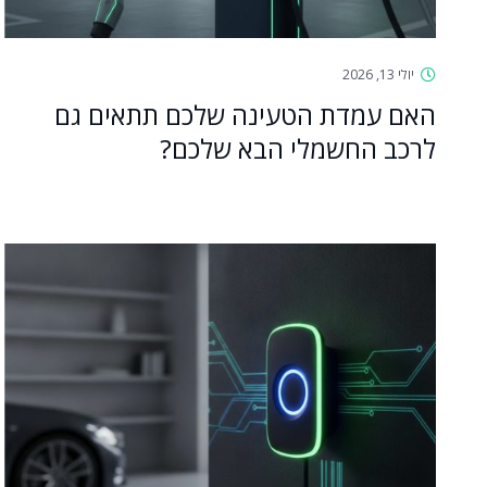
יולי 13, 2026
האם עמדת הטעינה שלכם תתאים גם
לרכב החשמלי הבא שלכם?