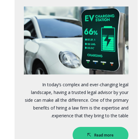
In today’s complex and ever-changing legal
landscape, having a trusted legal advisor by your
side can make all the difference. One of the primary
benefits of hiring a law firm is the expertise and
experience that they bring to the table.
Read more