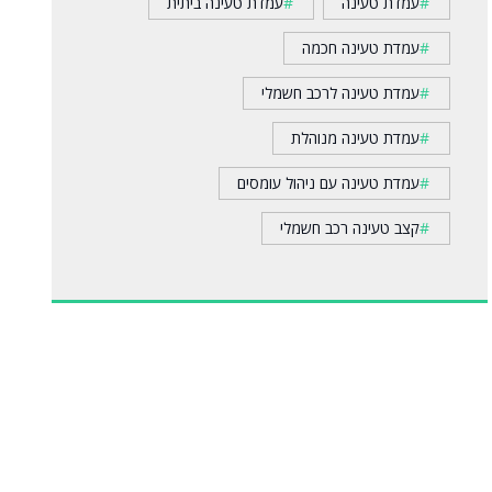
עמדת טעינה
עמדת טעינה ביתית
עמדת טעינה חכמה
עמדת טעינה לרכב חשמלי
עמדת טעינה מנוהלת
עמדת טעינה עם ניהול עומסים
קצב טעינה רכב חשמלי