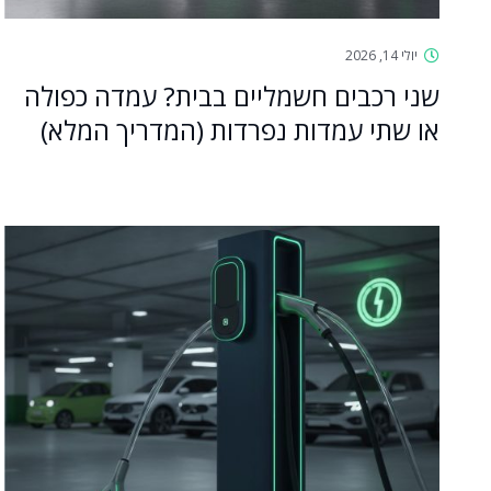
יולי 14, 2026
שני רכבים חשמליים בבית? עמדה כפולה
או שתי עמדות נפרדות (המדריך המלא)