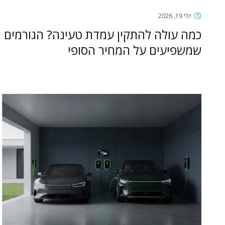
יולי 19, 2026
כמה עולה להתקין עמדת טעינה? הגורמים
שמשפיעים על המחיר הסופי