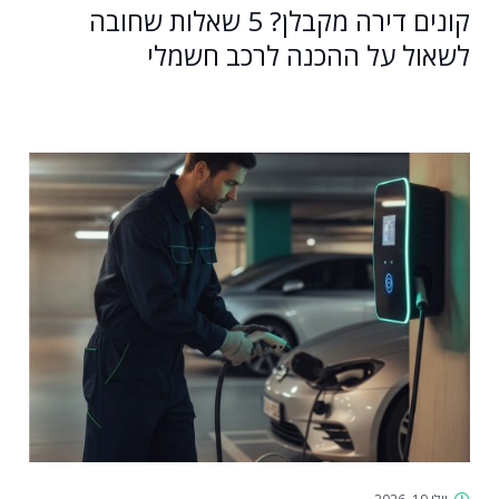
קונים דירה מקבלן? 5 שאלות שחובה
לשאול על ההכנה לרכב חשמלי