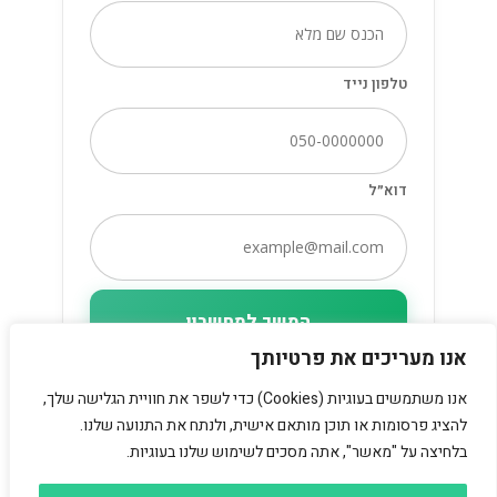
טלפון נייד
דוא״ל
המשך למחשבון
אנו מעריכים את פרטיותך
אנו משתמשים בעוגיות (Cookies) כדי לשפר את חוויית הגלישה שלך,
להציג פרסומות או תוכן מותאם אישית, ולנתח את התנועה שלנו.
בלחיצה על "מאשר", אתה מסכים לשימוש שלנו בעוגיות.
תנאי שימוש
כל הזכויות שמורות לDsg ©