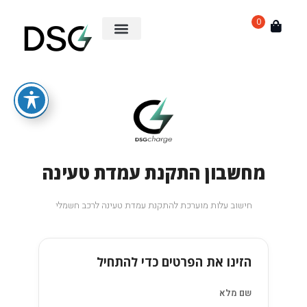
0
מחשבון התקנת עמדת טעינה
חישוב עלות מוערכת להתקנת עמדת טעינה לרכב חשמלי
הזינו את הפרטים כדי להתחיל
שם מלא