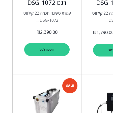
דגם DSG-1072
עמדת טעינה חכמה 22 קילווט
עמדת טעינה חכמה 22 קילווט
DSG-1072 …
DS
₪
2,390.00
₪
1,790.0
הוספה לסל
סל
SALE