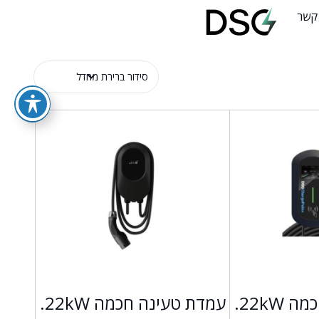
 קשר
עמדת טעינה חכמה 22kW.
עמדת טעינה חכמה 22kW.