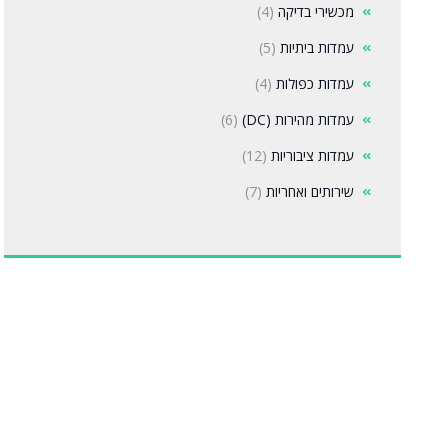
מכשירי בדיקה
(4)
עמדות ביתיות
(5)
עמדות כפולות
(4)
עמדות מהירות (DC)
(6)
עמדות ציבוריות
(12)
שירותים ואחריות
(7)