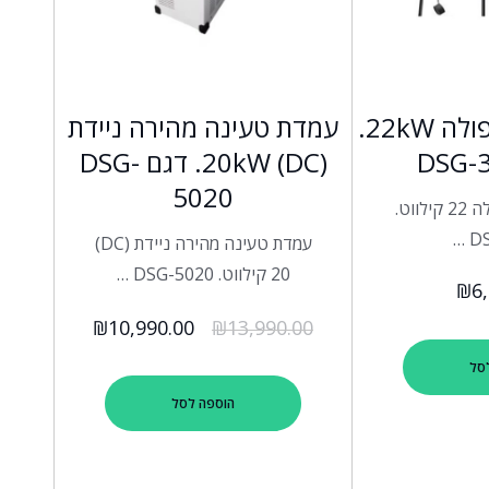
עמדת טעינה כפולה 22kW.
עמדת טעינה מהירה ניידת
(20kW (DC. דגם DSG-
5020
עמדת טעינה כפולה 22 קילווט.
DS
עמדת טעינה מהירה ניידת (DC)
20 קילווט. DSG-5020 …
₪
6
₪
10,990.00
₪
13,990.00
סל
הוספה לסל