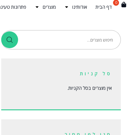
0
דף הבית
אודותינו
מוצרים
פתרונות טעינה
סל קניות
אין מוצרים בסל הקניות.
סנן לפי מחיר