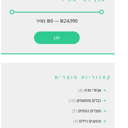
₪24,990
—
₪0
מחיר:
סנן
קטגוריות מוצרים
אביזרי חניה
(4)
כבלים ומתאמים
(10)
מוצרים נוספים
(5)
מטענים ניידים
(4)