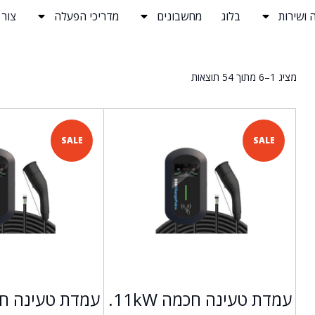
 ושירות
בלוג
מחשבונים
מדריכי הפעלה
צור
מציג 1–6 מתוך 54 תוצאות
SALE
SALE
עמדת טעינה חכמה 11kW.