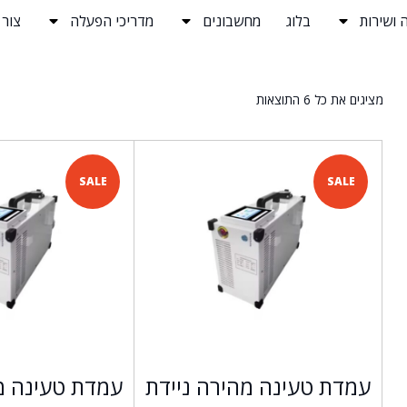
 ושירות
בלוג
מחשבונים
מדריכי הפעלה
צור
מציגים את כל ⁦6⁩ התוצאות
SALE
SALE
עמדת טעינה מהירה ניידת
עמדת טעינה מ