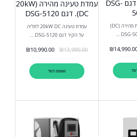
(30kW (DC. דגם DSG-
עמדת טעינה מהירה (20kW
5
(DC. דגם DSG-5120
עמדת טעינה ניידת מהירה (DC)
עמדת טעינה 20kW DC לתליה
על הקיר דגם DSG-5120 …
₪
14,990.0
₪
10,990.00
₪
13,990.00
סל
הוספה לסל