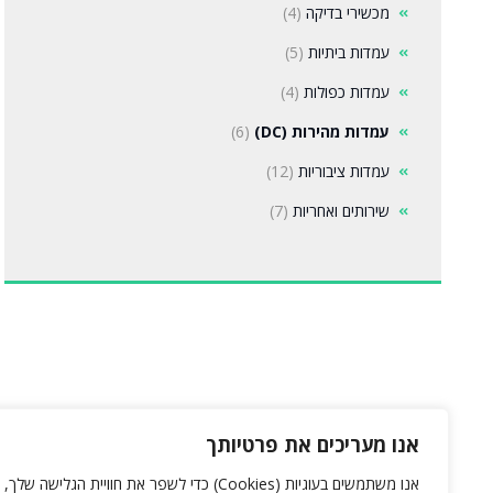
מכשירי בדיקה
(4)
עמדות ביתיות
(5)
עמדות כפולות
(4)
עמדות מהירות (DC)
(6)
עמדות ציבוריות
(12)
שירותים ואחריות
(7)
אנו מעריכים את פרטיותך
אנו משתמשים בעוגיות (Cookies) כדי לשפר את חוויית הגלישה שלך,