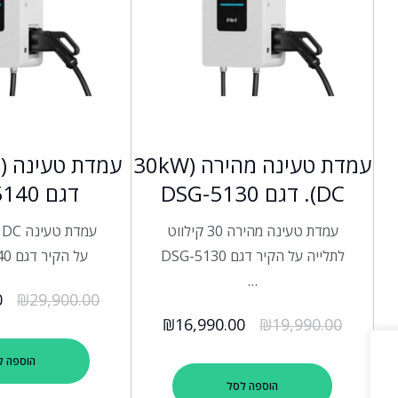
עמדת טעינה מהירה (30kW
(DC. דגם DSG-5130
דגם DSG-5140
עמדת טעינה מהירה 30 קילווט
לתלייה על הקיר דגם DSG-5130
על הקיר דגם DSG-5140 …
…
0
₪
29,900.00
₪
16,990.00
₪
19,990.00
הוספה ל
הוספה לסל