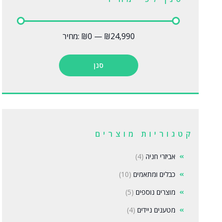
₪24,990
—
₪0
מחיר:
סנן
קטגוריות מוצרים
אביזרי חניה
(4)
כבלים ומתאמים
(10)
מוצרים נוספים
(5)
מטענים ניידים
(4)