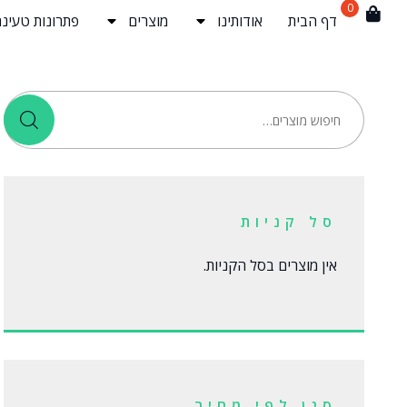
0
דף הבית
אודותינו
מוצרים
פתרונות טעינה
סל קניות
אין מוצרים בסל הקניות.
סנן לפי מחיר