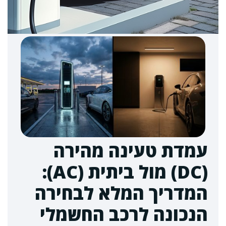
עמדת טעינה מהירה
(DC) מול ביתית (AC):
המדריך המלא לבחירה
הנכונה לרכב החשמלי