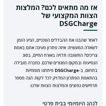
אז מה מתאים לכם? המלצות
הצוות המקצועי של
DSGCharge
לאחר שהבנו את ההבדלים הטכניים, הגיע הזמן
לשאלה המעשית: איזה פתרון טעינה אתם באמת
צריכים? התשובה תלויה באורח החיים, בסוג
הנסיעות ובמקום המגורים שלכם. כחברה מובילה
בתחום, ב-
DSGCharge
פיתחנו מומחיות
בהתאמת הפתרון המדויק לכל לקוח. הנה מספר
תרחישים נפוצים והמלצות הצוות שלנו:
לנהג היומיומי בבית פרטי