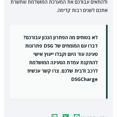
ולהתאים עבורכם את המערכת המושלמת שתשרת
אתכם לשנים רבות קדימה.
לא בטוחים מה הפתרון הנכון עבורכם?
דברו עם המומחים של DSG פתרונות
טעינה עוד היום וקבלו ייעוץ אישי
להתקנת עמדת הטעינה המושלמת
לרכב ולבית שלכם. צרו קשר עכשיו!
DSGCharge