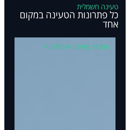
טעינה חשמלית
כל פתרונות הטעינה במקום
אחד
עמדות טעינה ואביזרים