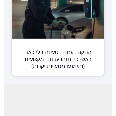
התקנת עמדת טעינה בלי כאב
ראש: כך תזהו עבודה מקצועית
(ותימנעו מטעויות יקרות)