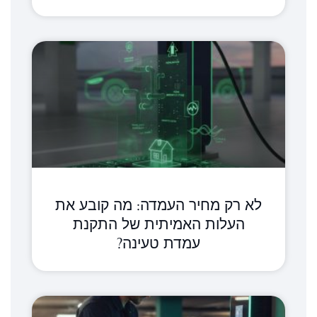
לא רק מחיר העמדה: מה קובע את
העלות האמיתית של התקנת
עמדת טעינה?