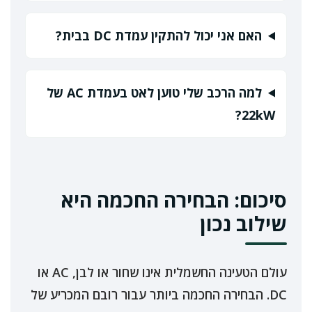
האם אני יכול להתקין עמדת DC בבית?
למה הרכב שלי טוען לאט בעמדת AC של
22kW?
סיכום: הבחירה החכמה היא
שילוב נכון
עולם הטעינה החשמלית אינו שחור או לבן, AC או
DC. הבחירה החכמה ביותר עבור רובם המכריע של