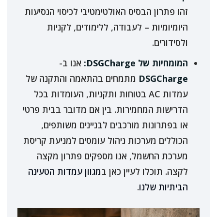
זהו פתרון הבסיס האולטימטיבי לכיסוי הנסיעות
היומיומיות – לעבודה, ללימודים, לקניות
ולסידורים.
המומחיות של DSGCharge:
אנו ב-
DSGCharge
מתמחים בהתאמה והתקנה של
עמדות AC בטוחות ותקניות, העומדות בכל
הדרישות המחמירות. בין אם מדובר בבית פרטי
או בפתרונות מורכבים לבניינים משותפים,
הכוללים מערכות ניהול עומסים למניעת קריסת
מערכת החשמל, אנו מספקים פתרון מקצה
לקצה. תוכלו לעיין כאן ב
מגוון עמדות הטעינה
הביתיות שלנו
.