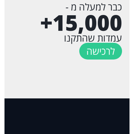
כבר למעלה מ -
+
15,000
עמדות שהתקנו
לרכישה