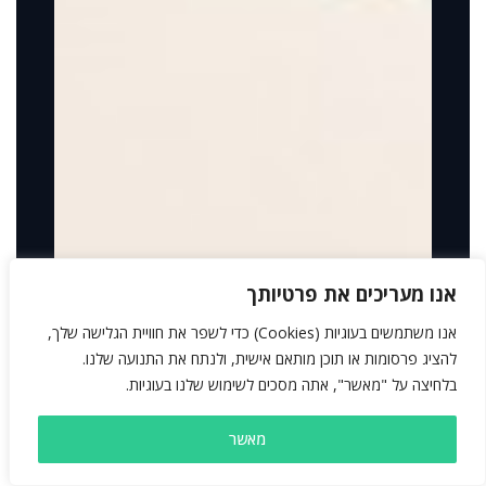
אנו מעריכים את פרטיותך
אנו משתמשים בעוגיות (Cookies) כדי לשפר את חוויית הגלישה שלך,
להציג פרסומות או תוכן מותאם אישית, ולנתח את התנועה שלנו.
בלחיצה על "מאשר", אתה מסכים לשימוש שלנו בעוגיות.
מאשר