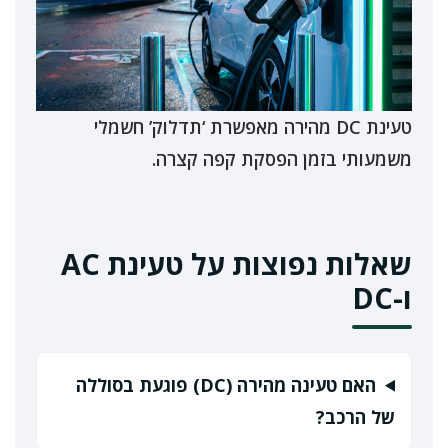
טעינת DC מהירה מאפשרת ‘תדלוק’ חשמלי
משמעותי בזמן הפסקת קפה קצרה.
שאלות נפוצות על טעינת AC
ו-DC
האם טעינה מהירה (DC) פוגעת בסוללה
של הרכב?