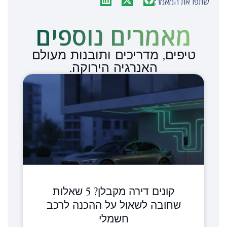
שתפו את המאמר:
מאמרים נוספים​
טיפים, מדריכים ותובנות מעולם
האנרגיה הירוקה.
קונים דירה מקבלן? 5 שאלות
שחובה לשאול על ההכנה לרכב
חשמלי