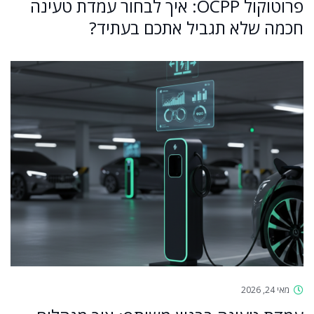
פרוטוקול OCPP: איך לבחור עמדת טעינה
חכמה שלא תגביל אתכם בעתיד?
מאי 24, 2026