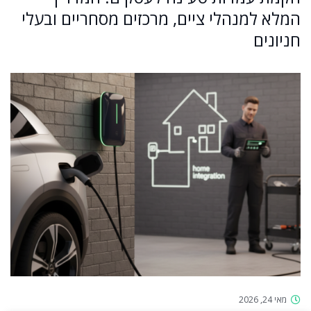
המלא למנהלי ציים, מרכזים מסחריים ובעלי
חניונים
מאי 24, 2026