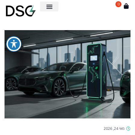
0
מאי 24, 2026