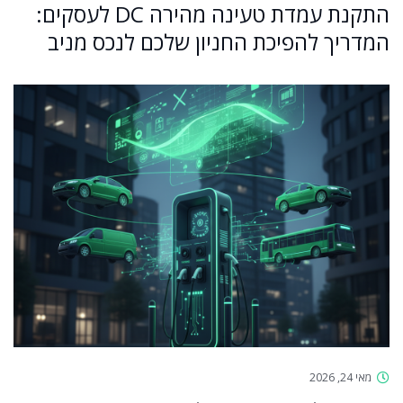
התקנת עמדת טעינה מהירה DC לעסקים:
המדריך להפיכת החניון שלכם לנכס מניב
מאי 24, 2026