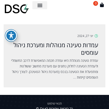
0
יוני 27, 2024
עמדות טעינה מנוהלות ומערכת ניהול
עומסים
עמדת טעינה מנוהלת היא עמדה חכמה המאפשרת לרכב החשמלי
ולעמדת הטעינה לחלוק נתונים עם מערכת מחשוב ששולטת
ומתפעלת את הטעינה בנכס (מערכת ניהול הטעינה). לצורך ניהול
העומסים קיימות …
תנאי שימוש
כל הזכויות שמורות לDsg ©