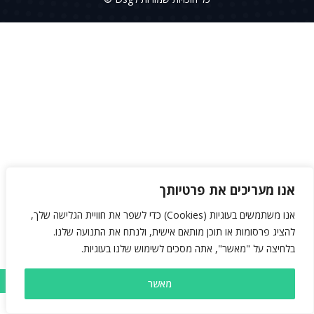
אנו מעריכים את פרטיותך
אנו משתמשים בעוגיות (Cookies) כדי לשפר את חוויית הגלישה שלך,
להציג פרסומות או תוכן מותאם אישית, ולנתח את התנועה שלנו.
בלחיצה על "מאשר", אתה מסכים לשימוש שלנו בעוגיות.
מאשר