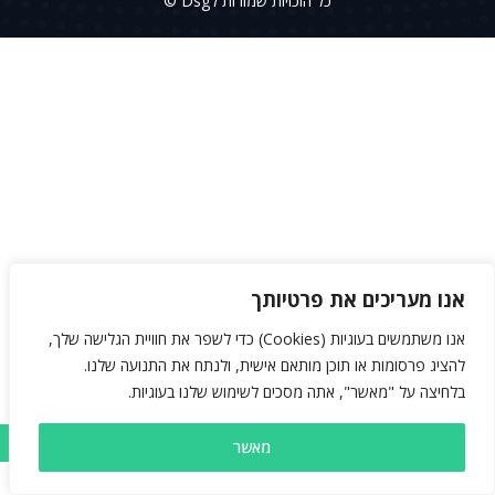
כל הזכויות שמורות לDsg ©
אנו מעריכים את פרטיותך
אנו משתמשים בעוגיות (Cookies) כדי לשפר את חוויית הגלישה שלך,
להציג פרסומות או תוכן מותאם אישית, ולנתח את התנועה שלנו.
בלחיצה על "מאשר", אתה מסכים לשימוש שלנו בעוגיות.
מאשר