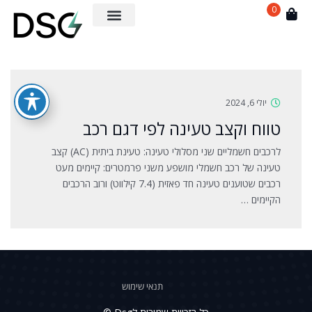
0
יולי 6, 2024
טווח וקצב טעינה לפי דגם רכב
לרכבים חשמליים שני מסלולי טעינה: טעינת ביתית (AC) קצב
טעינה של רכב חשמלי מושפע משני פרמטרים: קיימים מעט
רכבים שטוענים טעינה חד פאזית (7.4 קילווט) ורוב הרכבים
הקיימים …
תנאי שימוש