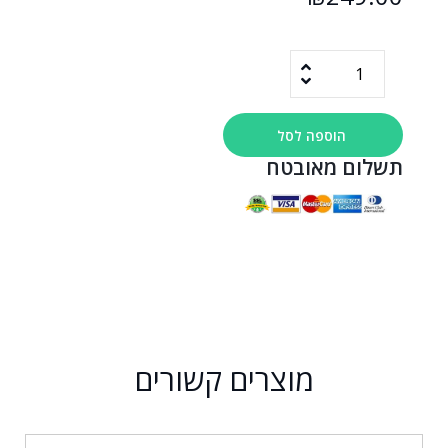
הוספה לסל
תשלום מאובטח
מוצרים קשורים