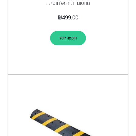
מחסום חניה אלחוטי …
₪
499.00
הוספה לסל