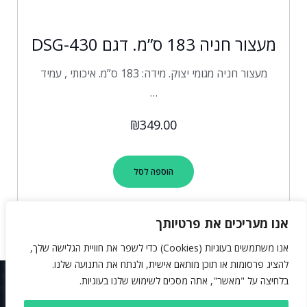
מעצור חניה 183 ס”מ. דגם DSG-430
מעצור חניה מגומי יצוק. מידה: 183 ס”מ. איכותי , עמיד
…
₪
349.00
הוספה לסל
אנו מעריכים את פרטיותך
אנו משתמשים בעוגיות (Cookies) כדי לשפר את חוויית הגלישה שלך,
להציג פרסומות או תוכן מותאם אישית, ולנתח את התנועה שלנו.
בלחיצה על "מאשר", אתה מסכים לשימוש שלנו בעוגיות.
תנאי שימוש