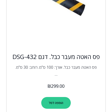
פס האטה מעבר כבל. דגם DSG-432
פס האטה מעבר כבל. אורך: 100 ס”מ. רוחב: 30 ס”מ.
…
₪
299.00
הוספה לסל