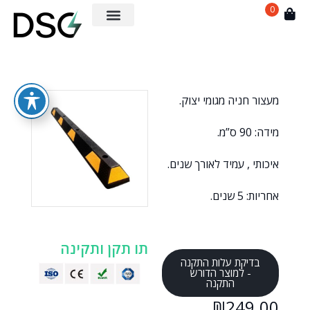
0
מעצור חניה מגומי יצוק.
מידה: 90 ס”מ.
איכותי , עמיד לאורך שנים.
אחריות: 5 שנים.
תו תקן ותקינה
בדיקת עלות התקנה
- למוצר הדורש
התקנה
₪
249.00