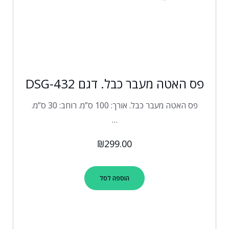
פס האטה מעבר כבל. דגם DSG-432
פס האטה מעבר כבל. אורך: 100 ס”מ. רוחב: 30 ס”מ.
…
₪
299.00
הוספה לסל