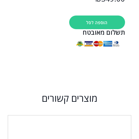
הוספה לסל
תשלום מאובטח
מוצרים קשורים