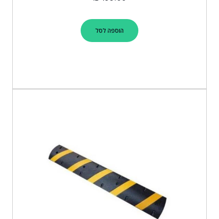
הוספה לסל