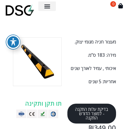
0
מעצור חניה מגומי יצוק.
מידה: 183 ס”מ.
איכותי , עמיד לאורך שנים
אחריות: 5 שנים
תו תקן ותקינה
בדיקת עלות התקנה
- למוצר הדורש
התקנה
₪
349.00