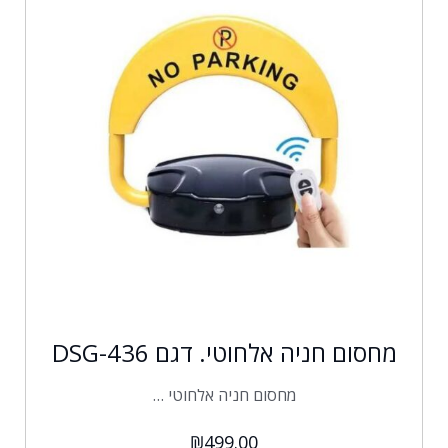
מחסום חניה אלחוטי. דגם DSG-436
מחסום חניה אלחוטי …
₪
499.00