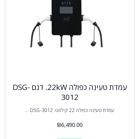
עמדת טעינה כפולה 22kW. דגם DSG-
3012
עמדת טעינה כפולה 22 קילווט. DSG-3012 …
₪
6,490.00