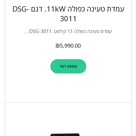
עמדת טעינה כפולה 11kW. דגם DSG-
3011
עמדת טעינה כפולה 11 קילווט. DSG-3011 …
₪
5,990.00
הוספה לסל