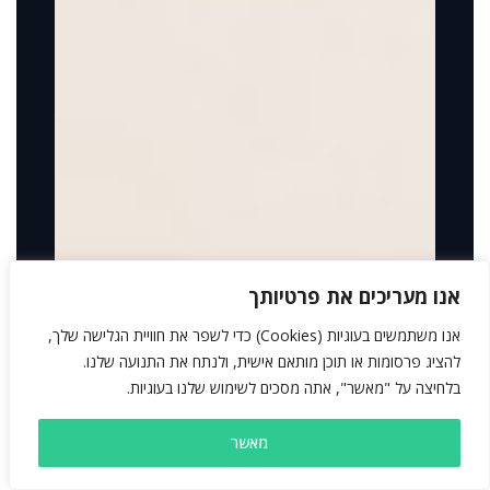
אנו מעריכים את פרטיותך
אנו משתמשים בעוגיות (Cookies) כדי לשפר את חוויית הגלישה שלך,
להציג פרסומות או תוכן מותאם אישית, ולנתח את התנועה שלנו.
בלחיצה על "מאשר", אתה מסכים לשימוש שלנו בעוגיות.
מאשר