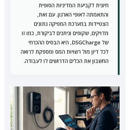
חיונית לקביעת המדיניות הסופית
והתאמתה לאופי הארגון. עם זאת,
הצטיידות במערכת המפיקה נתונים
מדויקים, שקופים וניתנים לביקורת, כמו זו
של DSGCharge, היא הבסיס ההכרחי
לכל דיון מול רשויות המס ומספקת לרואה
החשבון את הכלים הדרושים לו לעבודה.