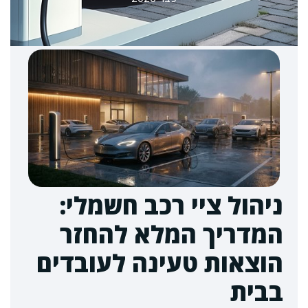
ניהול ציי רכב חשמלי:
המדריך המלא להחזר
הוצאות טעינה לעובדים
בבית