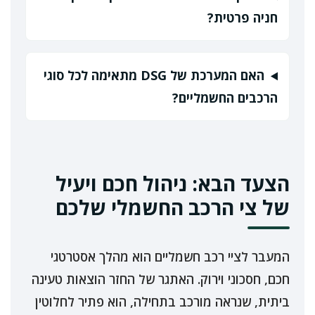
חניה פרטית?
האם המערכת של DSG מתאימה לכל סוגי
הרכבים החשמליים?
הצעד הבא: ניהול חכם ויעיל
של צי הרכב החשמלי שלכם
המעבר לציי רכב חשמליים הוא מהלך אסטרטגי
חכם, חסכוני וירוק. האתגר של החזר הוצאות טעינה
ביתית, שנראה מורכב בתחילה, הוא פתיר לחלוטין