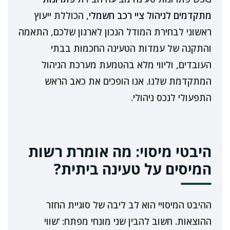
מתקדמים לניהול ציי רכב חשמלי
, הכוללת ייעוץ
ראשוני לבחירת המודל הנכון לארגון שלכם, התאמה
והתקנה של עמדות הטעינה החכמות בבתי
העובדים, וליווי מלא בהטמעת מערכת הניהול
המתקדמת שלנו. אנו הופכים את כאב הראש
התפעולי לנכס ניהולי.
היבטי מיסוי: מה אומרת רשות
המיסים על טעינה ביתית?
ההיבט המיסויי הוא לב ליבה של סוגיית החזר
ההוצאות. חשוב להבין שני מונחי מפתח: ‘שווי