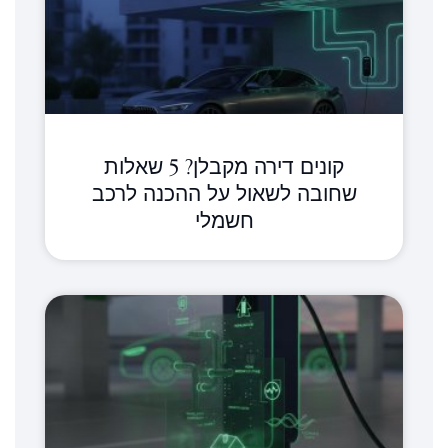
קונים דירה מקבלן? 5 שאלות
שחובה לשאול על ההכנה לרכב
חשמלי