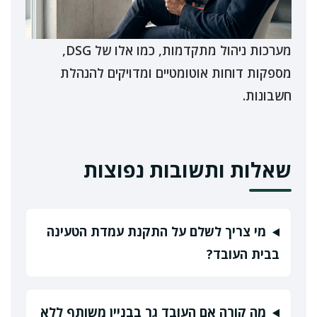
מערכות ניהול מתקדמות, כמו אלו של DSG,
מספקות דוחות אוטומטיים ומדויקים להנהלת
חשבונות.
שאלות ותשובות נפוצות
מי צריך לשלם על התקנת עמדת הטעינה
בבית העובד?
מה קורה אם העובד גר בבניין משותף ללא