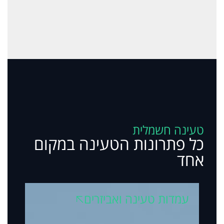
טעינה חשמלית
כל פתרונות הטעינה במקום
אחד
עמדות טעינה ואביזרים