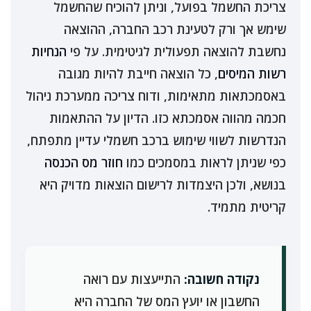
צריכת החשמל בפועל, וניתן להוכיח שהחשמל
שימש אך ורק לטעינת רכב החברה, ההוצאה
נחשבת להוצאה תפעולית לגיטימית. על פי
הנחיות
רשות המיסים
, כל הוצאה חייבת להיות מגובה
באסמכתאות מתאימות, ודוח צריכה ממערכת ניהול
חכמה מהווה אסמכתא כזו. הדיון על ההתאמות
הנדרשות לשווי שימוש ברכב חשמלי עדיין מתפתח,
כפי שניתן לראות במסמכים כמו
חוזר מס הכנסה
בנושא, ולכן היצמדות לרישום הוצאות מדויק היא
קריטית מתמיד.
נקודה חשובה:
התייעצות עם רואה
החשבון או יועץ המס של החברה היא