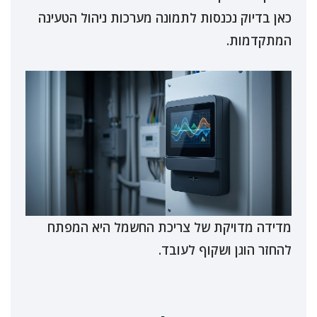
כאן בדיוק נכנסות לתמונה מערכות ניהול הטעינה
המתקדמות.
מדידה מדויקת של צריכת החשמל היא המפתח
להחזר הוגן ושקוף לעובד.