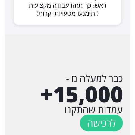
ראש: כך תזהו עבודה מקצועית
(ותימנעו מטעויות יקרות)
כבר למעלה מ -
+
15,000
עמדות שהתקנו
לרכישה