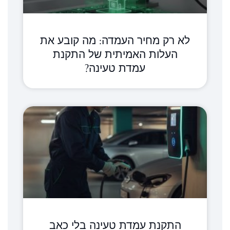
לא רק מחיר העמדה: מה קובע את
העלות האמיתית של התקנת
עמדת טעינה?
התקנת עמדת טעינה בלי כאב