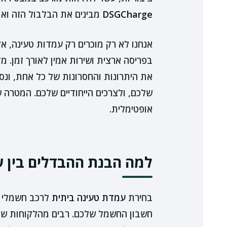
DSGCharge
מבינים את הבלבול הזה וא
אנחנו לא רק מוכרים רק עמדות טעינה, א
את היתרונות והחסרונות של כל אחת, ונ
שלכם, ולצרכים הייחודיים שלכם. המטרה 
אופטימלית.
למה הבנת ההבדלים בין ע
בחירת
עמדת טעינה ביתית
לרכב חשמלי ה
חשבון החשמל שלכם. רבים מהלקוחות שלנו