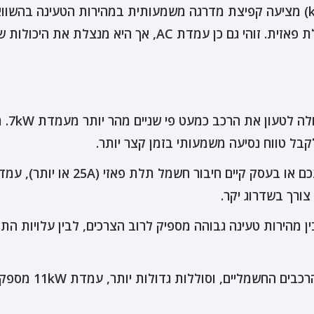
 את היכולות של חיבור תלת פאזי לטעינה מהירה יותר.
עמדת
ורך בשדרוג יקר.
בין מהירות טעינה גבוהה מספיק לרוב הצרכים, לבין עלויות ה
עם התפתחות שוק ה