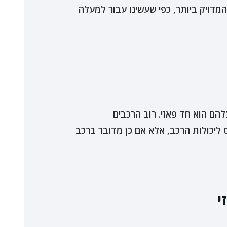
דויק ביותר, כפי שעשינו עבור למעלה
ם הוא חד פאזי. רוב הרכבים
 ליכולות הרכב, אלא אם כן מדובר ברכב