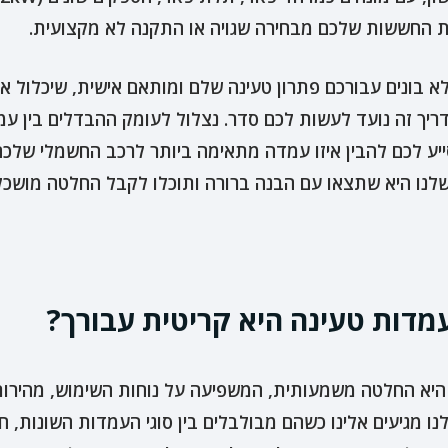
ת החששות שלכם מבחירה שגויה או התקנה לא מקצועית.
לא בונים עבורכם פתרון טעינה שלם ומותאם אישית, שיכלול
סייע לכם להבין איזו עמדה מתאימה ביותר לרכב החשמלי ש
שלנו היא שתצאו עם הבנה ברורה ותוכלו לקבל החלטה מושכל
מדות טעינה היא קריטית עבורך?
יא החלטה משמעותית, המשפיעה על נוחות השימוש, מהירות 
 מגיעים אלינו כשהם מבולבלים בין סוגי העמדות השונות, ח