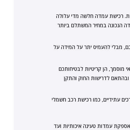
ת. רכישת עמדה חלשה מדי עלולה
אג להתאים לכם את העמדה הנכונה במחיר המשתלם ביותר
, מבלי להעמיס יתר על המידה על
מוסמך, הן קריטיות לבטיחותכם
 ובהתאם לדרישות החוק והתקן
ים עתידיים, כמו רכישת רכב חשמלי
רך אספקת עמדות טעינה איכותיות ועד