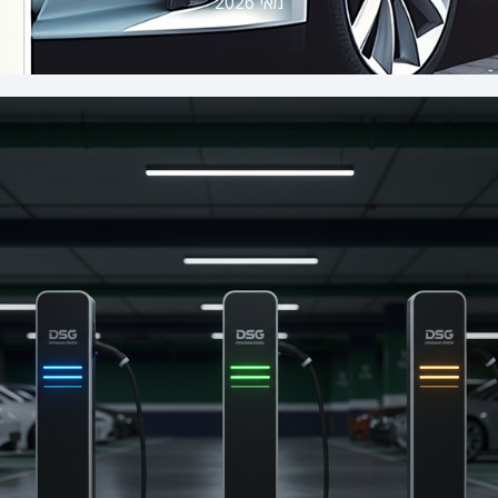
מאי 2026