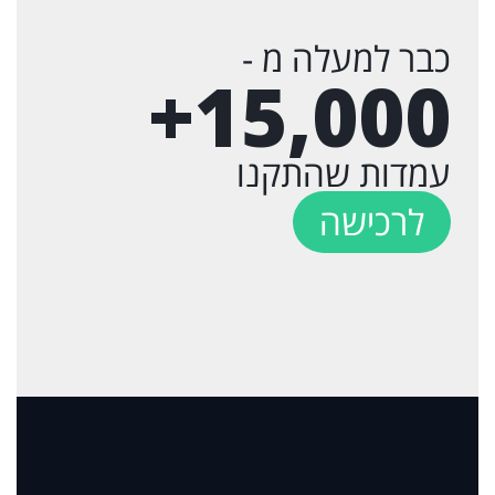
כבר למעלה מ -
+
15,000
עמדות שהתקנו
לרכישה