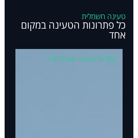
טעינה חשמלית
כל פתרונות הטעינה במקום
אחד
עמדות טעינה ואביזרים