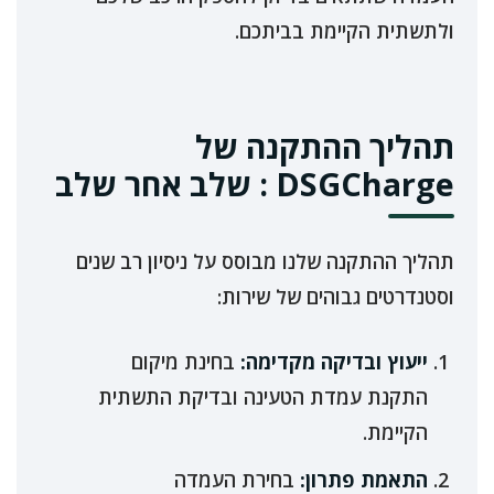
ולתשתית הקיימת בביתכם.
תהליך ההתקנה של
DSGCharge
: שלב אחר שלב
תהליך ההתקנה שלנו מבוסס על ניסיון רב שנים
וסטנדרטים גבוהים של שירות:
ייעוץ ובדיקה מקדימה:
בחינת מיקום
התקנת עמדת הטעינה ובדיקת התשתית
הקיימת.
התאמת פתרון:
בחירת העמדה