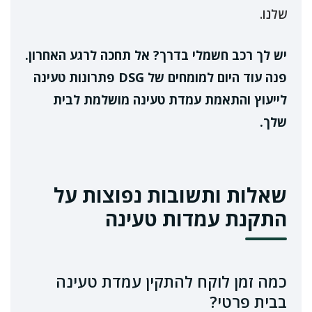
שלנו.
יש לך רכב חשמלי בדרך? אל תחכה לרגע האחרון.
פנה עוד היום למומחים של DSG פתרונות טעינה
לייעוץ והתאמת עמדת טעינה מושלמת לבית
שלך.
שאלות ותשובות נפוצות על
התקנת עמדות טעינה
כמה זמן לוקח להתקין עמדת טעינה
בבית פרטי?