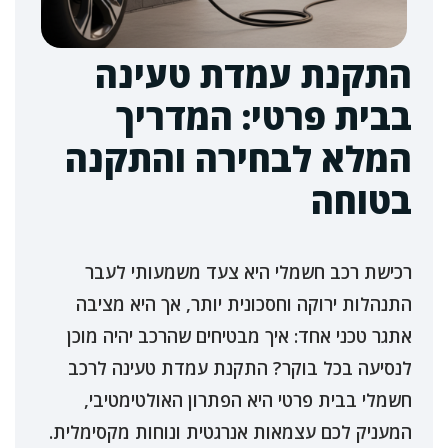
התקנת עמדת טעינה
בבית פרטי: המדריך
המלא לבחירה והתקנה
בטוחה
רכישת רכב חשמלי היא צעד משמעותי לעבר
התנהלות ירוקה וחסכונית יותר, אך היא מציבה
אתגר טכני אחד: איך מבטיחים שהרכב יהיה מוכן
לנסיעה בכל בוקר? התקנת עמדת טעינה לרכב
חשמלי בבית פרטי היא הפתרון האולטימטיבי,
המעניק לכם עצמאות אנרגטית ונוחות מקסימלית.