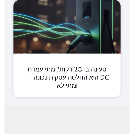
טעינה ב-20 דקות? מתי עמדת
DC היא החלטה עסקית נכונה —
ומתי לא