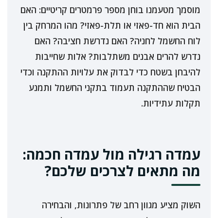
מוסמך מטעמנו בוחן מספר פרמטרים קריטיים: האם
הבית הוא חד-פאזי או תלת-פאזי? מהו המרחק בין
לוח החשמל לחניה? האם נדרשת חציבה? האם
נדרש להרים אבנים משתלבות? אלות שחייבות
להיבחן בשטח כדי לבדוק את עלויות ההתקנה וכדי
הבטיח שההתקנה תעמוד בתקני החשמל ותמנע
תקלות עתידיות.
עמדה רגילה מול עמדה חכמה:
מה מתאים לצרכים שלכם?
השוק מציע מגוון רחב של פתרונות, והבחירה