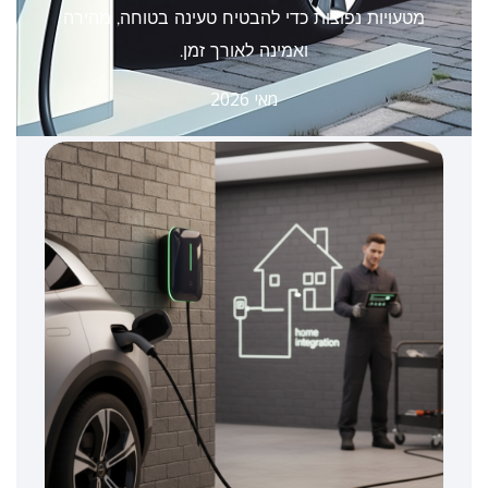
מטעויות נפוצות כדי להבטיח טעינה בטוחה, מהירה
ואמינה לאורך זמן.
מאי 2026