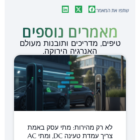
שתפו את המאמר:
מאמרים נוספים​
טיפים, מדריכים ותובנות מעולם
האנרגיה הירוקה.
לא רק מהירות: מתי עסק באמת
צריך עמדת טעינה DC, ומתי AC