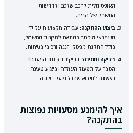
האופטימלית לרכב שלכם ולדרישות
החשמל של הבית.
ביצוע ההתקנה:
עבודה מקצועית על ידי
חשמלאי מוסמך בהתאם לתקנות החשמל,
כולל התקנת מפסקי הגנה ורכיבי בטיחות.
בדיקה ומסירה:
בדיקת תקינות המערכת,
הסבר על תפעול העמדה וביצוע טעינה
ראשונה לווידוא שהכל פועל כשורה.
איך להימנע מטעויות נפוצות
בהתקנה?