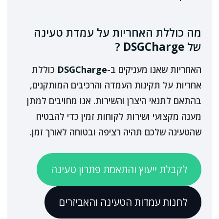
מה כוללת האחריות על עמדת טעינה
של
DSGCharge
?
האחריות שאנו מעניקים ב-
DSGCharge
כוללת
אחריות על תקינות העמדה והרכיבים המותקנים,
בהתאם לתנאי היצרן והשירות. אנו מחויבים למתן
מענה מקצועי ושירות לקוחות זמין כדי להבטיח
שהטעינה שלכם תהיה רציפה ובטוחה לאורך זמן.
לקבלת ייעוץ והתאמת פתרון טעינה
לחנות עמדות הטעינה והאביזרים