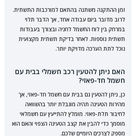
זמן ההתקנה משתנה בהתאם למורכבות התשתית.
לרוב מדובר ביום עבודה אחד, אך הדבר תלוי
במרחק בין לוח החשמל לחניה ובצורך בעבודות
תשתית נוספות. לאחר בדיקת תשתית מקצועית
נוכל לתת הערכה מדויקת יותר.
האם ניתן להטעין רכב חשמלי בבית עם
חשמל חד-פאזי?
כן, ניתן להטעין גם בבית עם חשמל חד-פאזי, אך
מהירות הטעינה תהיה מוגבלת יותר בהשוואה
לחיבור תלת-פאזי. מומלץ להתייעץ עם חשמלאי
מוסמך כדי להבין את קצב הטעינה הצפוי והאם הוא
מספק לצרכים היומיים שלכם.