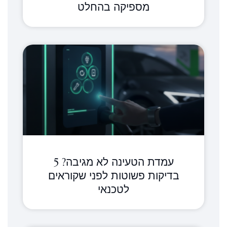
מספיקה בהחלט
עמדת הטעינה לא מגיבה? 5
בדיקות פשוטות לפני שקוראים
לטכנאי