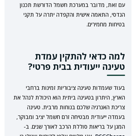
עם זאת, מדובר במערכת חשמל הדורשת תכנון
הנדסי, התאמה אישית והקפדה יתרה על תקני
בטיחות מחמירים.
למה כדאי להתקין עמדת
טעינה ייעודית בבית פרטי?
בעוד שעמדות טעינה ציבוריות זמינות ברחבי
הארץ, היתרון בטעינה ביתית הוא היכולת לנהל את
צריכת האנרגיה שלכם בנוחות מרבית. טעינה
בעמדה ייעודית מבטיחה זרם חשמל יציב ומבוקר,
המגן על בריאות סוללת הרכב לאורך שנים. ב-