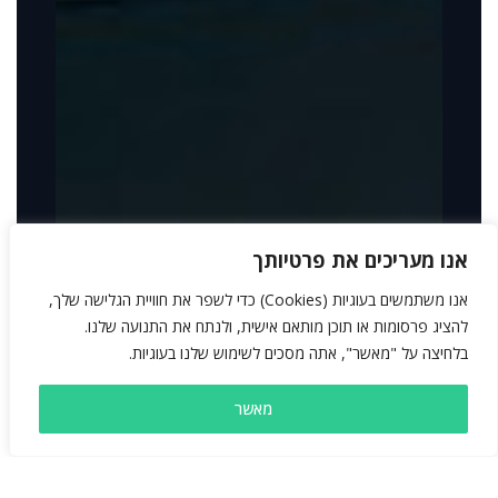
אנו מעריכים את פרטיותך
אנו משתמשים בעוגיות (Cookies) כדי לשפר את חוויית הגלישה שלך,
להציג פרסומות או תוכן מותאם אישית, ולנתח את התנועה שלנו.
בלחיצה על "מאשר", אתה מסכים לשימוש שלנו בעוגיות.
מאשר