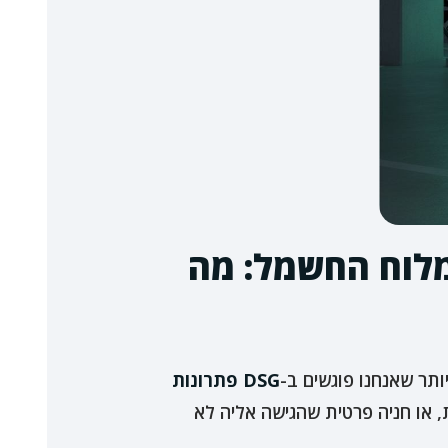
לוח החשמל: מה
תר שאנחנו פוגשים ב-
DSG פתרונות
 או חניה פרטית שהגישה אליה לא