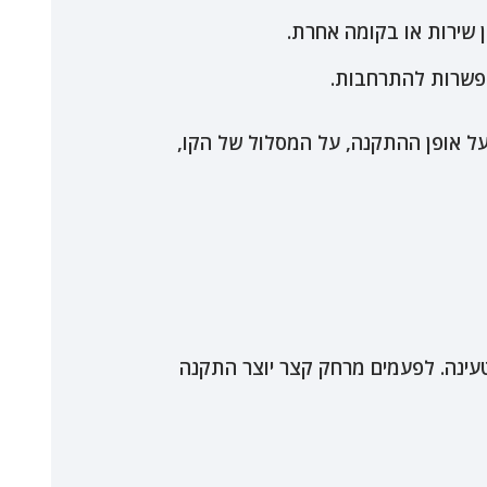
 שירות או בקומה אחרת.
פשרות להתרחבות.
ל אופן ההתקנה, על המסלול של הקו,
ינה. לפעמים מרחק קצר יוצר התקנה