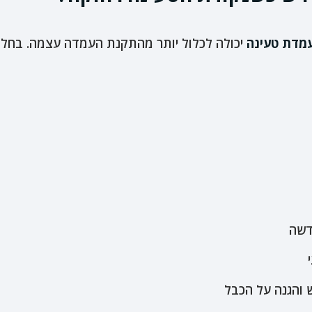
מדת טעינה
יכולה לכלול יותר מהתקנת העמדה עצמה. בחלק
דשה
 והגנה על הכבל