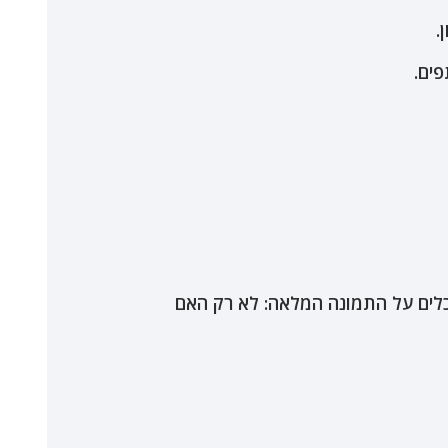
.
פים.
ים על התמונה המלאה: לא רק האם