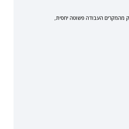
 מהמקרים העבודה פשוטה יחסית,