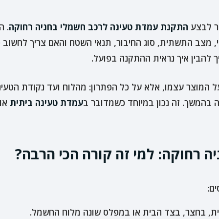
ר לבצע
התקנת עמדת טעינה לרכב חשמלי בחניה רחוקה
. ה
 מצב התשתית, סוג החיבור, תנאי השטח והאם צריך לחשוב כבר
יך להבין איך נראית ההתקנה בפועל.
בהמשך. זה נכון במיוחד כשמדובר ב
עמדת טעינה ביתית
או 
 רחוקה: למי זה קורה הכי הרבה?
ם:
ת, בחצר, בצד הבית או במפלס שונה מלוח החשמל.