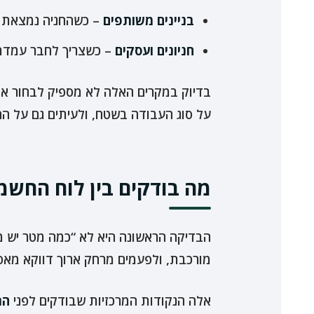
בניינים משותפים
– כשהחניה נמצאת בח
חניונים ועסקים
– כשצריך לחבר עמדת 
בדיוק במקרים האלה לא מספיק לבחור א
על סוג העבודה בשטח, ולעיתים גם על 
מה בודקים בין לוח החשמ
הבדיקה הראשונה היא לא “כמה מטר יש מ
מורכבת, ולפעמים מרחק ארוך דווקא מאפש
אלה הנקודות המרכזיות שבודקים לפני
הת