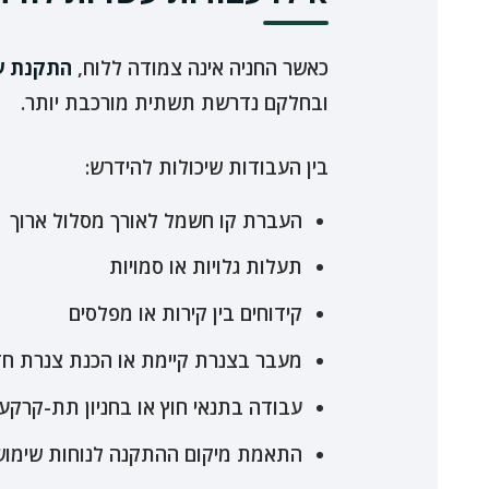
כאשר החניה אינה צמודה ללוח,
התקנת ע
ובחלקם נדרשת תשתית מורכבת יותר.
בין העבודות שיכולות להידרש:
העברת קו חשמל לאורך מסלול ארוך
תעלות גלויות או סמויות
קידוחים בין קירות או מפלסים
מעבר בצנרת קיימת או הכנת צנרת ח
עבודה בתנאי חוץ או בחניון תת-קרקעי
התאמת מיקום ההתקנה לנוחות שימוש