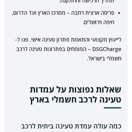
תהליך הרכישה וההתקנה.
פריסה ארצית רחבה – ממרכז הארץ ועד הדרום,
חיפה וירושלים.
לייעוץ מקצועי והתאמת פתרון טעינה אישי, פנו ל-
DSGCharge – המומחים בפתרונות טעינה לרכב
חשמלי בישראל.
שאלות נפוצות על עמדות
טעינה לרכב חשמלי בארץ
כמה עולה עמדת טעינה ביתית לרכב