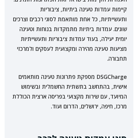
קיימות עמדות טעינה ביתיות, ציבוריות
ותעשייתיות, כל אחת מותאמת לסוגי רכבים וצרכים
שונים. עמדות ביתיות מתמקדות בנוחות וטעינה
יומית יעילה, בעוד עמדות ציבוריות ותעשייתיות
מציעות טעינה מהירה ומקצועית לעסקים ולמרכזי
תחבורה.
DSGCharge מספקת פתרונות טעינה מותאמים
אישית, בהתחשב בתשתית החשמלית ובשימוש
המיועד, עם שירות מקצועי בפריסה ארצית הכוללת
מרכז, חיפה, ירושלים, הדרום ועוד.