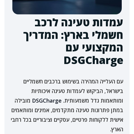
עמדות טעינה לרכב
חשמלי בארץ: המדריך
המקצועי עם
DSGCharge
עם העלייה המהירה בשימוש ברכבים חשמליים
בישראל, הביקוש לעמדות טעינה איכותיות
ומותאמות גדל משמעותית.
DSGCharge
מובילה
במתן פתרונות טעינה מתקדמים, אמינים ומותאמים
אישית ללקוחות פרטיים, עסקיים וציבוריים בכל רחבי
הארץ.