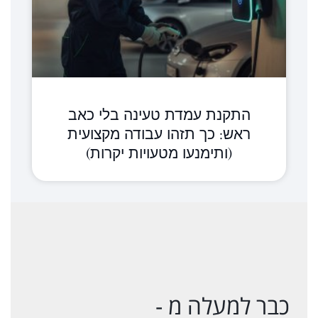
התקנת עמדת טעינה בלי כאב
ראש: כך תזהו עבודה מקצועית
(ותימנעו מטעויות יקרות)
כבר למעלה מ -