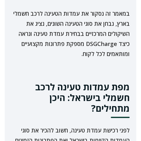
במאמר זה נסקור את עמדות הטעינה לרכב חשמלי
בארץ, נבחן את סוגי הטעינה השונים, נציג את
השיקולים המרכזיים בבחירת עמדת טעינה ונראה
כיצד DSGCharge מספקת פתרונות מקצועיים
ומותאמים לכל לקוח.
מפת עמדות טעינה לרכב
חשמלי בישראל: היכן
מתחילים?
לפני רכישת עמדת טעינה, חשוב להכיר את סוגי
העמדות הקיימות בישראל ואת הפתרונות הזמינים.