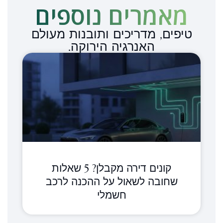
מאמרים נוספים​
טיפים, מדריכים ותובנות מעולם
האנרגיה הירוקה.
קונים דירה מקבלן? 5 שאלות
שחובה לשאול על ההכנה לרכב
חשמלי