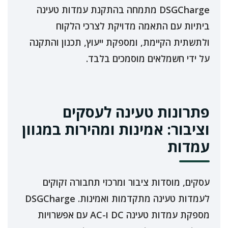
DSGCharge מתמחה בהתקנת עמדות טעינה
ביתיות עם התאמה מדויקת לצרכי הלקוח
ולתשתית הקיימת, ומספקת ייעוץ, תכנון והתקנה
על ידי חשמלאים מוסמכים בלבד.
פתרונות טעינה לעסקים
וציבור: אמינות ומהירות במגוון
עמדות
עסקים, מוסדות ציבור ומרכזי תחבורה זקוקים
לעמדות טעינה מתקדמות ואמינות. DSGCharge
מספקת עמדות טעינה DC ו-AC עם אפשרויות