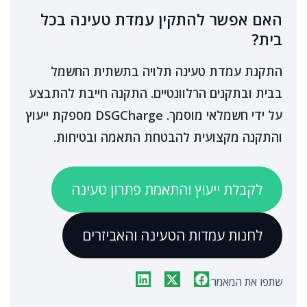
האם אפשר להתקין עמדת טעינה בכל
בית?
התקנת עמדת טעינה תלויה בתשתית החשמל
בבית ובתקנים הרלוונטיים. התקנה חייבת להתבצע
על ידי חשמלאי מוסמך. DSGCharge מספקת ייעוץ
והתקנה מקצועית להבטחת התאמה ובטיחות.
לקבלת ייעוץ והתאמת פתרון טעינה
לחנות עמדות הטעינה והאביזרים
שתפו את המאמר: