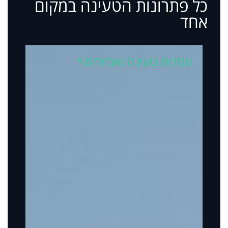
כל פתרונות הטעינה במקום
אחד
עמדות טעינה ואביזרים