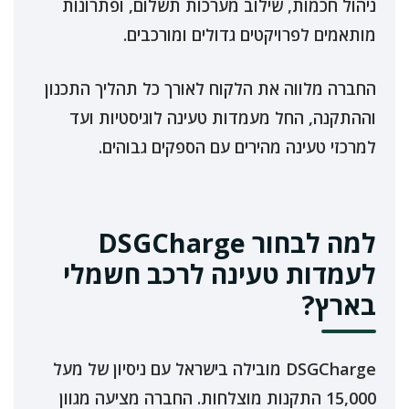
ניהול חכמות, שילוב מערכות תשלום, ופתרונות
מותאמים לפרויקטים גדולים ומורכבים.
החברה מלווה את הלקוח לאורך כל תהליך התכנון
וההתקנה, החל מעמדות טעינה לוגיסטיות ועד
למרכזי טעינה מהירים עם הספקים גבוהים.
למה לבחור DSGCharge
לעמדות טעינה לרכב חשמלי
בארץ?
DSGCharge מובילה בישראל עם ניסיון של מעל
15,000 התקנות מוצלחות. החברה מציעה מגוון