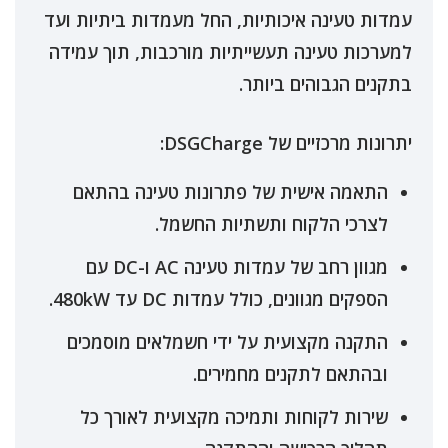
עמדות טעינה איכותיות, החל מעמדות ביתיות ועד
למערכות טעינה תעשייתיות מורכבות, תוך עמידה
בתקנים הגבוהים ביותר.
יתרונות מרכזיים של DSGCharge:
התאמה אישית של פתרונות טעינה בהתאם
לצרכי הלקוח ותשתיות החשמל.
מגוון רחב של עמדות טעינה AC ו-DC עם
הספקים מגוונים, כולל עמדות DC עד 480kW.
התקנה מקצועית על ידי חשמלאים מוסמכים
ובהתאם לתקנים מחמירים.
שירות לקוחות ותמיכה מקצועית לאורך כל