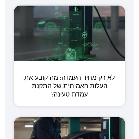
לא רק מחיר העמדה: מה קובע את
העלות האמיתית של התקנת
עמדת טעינה?