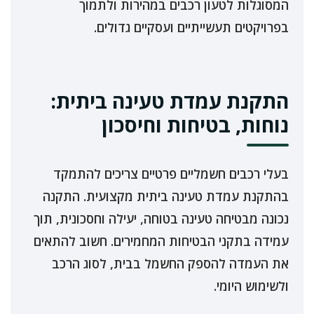
המסוגלות לטעון רכבים במהירות ולתמוך
בפרויקטים תעשייתיים ועסקיים גדולים.
התקנת עמדת טעינה ביתית:
נוחות, בטיחות וחיסכון
בעלי רכבים חשמליים פרטיים צריכים להתמקד
בהתקנת עמדת טעינה ביתית מקצועית. התקנה
נכונה מבטיחה טעינה בטוחה, יעילה וחסכונית, תוך
עמידה בתקני הבטיחות המחמירים. חשוב להתאים
את העמדה להספק החשמל בבית, לסוג הרכב
ולשימוש היומי.