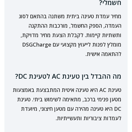
חשמלי?
מחיר עמדת טעינה ביתית משתנה בהתאם לסוג
העמדה, הספק החשמל, מורכבות ההתקנה
ותשתיות קיימות. לקבלת הצעת מחיר מדויקת,
מומלץ לפנות לייעוץ מקצועי עם DSGCharge
להתאמה אישית.
מה ההבדל בין טעינת AC לטעינת DC?
טעינת AC היא טעינה איטית המתבצעת באמצעות
מטען פנימי ברכב, מתאימה לשימוש ביתי. טעינת
DC היא טעינה מהירה עם מטען חיצוני, מיועדת
לעמדות ציבוריות ותעשייתיות.