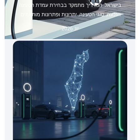
בישראל. המדריך מתמקד בבחירת עמדת הטעינה
הנכונה, סוגי הטעינה, יתרונות ופתרונות מותאמים.
יונ 2026