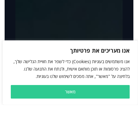
אנו מעריכים את פרטיותך
אנו משתמשים בעוגיות (Cookies) כדי לשפר את חוויית הגלישה שלך,
להציג פרסומות או תוכן מותאם אישית, ולנתח את התנועה שלנו.
בלחיצה על "מאשר", אתה מסכים לשימוש שלנו בעוגיות.
מאשר