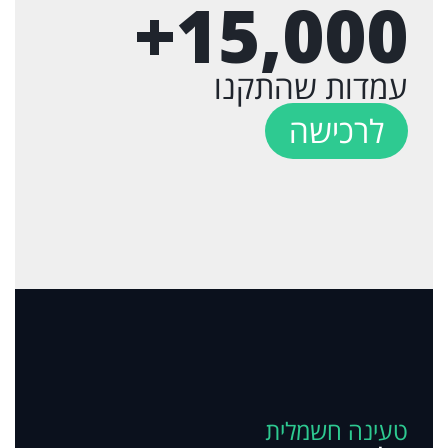
+
15,000
עמדות שהתקנו
לרכישה
טעינה חשמלית