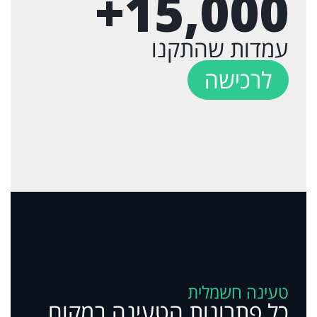
+
15,000
עמדות שהתקנו
לרכישה
טעינה חשמלית
כל פתרונות הטעינה במקום