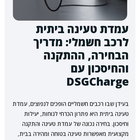
עמדת טעינה ביתית
לרכב חשמלי: מדריך
הבחירה, ההתקנה
והחיסכון עם
DSGCharge
בעידן שבו רכבים חשמליים הופכים לנפוצים, עמדת
טעינה ביתית היא פתרון הכרחי לנוחות, יעילות
וחיסכון. בחירה נכונה של עמדת טעינה והתקנה
מקצועית מאפשרות טעינה בטוחה ומהירה בבית,