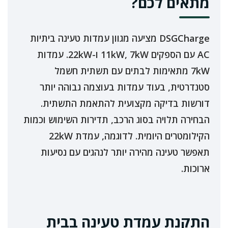
מתאים לכם?
DSGCharge מציעה מגוון עמדות טעינה ביתיות
AC עם הספקים 11kW, 7kW ו-22kW. עמדות
7kW מתאימות לבתים עם תשתית חשמל
סטנדרטית, בעוד עמדות בעוצמה גבוהה יותר
דורשות בדיקה מקצועית להתאמת התשתית.
הבחירה תלויה בסוג הרכב, תדירות השימוש וכמות
הקילומטרים היומית. לדוגמה, עמדת 22kW
תאפשר טעינה מהירה יותר לנהגים עם נסיעות
ארוכות.
התקנת עמדת טעינה בבית