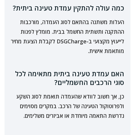
כמה עולה להתקין עמדת טעינה ביתית?
העלות משתנה בהתאם לסוג העמדה, מורכבות
ההתקנה ותשתית החשמל בבית. מומלץ לפנות
לייעוץ מקצועי ב-DSGCharge לקבלת הצעת מחיר
מותאמת אישית.
האם עמדת טעינה ביתית מתאימה לכל
סוגי הרכבים החשמליים?
כן, אך חשוב לוודא שהעמדה תואמת לסוג השקע
ולפרוטוקול הטעינה של הרכב. במקרים מסוימים
נדרשת התאמה מיוחדת או אביזרים משלימים.