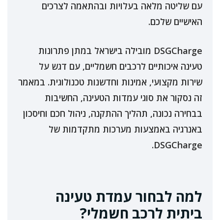
עם שליטה מלאה בעלויות ובהתאמה לצרכים
האישיים שלכם.
DSGCharge מובילה בישראל במתן פתרונות
טעינה איכותיים לרכבים חשמליים, עם דגש על
שירות מקצועי, אמינות וחדשנות טכנולוגית. במאמר
זה נסקור את סוגי עמדות הטעינה, החשיבות
בבחירה נכונה, תהליך ההתקנה, ניהול חכם וחיסכון
באנרגיה באמצעות מערכות מתקדמות של
DSGCharge.
למה לבחור עמדת טעינה
ביתית לרכב חשמלי?