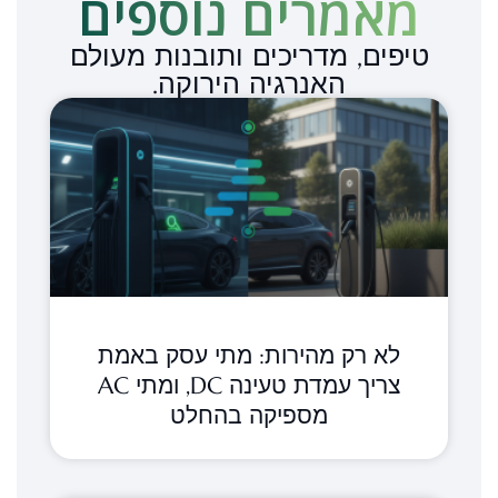
מאמרים נוספים​
טיפים, מדריכים ותובנות מעולם
האנרגיה הירוקה.
לא רק מהירות: מתי עסק באמת
צריך עמדת טעינה DC, ומתי AC
מספיקה בהחלט