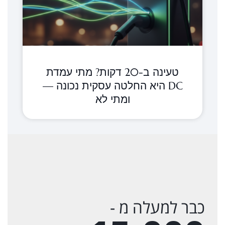
טעינה ב-20 דקות? מתי עמדת
DC היא החלטה עסקית נכונה —
ומתי לא
כבר למעלה מ -