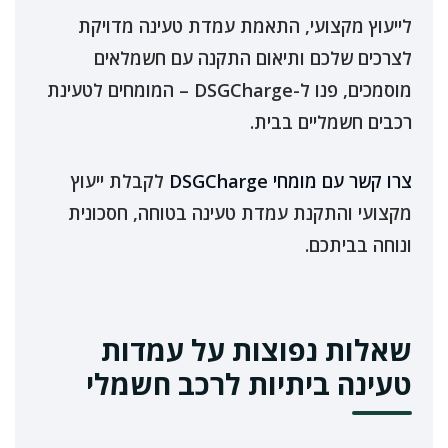
לייעוץ מקצועי, התאמת עמדת טעינה מדויקת
לצרכים שלכם ותיאום התקנה עם חשמלאים
מוסמכים, פנו ל-DSGCharge – המומחים לטעינת
רכבים חשמליים בבית.
צרו קשר עם מומחי DSGCharge
לקבלת ייעוץ
מקצועי והתקנת עמדת טעינה בטוחה, חסכונית
ונוחה בביתכם.
שאלות נפוצות על עמדות
טעינה ביתיות לרכב חשמלי