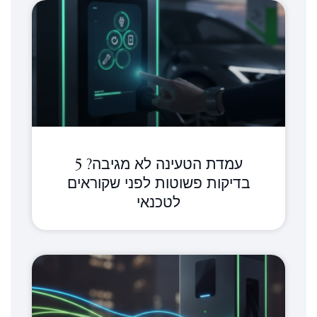
עמדת הטעינה לא מגיבה? 5
בדיקות פשוטות לפני שקוראים
לטכנאי