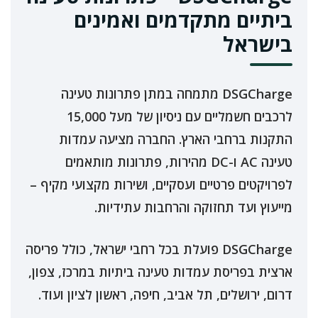
ביתיים מתקדמים ואמינים
בישראל
DSGCharge מתמחה במתן פתרונות טעינה
לרכבים חשמליים עם ניסיון של מעל 15,000
התקנות ברחבי הארץ. החברה מציעה עמדות
טעינה AC ו-DC מהירות, פתרונות מותאמים
לפרויקטים פרטיים ועסקיים, ושירות מקצועי מקיף –
מייעוץ ועד תחזוקה והרחבות עתידיות.
DSGCharge פועלת בכל רחבי ישראל, כולל פריסה
ארצית בפריסת עמדות טעינה ביתיות במרכז, צפון,
דרום, ירושלים, תל אביב, חיפה, ראשון לציון ועוד.