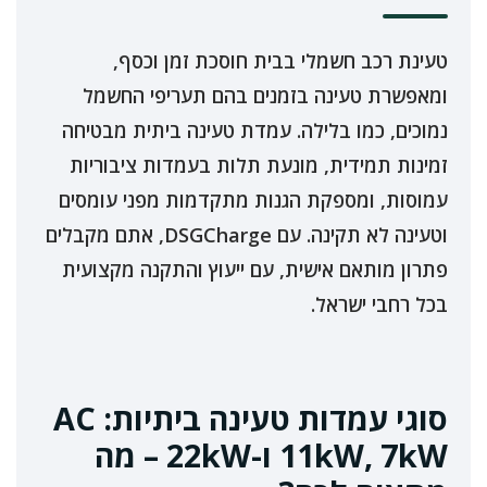
טעינת רכב חשמלי בבית חוסכת זמן וכסף,
ומאפשרת טעינה בזמנים בהם תעריפי החשמל
נמוכים, כמו בלילה. עמדת טעינה ביתית מבטיחה
זמינות תמידית, מונעת תלות בעמדות ציבוריות
עמוסות, ומספקת הגנות מתקדמות מפני עומסים
וטעינה לא תקינה. עם DSGCharge, אתם מקבלים
פתרון מותאם אישית, עם ייעוץ והתקנה מקצועית
בכל רחבי ישראל.
סוגי עמדות טעינה ביתיות: AC
11kW, 7kW ו-22kW – מה