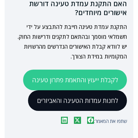
האם התקנת עמדת טעינה דורשת
אישורים מיוחדים?
התקנת עמדת טעינה חייבת להתבצע על ידי
חשמלאי מוסמך ובהתאם לתקנים ודרישות החוק.
יש לוודא קבלת האישורים הנדרשים מהרשויות
המקומיות במידת הצורך.
לקבלת ייעוץ והתאמת פתרון טעינה
לחנות עמדות הטעינה והאביזרים
שתפו את המאמר: