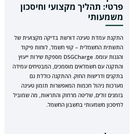
פרטי: תהליך מקצועי וחיסכון
משמעותי
התקנת עמדת טעינה דורשת בדיקה מקצועית של
התשתית החשמלית – קווי חשמל, לוחות פיקוד
והגנות עומס. DSGCharge מספקת שירות ייעוץ
והתקנה עם חשמלאים מוסמכים, המבטיחים עמידה
בתקנים ודרישות החוק. ההתקנה כוללת גם
מערכות ניהול חכמות המאפשרות תזמון טעינה
בזמנים זולים, שליטה מרחוק והתראות, מה שמוביל
לחיסכון משמעותי בחשבון החשמל.