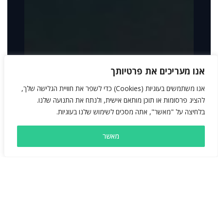
אנו מעריכים את פרטיותך
אנו משתמשים בעוגיות (Cookies) כדי לשפר את חוויית הגלישה שלך,
להציג פרסומות או תוכן מותאם אישית, ולנתח את התנועה שלנו.
בלחיצה על "מאשר", אתה מסכים לשימוש שלנו בעוגיות.
מאשר