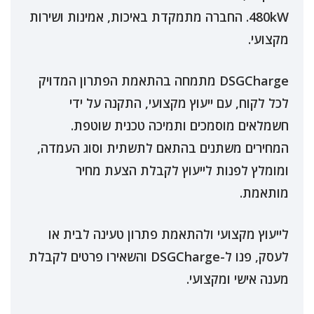
480kW. החברה מתמקדת באיכות, אמינות ושירות
מקצועי.
DSGCharge מתמחה בהתאמת הפתרון המדויק
לכל לקוח, עם ייעוץ מקצועי, התקנה על ידי
חשמלאים מוסמכים ותמיכה טכנית שוטפת.
המחירים משתנים בהתאם לתשתית וסוג העמדה,
ומומלץ לפנות לייעוץ לקבלת הצעת מחיר
מותאמת.
לייעוץ מקצועי ולהתאמת פתרון טעינה לבית או
לעסק, פנו ל-DSGCharge והשאירו פרטים לקבלת
מענה אישי ומקצועי.