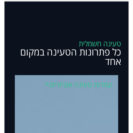
טעינה חשמלית
כל פתרונות הטעינה במקום
אחד
עמדות טעינה ואביזרים