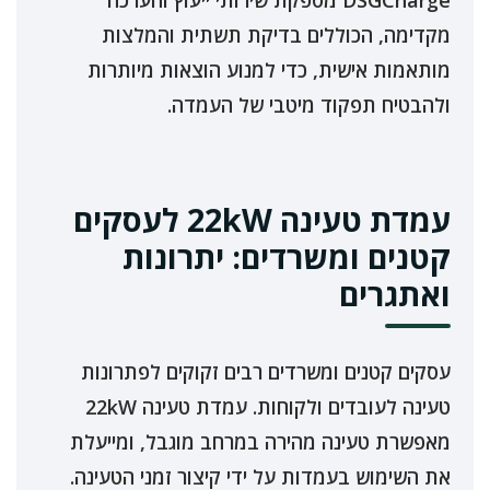
DSGCharge מספקת שירותי ייעוץ והערכה
מקדימה, הכוללים בדיקת תשתית והמלצות
מותאמות אישית, כדי למנוע הוצאות מיותרות
ולהבטיח תפקוד מיטבי של העמדה.
עמדת טעינה 22kW לעסקים
קטנים ומשרדים: יתרונות
ואתגרים
עסקים קטנים ומשרדים רבים זקוקים לפתרונות
טעינה לעובדים ולקוחות. עמדת טעינה 22kW
מאפשרת טעינה מהירה במרחב מוגבל, ומייעלת
את השימוש בעמדות על ידי קיצור זמני הטעינה.