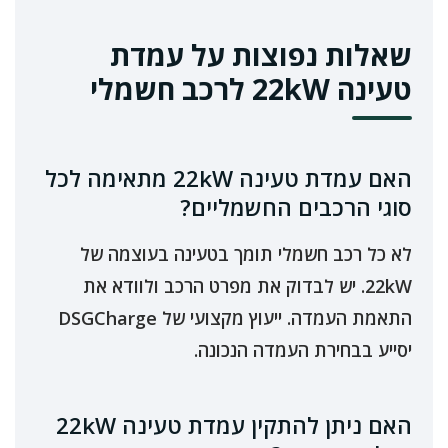
שאלות נפוצות על עמדת
טעינה 22kW לרכב חשמלי
האם עמדת טעינה 22kW מתאימה לכל
סוגי הרכבים החשמליים?
לא כל רכב חשמלי תומך בטעינה בעוצמה של
22kW. יש לבדוק את מפרט הרכב ולוודא את
התאמת העמדה. ייעוץ מקצועי של DSGCharge
יסייע בבחירת העמדה הנכונה.
האם ניתן להתקין עמדת טעינה 22kW