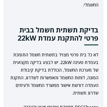
החשמלי.
בדיקת תשתית חשמל בבית
פרטי להתקנת עמדת 22kW
לא כל בית פרטי מצויד בתשתית חשמל התומכת
בעמדת טעינה 22kW. יש לבצע בדיקה מקצועית
של מערכת החשמל, הכוללת בדיקת קיבולת
המונה, לוחות החשמל והאפשרות לשדרוג. התקנת
העמדה דורשת אישור ממשרד החשמל ולעיתים
שדרוג תשתית.