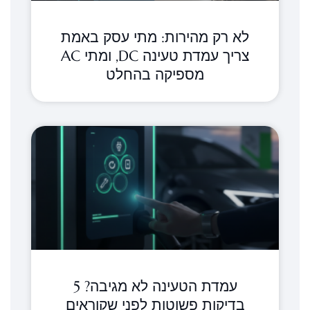
לא רק מהירות: מתי עסק באמת
צריך עמדת טעינה DC, ומתי AC
מספיקה בהחלט
עמדת הטעינה לא מגיבה? 5
בדיקות פשוטות לפני שקוראים