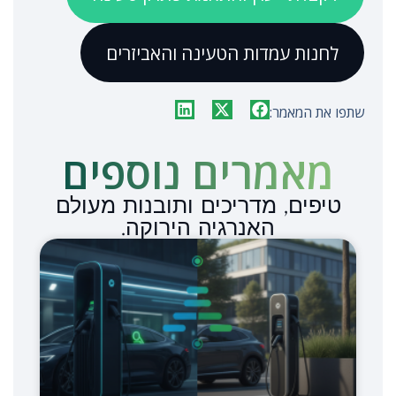
לחנות עמדות הטעינה והאביזרים
שתפו את המאמר:
מאמרים נוספים​
טיפים, מדריכים ותובנות מעולם
האנרגיה הירוקה.