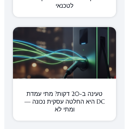
לטכנאי
טעינה ב-20 דקות? מתי עמדת
DC היא החלטה עסקית נכונה —
ומתי לא