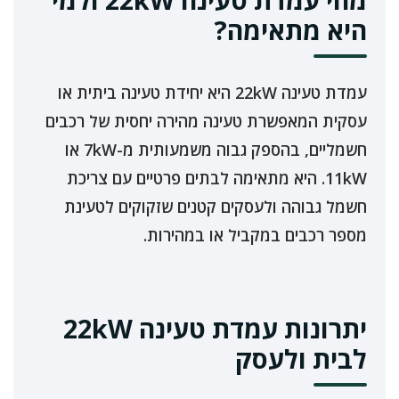
היא מתאימה?
עמדת טעינה 22kW היא יחידת טעינה ביתית או
עסקית המאפשרת טעינה מהירה יחסית של רכבים
חשמליים, בהספק גבוה משמעותית מ-7kW או
11kW. היא מתאימה לבתים פרטיים עם צריכת
חשמל גבוהה ולעסקים קטנים שזקוקים לטעינת
מספר רכבים במקביל או במהירות.
יתרונות עמדת טעינה 22kW
לבית ולעסק