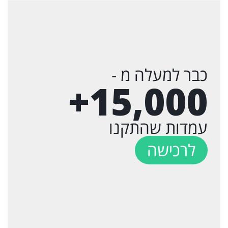
כבר למעלה מ -
+
15,000
עמדות שהתקנו
לרכישה