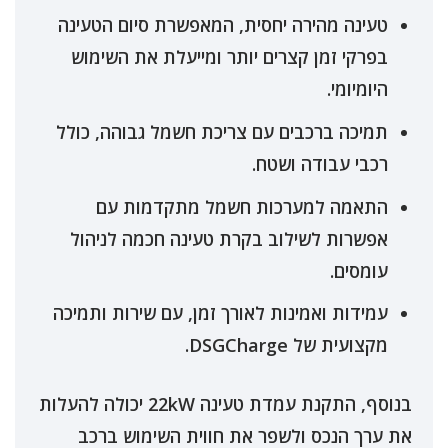
טעינה מהירה יחסית, המאפשרת סיום הטעינה
בפרקי זמן קצרים יותר ומייעלת את השימוש
היומיומי.
תמיכה ברכבים עם צריכת חשמל גבוהה, כולל
רכבי עבודה ושטח.
התאמה למערכות חשמל מתקדמות עם
אפשרות לשילוב בקרת טעינה חכמה לניהול
עומסים.
עמידות ואמינות לאורך זמן, עם שירות ותמיכה
מקצועית של DSGCharge.
בנוסף, התקנת עמדת טעינה 22kW יכולה להעלות
את ערך הנכס ולשפר את חווית השימוש ברכב