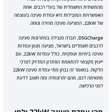
מהתשתית החשמלית של בעלי רכבים. אחת
האפשרויות המובילות היא עמדת טעינה בעוצמה
של 22kW, המציעה טעינה מהירה ונוחה.
DSGCharge
, חברה מובילה בפתרונות טעינה
לרכבים חשמליים בישראל, מציעה מגוון עמדות
טעינה ביתיות ועסקיות, כולל עמדות 22kW, עם
ייעוץ מקצועי להתאמת הפתרון המדויק לצרכי
הלקוח. במאמר זה נבחן מתי עמדת טעינה 22kW
מתאימה לכם, מהם יתרונותיה ומה חשוב לדעת
לפני הרכישה.
מהי עמדת טעינה 22kW ולמי