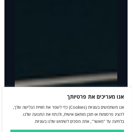
אנו מעריכים את פרטיותך
אנו משתמשים בעוגיות (Cookies) כדי לשפר את חוויית הגלישה שלך,
להציג פרסומות או תוכן מותאם אישית, ולנתח את התנועה שלנו.
בלחיצה על "מאשר", אתה מסכים לשימוש שלנו בעוגיות.