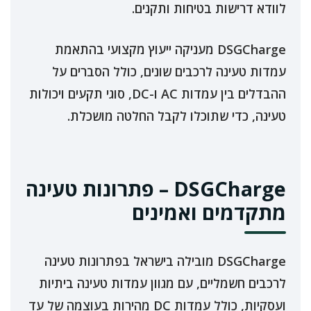
לוודא דרישות בטיחות ותקנים.
DSGCharge מעניקה ייעוץ מקצועי בהתאמת
עמדות טעינה לרכבים שונים, כולל הסברים על
ההבדלים בין עמדות AC ו-DC, סוגי תקעים ויכולות
טעינה, כדי שתוכלו לקבל החלטה מושכלת.
DSGCharge – פתרונות טעינה
מתקדמים ואמינים
DSGCharge מובילה בישראל בפתרונות טעינה
לרכבים חשמליים, עם מגוון עמדות טעינה ביתיות
ועסקיות, כולל עמדות DC מהירות בעוצמה של עד