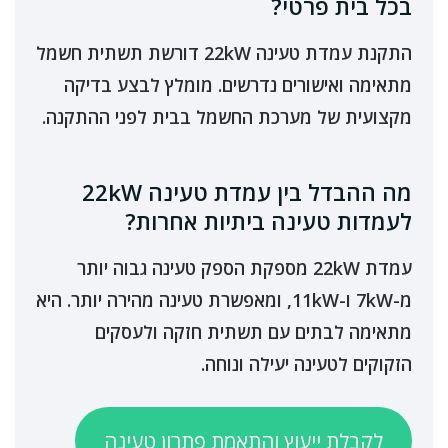
בכל בית פרטי?
התקנת עמדת טעינה 22kW דורשת תשתית חשמל
מתאימה ואישורים נדרשים. מומלץ לבצע בדיקה
מקצועית של מערכת החשמל בבית לפני ההתקנה.
מה ההבדל בין עמדת טעינה 22kW
לעמדות טעינה ביתיות אחרות?
עמדת 22kW מספקת הספק טעינה גבוה יותר
מ-7kW ו-11kW, ומאפשרת טעינה מהירה יותר. היא
מתאימה לבתים עם תשתית חזקה ולעסקים
הזקוקים לטעינה יעילה ונוחה.
לקבלת ייעוץ והתאמת פתרון טעינה