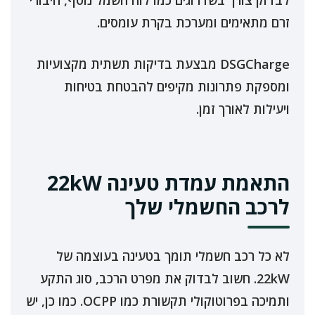
זרם מתאימים ומערכת בקרת עומסים.
DSGCharge מבצעת בדיקות תשתית מקצועיות
ומספקת פתרונות מקיפים להבטחת בטיחות
ויעילות לאורך זמן.
התאמת עמדת טעינה 22kW
לרכב החשמלי שלך
לא כל רכב חשמלי תומך בטעינה בעוצמה של
22kW. חשוב לבדוק את מפרט הרכב, סוג התקע
ותמיכה בפרוטוקולי תקשורת כמו OCPP. כמו כן, יש