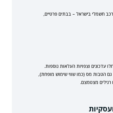
כב חשמלי בישראל – בבתים פרטיים,
לו עדכונים וצפויות העלאות נוספות.
גם הטבות מס (כמו שווי שימוש מופחת),
רגילים מצטמצם.
עסקיות