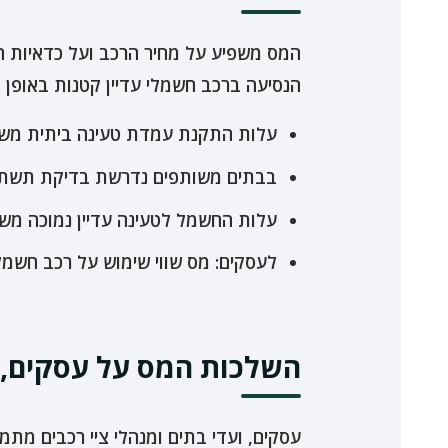
המס משפיע על מחיר הרכב ועל כדאיות ה
הנסיעה ברכב חשמלי עדיין קטנות באופן מ
עלות התקנת עמדת טעינה ביתית משתנ
בבתים משותפים נדרשת בדיקת תשתית 
עלות החשמל לטעינה עדיין נמוכה משמעותית מד
לעסקים: מס שווי שימוש על רכב חשמלי
השלכות המס על עסקים, ו