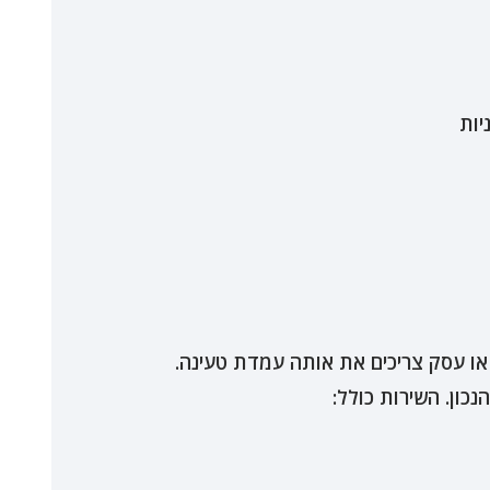
ייר או עסק צריכים את אותה עמדת טעינה.
כון. השירות כולל: