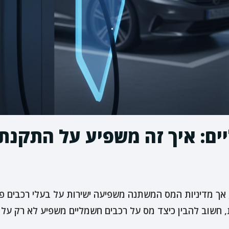
ים: איך זה משפיע על התקנת
אך מדיניות המס המשתנה משפיעה ישירות על בעלי רכבים פרט
 חשוב להבין כיצד מס על רכבים חשמליים משפיע לא רק על 