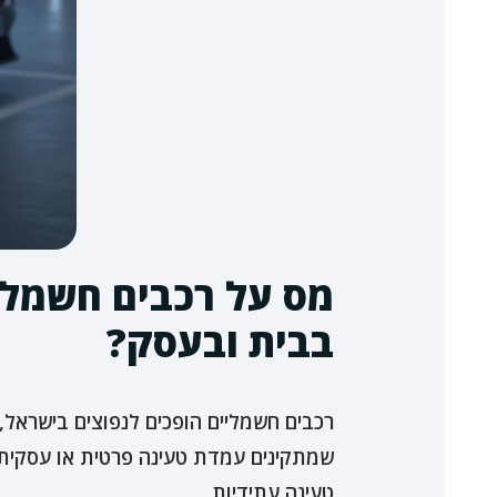
מס על רכבים חשמלי
בבית ובעסק?
רכבים חשמליים הופכים לנפוצים בישראל, 
שמתקינים עמדת טעינה פרטית או עסקית,
טעינה עתידיות.