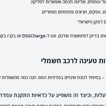
 עסקים, חניונים ומתחמים מסחריים
 לתקן הישראלי
 בדיוק לסיטואציה שלכם, פנו ל-
DSGCharge
או בקרו בקט
ות טעינה לרכב חשמלי
חד לנוכח שינויים במדיניות המס. הנה כמה מהשאלות שמקבלים יו
לות, וכיצד זה משפיע על כדאיות התקנת עמדת