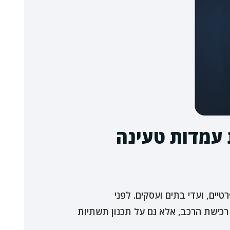
 עמדות טעינה
יים, ועדי בתים ועסקים. לפני
רכישת הרכב, אלא גם על תכנון תשתיות