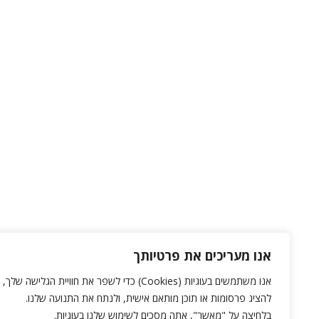
אנו מעריכים את פרטיותך
אנו משתמשים בעוגיות (Cookies) כדי לשפר את חוויית הגלישה שלך,
להציג פרסומות או תוכן מותאם אישית, ולנתח את התנועה שלנו.
בלחיצה על "מאשר", אתה מסכים לשימוש שלנו בעוגיות.