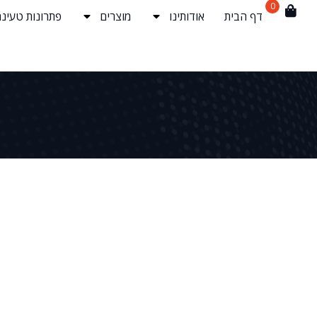
0
דף הבית
אודותינו
מוצרים
פתרונות טעינה