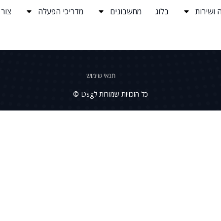
 ושירות
בלוג
מחשבונים
מדריכי הפעלה
צור
תנאי שימוש
כל הזכויות שמורות לDsg ©