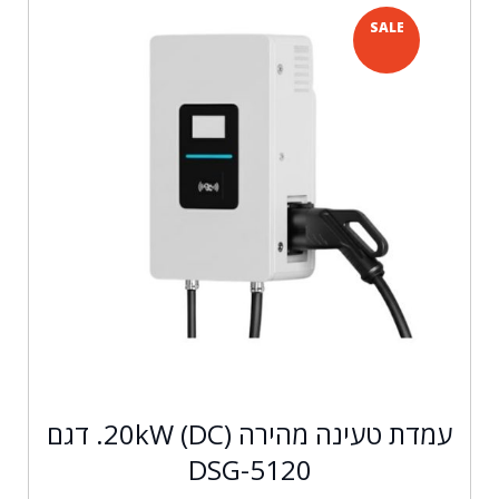
SALE
עמדת טעינה מהירה (20kW (DC. דגם
DSG-5120