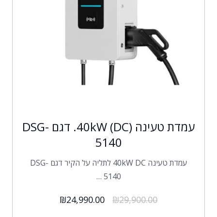
עמדת טעינה (40kW (DC. דגם DSG-
5140
עמדת טעינה 40kW DC לתליה על הקיר דגם DSG-
5140 …
₪
24,990.00
₪
29,900.00