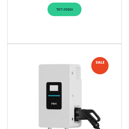
הוספה לסל
SALE