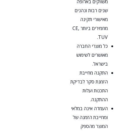
משווקים בארופה
שנים רבות ונהנים
מאישורי תקינה
מחמירים ביותר CE,
TUV.
כל מוצרי החברה
מאושרים לשימוש
בישראל.
התקנה מחייבת
הזמנת סקר לבדיקת
התכנות ועלות
ההתקנה.
העמדה אינה במלאי
ומחייבת הזמנה של
המוצר מהספק