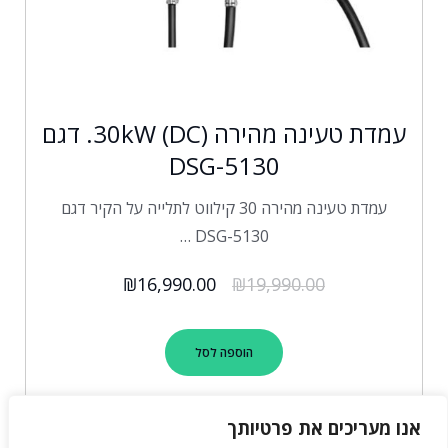
עמדת טעינה מהירה (30kW (DC. דגם
DSG-5130
עמדת טעינה מהירה 30 קילווט לתלייה על הקיר דגם
DSG-5130 …
₪
16,990.00
₪
19,990.00
הוספה לסל
אנו מעריכים את פרטיותך