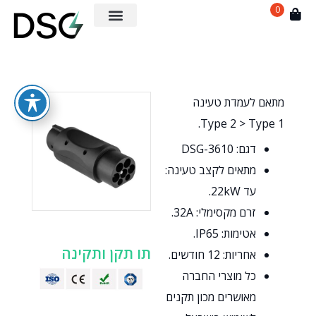
0
מתאם לעמדת טעינה
Type 2 > Type 1.
דגם: DSG-3610
מתאים לקצב טעינה:
עד 22kW.
זרם מקסימלי: 32A.
אטימות: IP65.
תו תקן ותקינה
אחריות: 12 חודשים.
כל מוצרי החברה
מאושרים מכון תקנים