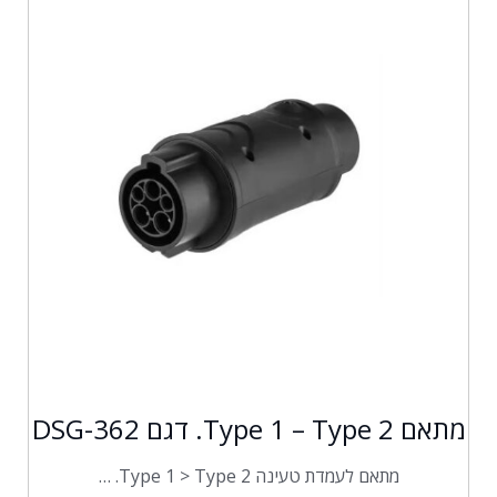
מתאם Type 1 – Type 2. דגם DSG-362
מתאם לעמדת טעינה Type 1 > Type 2. …