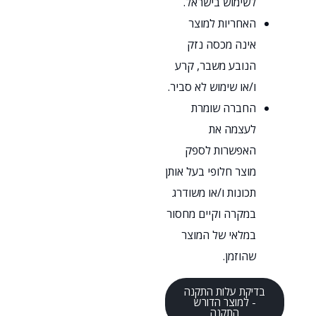
לשימוש בישראל.
האחריות למוצר
אינה מכסה נזק
הנובע משבר, קרע
ו/או שימוש לא סביר.
החברה שומרת
לעצמה את
האפשרות לספק
מוצר חלופי בעל אותן
תכונות ו/או משודרג
במקרה וקיים מחסור
במלאי של המוצר
שהוזמן.
בדיקת עלות התקנה
- למוצר הדורש
התקנה