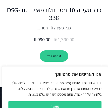
כבל טעינה 10 מטר תלת פאזי. דגם DSG-
338
כבל טעינה 10 מטר …
₪
990.00
₪
1,390.00
הוספה לסל
אנו מעריכים את פרטיותך
אנו משתמשים בעוגיות (Cookies) כדי לשפר את חוויית הגלישה שלך,
להציג פרסומות או תוכן מותאם אישית, ולנתח את התנועה שלנו.
בלחיצה על "מאשר", אתה מסכים לשימוש שלנו בעוגיות.
תנאי שימוש
מאשר