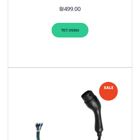
₪
499.00
הוספה לסל
SALE