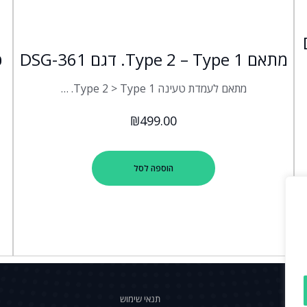
מתאם Type 2 – Type 1. דגם DSG-361
מתאם לעמדת טעינה Type 2 > Type 1. …
₪
499.00
הוספה לסל
תנאי שימוש