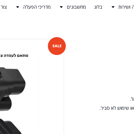
 ושירות
בלוג
מחשבונים
מדריכי הפעלה
צור
SALE
.
ו שימוש לא סביר.