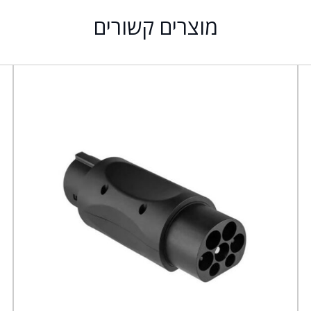
מוצרים קשורים