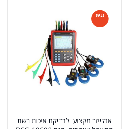
SALE
אנלייזר מקצועי לבדיקת איכות רשת