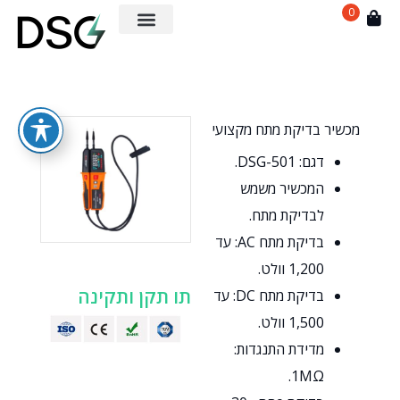
0
מכשיר בדיקת מתח מקצועי
דגם: DSG-501.
המכשיר משמש
לבדיקת מתח.
בדיקת מתח AC: עד
1,200 וולט.
תו תקן ותקינה
בדיקת מתח DC: עד
1,500 וולט.
מדידת התנגדות:
1MΩ.