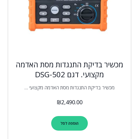
מכשיר בדיקת התנגדות מסת האדמה
מקצועי. דגם DSG-502
מכשיר בדיקת התנגדות מסת האדמה מקצועי …
₪
2,490.00
הוספה לסל