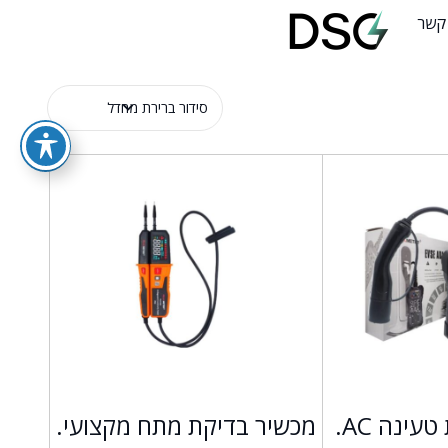
 קשר
מכשיר לבדיקת טעינה AC.
מכשיר בדיקת מתח מקצועי.