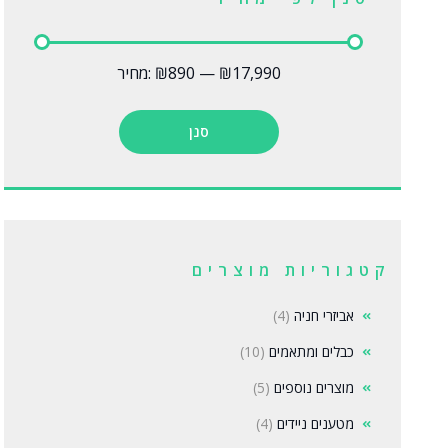
₪17,990
—
₪890
מחיר:
סנן
קטגוריות מוצרים
אביזרי חניה
(4)
כבלים ומתאמים
(10)
מוצרים נוספים
(5)
מטענים ניידים
(4)