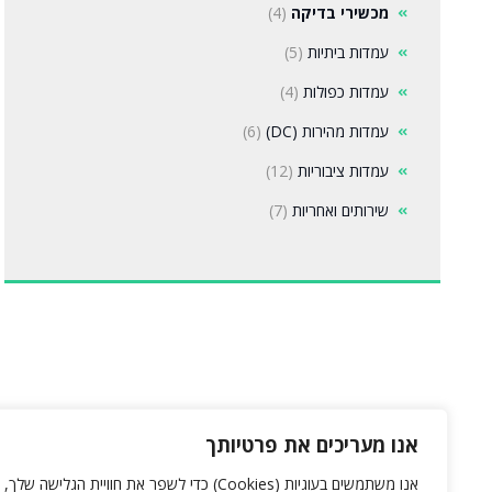
מכשירי בדיקה
(4)
עמדות ביתיות
(5)
עמדות כפולות
(4)
עמדות מהירות (DC)
(6)
עמדות ציבוריות
(12)
שירותים ואחריות
(7)
אנו מעריכים את פרטיותך
אנו משתמשים בעוגיות (Cookies) כדי לשפר את חוויית הגלישה שלך,