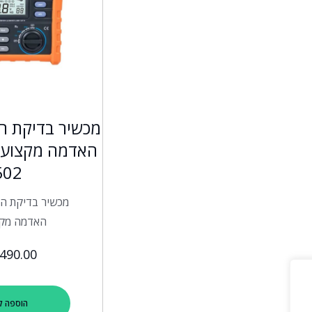
מכשיר בדיקת ה
502
מכשיר בדיקת ה
האדמה מקצ
,490.00
הוספה ל