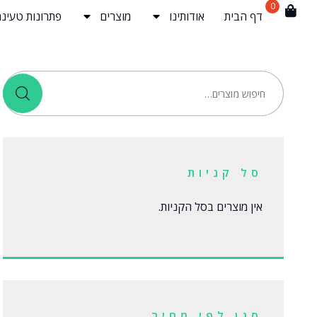
0
דף הבית
אודותינו
מוצרים
פתרונות טעינה
סל קניות
אין מוצרים בסל הקניות.
סנן לפי מחיר