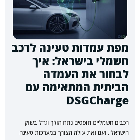
מפת עמדות טעינה לרכב
חשמלי בישראל: איך
לבחור את העמדה
הביתית המתאימה עם
DSGCharge
רכבים חשמליים תופסים נתח הולך וגדל בשוק
הישראלי, ועם זאת עולה הצורך במערכות טעינה