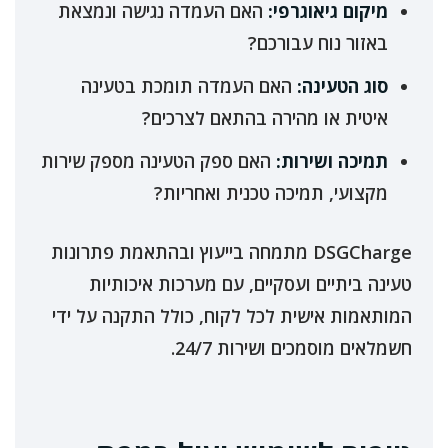
מיקום גיאוגרפי:
האם העמדה נגישה ונמצאת
באזור נוח עבורכם?
סוג הטעינה:
האם העמדה תומכת בטעינה
איטית או מהירה בהתאם לצרכים?
תמיכה ושירות:
האם ספק הטעינה מספק שירות
מקצועי, תמיכה טכנית ואחריות?
DSGCharge מתמחה בייעוץ ובהתאמת פתרונות
טעינה ביתיים ועסקיים, עם מערכות איכותיות
המותאמות אישית לכל לקוח, כולל התקנה על ידי
חשמלאים מוסמכים ושירות 24/7.