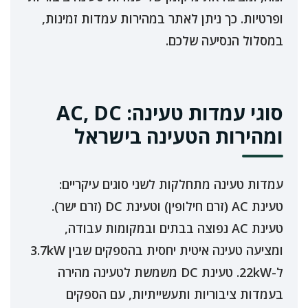
ופרטיות. כך ניתן לאתר במהירות עמדות זמינות,
במסלול הנסיעה שלכם.
סוגי עמדות טעינה: AC, DC
ומהירות הטעינה בישראל
עמדות טעינה מתחלקות לשני סוגים עיקריים:
טעינת AC (זרם חילופין) וטעינת DC (זרם ישר).
טעינת AC נפוצה בבתים ובמקומות עבודה,
ומציעה טעינה איטית יחסית בהספקים שבין 3.7kW
ל-22kW. טעינת DC משמשת לטעינה מהירה
בעמדות ציבוריות ותעשייתיות, עם הספקים