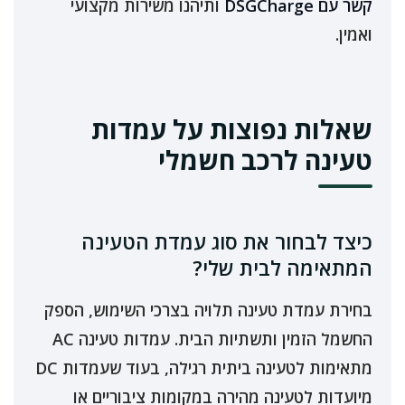
קשר עם DSGCharge
ותיהנו משירות מקצועי
ואמין.
שאלות נפוצות על עמדות
טעינה לרכב חשמלי
כיצד לבחור את סוג עמדת הטעינה
המתאימה לבית שלי?
בחירת עמדת טעינה תלויה בצרכי השימוש, הספק
החשמל הזמין ותשתיות הבית. עמדות טעינה AC
מתאימות לטעינה ביתית רגילה, בעוד שעמדות DC
מיועדות לטעינה מהירה במקומות ציבוריים או