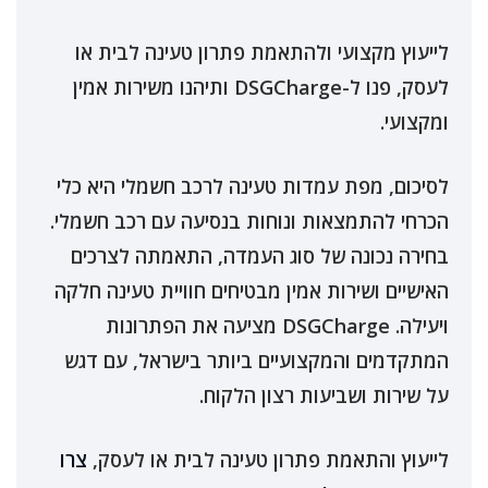
לייעוץ מקצועי ולהתאמת פתרון טעינה לבית או
לעסק, פנו ל-DSGCharge ותיהנו משירות אמין
ומקצועי.
לסיכום, מפת עמדות טעינה לרכב חשמלי היא כלי
הכרחי להתמצאות ונוחות בנסיעה עם רכב חשמלי.
בחירה נכונה של סוג העמדה, התאמתה לצרכים
האישיים ושירות אמין מבטיחים חוויית טעינה חלקה
ויעילה. DSGCharge מציעה את הפתרונות
המתקדמים והמקצועיים ביותר בישראל, עם דגש
על שירות ושביעות רצון הלקוח.
לייעוץ והתאמת פתרון טעינה לבית או לעסק,
צרו