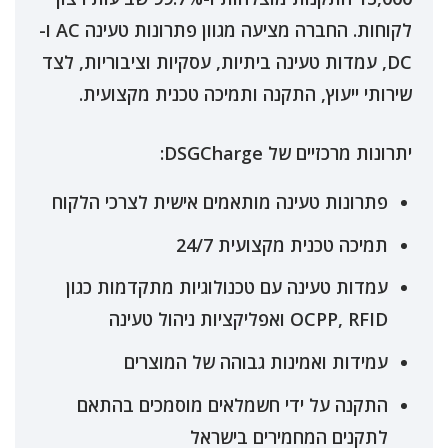
לקוחות. החברה מציעה מגוון פתרונות טעינה AC ו-
DC, עמדות טעינה ביתיות, עסקיות וציבוריות, לצד
שירותי ייעוץ, התקנה ותמיכה טכנית מקצועית.
יתרונות מרכזיים של DSGCharge:
פתרונות טעינה מותאמים אישית לצרכי הלקוח
תמיכה טכנית מקצועית 24/7
עמדות טעינה עם טכנולוגיות מתקדמות כגון
OCPP, RFID ואפליקציות ניהול טעינה
עמידות ואמינות גבוהה של המוצרים
התקנה על ידי חשמלאים מוסמכים בהתאם
לתקנים המחמירים בישראל