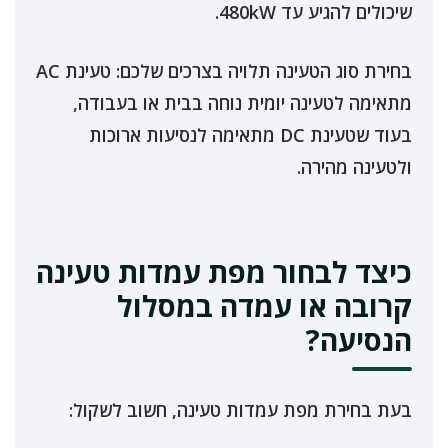
שיכולים להגיע עד 480kW.
בחירת סוג הטעינה תלויה בצרכים שלכם: טעינת AC
מתאימה לטעינה יומית נוחה בבית או בעבודה,
בעוד שטעינת DC מתאימה לנסיעות ארוכות
ולטעינה מהירה.
כיצד לבחור מפת עמדות טעינה
קרובה או עמדה במסלול
הנסיעה?
בעת בחירת מפת עמדות טעינה, חשוב לשקול: