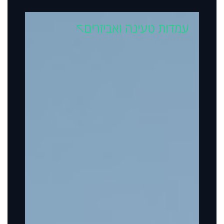
עמדות טעינה ואביזרים