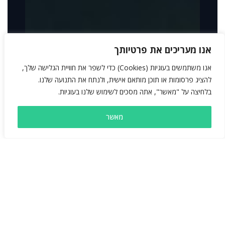
אנו מעריכים את פרטיותך
אנו משתמשים בעוגיות (Cookies) כדי לשפר את חוויית הגלישה שלך,
להציג פרסומות או תוכן מותאם אישית, ולנתח את התנועה שלנו.
בלחיצה על "מאשר", אתה מסכים לשימוש שלנו בעוגיות.
מאשר