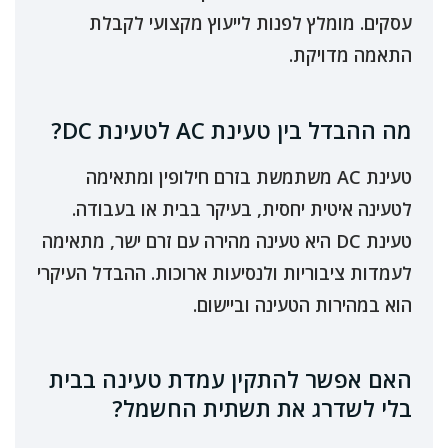
עסקים. מומלץ לפנות לייעוץ מקצועי לקבלת
התאמה מדויקת.
מה ההבדל בין טעינת AC לטעינת DC?
טעינת AC משתמשת בזרם חילופין ומתאימה
לטעינה איטית יחסית, בעיקר בבית או בעבודה.
טעינת DC היא טעינה מהירה עם זרם ישר, מתאימה
לעמדות ציבוריות ולנסיעות ארוכות. ההבדל העיקרי
הוא במהירות הטעינה וביישום.
האם אפשר להתקין עמדת טעינה בבית
בלי לשדרג את תשתית החשמל?