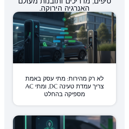
טיפים, מדריכים ותובנות מעולם
האנרגיה הירוקה.
לא רק מהירות: מתי עסק באמת
צריך עמדת טעינה DC, ומתי AC
מספיקה בהחלט