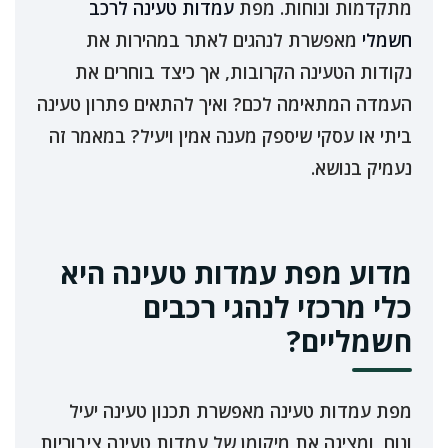
מתקדמות ונוחות. מפת
עמדות טעינה לרכב
חשמלי
מאפשרת לנהגים לאתר במהירות את
נקודות הטעינה הקרובות, אך כיצד בוחרים את
העמדה המתאימה לכם? ואיך להתאים פתרון טעינה
ביתי או עסקי שיספק מענה אמין ויעיל? במאמר זה
נעמיק בנושא.
מדוע מפת עמדות טעינה היא
כלי מרכזי לנהגי רכבים
חשמליים?
מפת עמדות טעינה מאפשרת תכנון טעינה יעיל
ונוח, ומציגה את מיקומן של עמדות טעינה ציבוריות