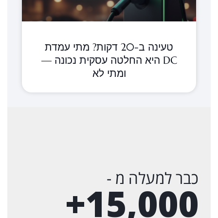
טעינה ב-20 דקות? מתי עמדת
DC היא החלטה עסקית נכונה —
ומתי לא
כבר למעלה מ -
+
15,000