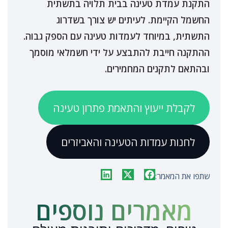
התקנת עמדת טעינה בבית תלויה בתשתית
החשמל הקיימת. לעיתים יש צורך בשדרוג
התשתית, במיוחד לעמדות טעינה עם הספק גבוה.
ההתקנה חייבת להתבצע על ידי חשמלאי מוסמך
ובהתאם לתקנים המחמירים.
לקבלת ייעוץ והתאמת פתרון טעינה
לחנות עמדות הטעינה והאביזרים
שתפו את המאמר:
מאמרים נוספים​