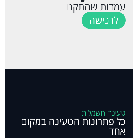
עמדות שהתקנו
לרכישה
טעינה חשמלית
כל פתרונות הטעינה במקום
אחד