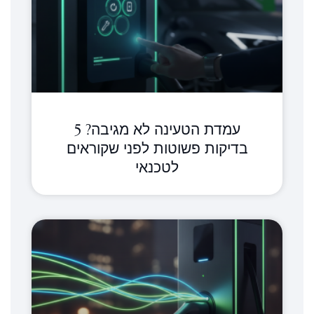
עמדת הטעינה לא מגיבה? 5
בדיקות פשוטות לפני שקוראים
לטכנאי