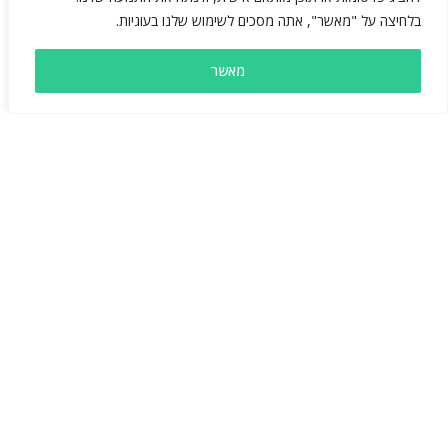
בלחיצה על "מאשר", אתה מסכים לשימוש שלנו בעוגיות.
מאשר