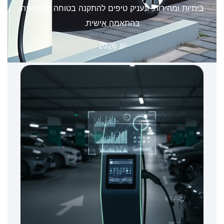
ביתיות ומהירות, ונעניק טיפים להתקנה בטוחה ומקצועית
בהתאמה אישית.
יונ 2026