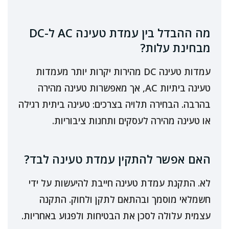
מה ההבדל בין עמדת טעינה AC ל-DC
מבחינת עלות?
עמדות טעינה DC מהירות יקרות יותר מעמדות
טעינה ביתיות AC, אך מאפשרות טעינה מהירה
בהרבה. הבחירה תלויה בצרכים: טעינה ביתית רגילה
או טעינה מהירה לעסקים ותחנות ציבוריות.
האם אפשר להתקין עמדת טעינה לבד?
לא. התקנת עמדת טעינה חייבת להיעשות על ידי
חשמלאי מוסמך ובהתאם לתקן ולחוק. התקנה
עצמית עלולה לסכן את הבטיחות ולפגוע באחריות.