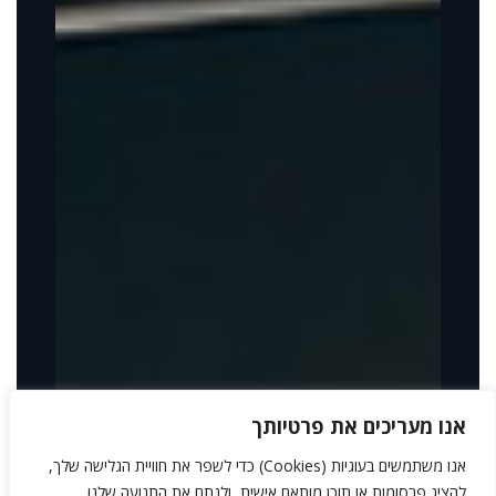
אנו מעריכים את פרטיותך
אנו משתמשים בעוגיות (Cookies) כדי לשפר את חוויית הגלישה שלך,
להציג פרסומות או תוכן מותאם אישית, ולנתח את התנועה שלנו.