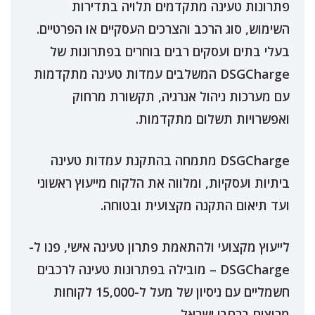
פתרונות טעינה מתקדמים תלויה בתדירות
השימוש, סוג הרכב והצרכים העסקיים או הפרטיים.
בעלי בתים ועסקים רבים בוחרים בפתרונות של
DSGCharge המשלבים עמדות טעינה מתקדמות
עם מערכות ניהול אנרגיה, תקשורת מרחוק
ואפשרויות תשלום מתקדמות.
DSGCharge מתמחה בהתקנת עמדות טעינה
ביתיות ועסקיות, ומלווה את הלקוח מייעוץ ראשוני
ועד תיאום התקנה מקצועית ובטוחה.
לייעוץ מקצועי ולהתאמת פתרון טעינה אישי, פנו ל-
DSGCharge – מובילה בפתרונות טעינה לרכבים
חשמליים עם ניסיון של מעל ל-15,000 לקוחות
מרוצים ברחבי ישראל.