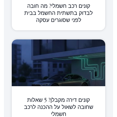
קונים רכב חשמלי? מה חובה
לבדוק בתשתית החשמל בבית
לפני שסוגרים עסקה
קונים דירה מקבלן? 5 שאלות
שחובה לשאול על ההכנה לרכב
חשמלי