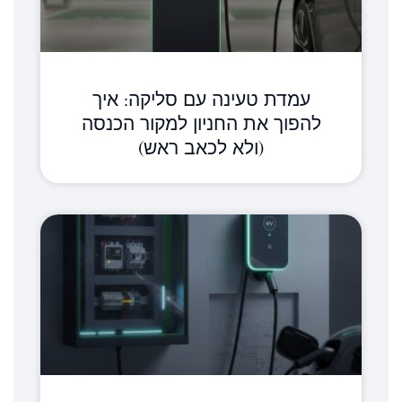
עמדת טעינה עם סליקה: איך
להפוך את החניון למקור הכנסה
(ולא לכאב ראש)