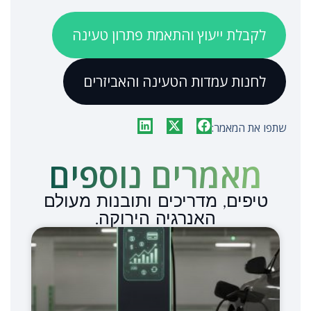
לקבלת ייעוץ והתאמת פתרון טעינה
לחנות עמדות הטעינה והאביזרים
שתפו את המאמר:
מאמרים נוספים​
טיפים, מדריכים ותובנות מעולם
האנרגיה הירוקה.