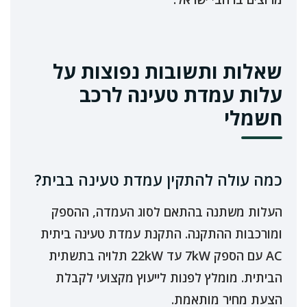
שאלות ותשובות נפוצות על
עלות עמדת טעינה לרכב
חשמלי
כמה עולה להתקין עמדת טעינה בבית?
העלות משתנה בהתאם לסוג העמדה, ההספק
ומורכבות ההתקנה. התקנת עמדת טעינה ביתית
AC עם הספק 7kW עד 22kW תלויה בתשתית
הביתית. מומלץ לפנות לייעוץ מקצועי לקבלת
הצעת מחיר מותאמת.