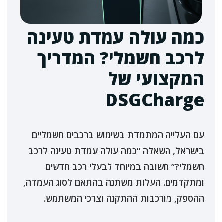
כמה עולה עמדת טעינה
לרכב חשמלי? המדריך
המקצועי של
DSGCharge
עם העלייה המתמדת בשימוש ברכבים חשמליים
בישראל, השאלה “כמה עולה עמדת טעינה לרכב
חשמלי?” חשובה במיוחד לבעלי רכב חדשים
ומתקדמים. העלות משתנה בהתאם לסוג העמדה,
ההספק, מורכבות ההתקנה וצרכי המשתמש.