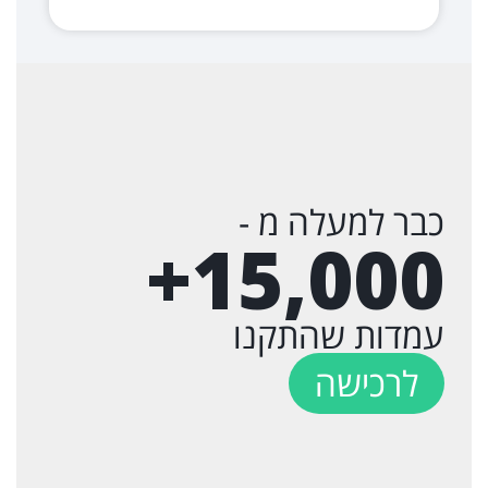
כבר למעלה מ -
+
15,000
עמדות שהתקנו
לרכישה