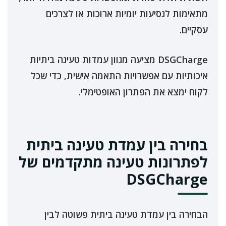
מתאימות לנסיעות יומיות ארוכות או לצרכים
עסקיים.
DSGCharge מציעה מגוון עמדות טעינה ביתיות
איכותיות עם אפשרויות התאמה אישית, כדי שכל
לקוח ימצא את הפתרון האופטימלי.
בחירה בין עמדת טעינה ביתית
לפתרונות טעינה מתקדמים של
DSGCharge
הבחירה בין עמדת טעינה ביתית פשוטה לבין