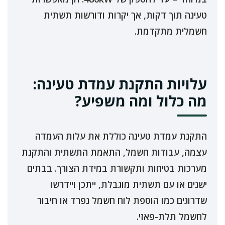
טעינה תוך דקות, אך יקרות ודורשות תשתית
חשמלית מתקדמת.
עלויות התקנת עמדת טעינה:
מה כלול ומה משפיע?
התקנת עמדת טעינה כוללת את עלות העמדה
עצמה, עבודות חשמל, התאמת התשתית והתקנת
מערכות בטיחות ותקשורת במידת הצורך. בבתים
ישנים או עם תשתית מוגבלת, ייתכן ויידרשו
שדרוגים כמו הוספת לוח חשמל נפרד או חיבור
לחשמל תלת-פאזי.