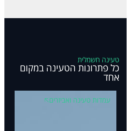
טעינה חשמלית
כל פתרונות הטעינה במקום
אחד
עמדות טעינה ואביזרים