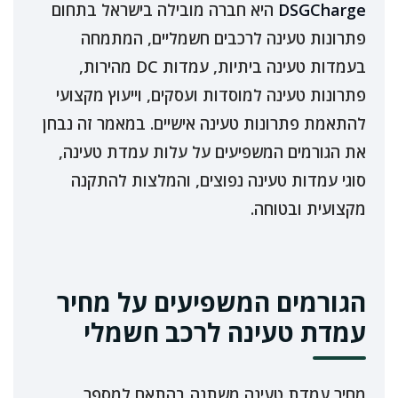
DSGCharge
היא חברה מובילה בישראל בתחום
פתרונות טעינה לרכבים חשמליים, המתמחה
בעמדות טעינה ביתיות, עמדות DC מהירות,
פתרונות טעינה למוסדות ועסקים, וייעוץ מקצועי
להתאמת פתרונות טעינה אישיים. במאמר זה נבחן
את הגורמים המשפיעים על עלות עמדת טעינה,
סוגי עמדות טעינה נפוצים, והמלצות להתקנה
מקצועית ובטוחה.
הגורמים המשפיעים על מחיר
עמדת טעינה לרכב חשמלי
מחיר עמדת טעינה משתנה בהתאם למספר