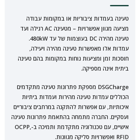
טעינה בעמדות ציבוריות או במקומות עבודה
מציעה מגוון אפשרויות – מטעינה AC רגילה ועד
טעינה מהירה DC בעוצמות של עד 480kW.
עמדות אלו מאפשרות טעינה מהירה ויעילה,
חוסכות זמן ומציעות נוחות במקומות בהם טעינה
ביתית אינה מספיקה.
DSGCharge מספקת פתרונות טעינה מתקדמים
הכוללים עמדות טעינה מהירות ועמדות ביתיות
איכותיות, עם אפשרות להתקנה במרחבים ציבוריים
ועסקיים. החברה מתמחה בהתאמת פתרונות טעינה
אישיים, עם טכנולוגיה מתקדמת ותמיכה ב-OCPP,
RFID ואפשרויות סליקה מגוונות.