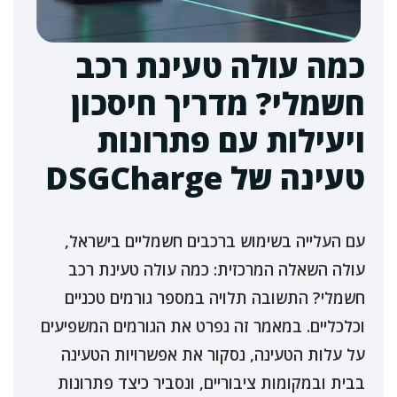
כמה עולה טעינת רכב
חשמלי? מדריך חיסכון
ויעילות עם פתרונות
טעינה של DSGCharge
עם העלייה בשימוש ברכבים חשמליים בישראל,
עולה השאלה המרכזית: כמה עולה טעינת רכב
חשמלי? התשובה תלויה במספר גורמים טכניים
וכלכליים. במאמר זה נפרט את הגורמים המשפיעים
על עלות הטעינה, נסקור את אפשרויות הטעינה
בבית ובמקומות ציבוריים, ונסביר כיצד פתרונות