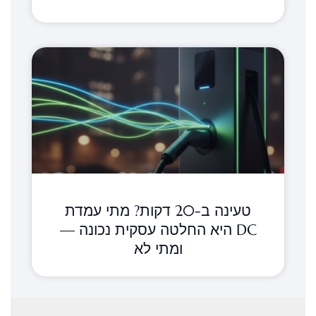
טעינה ב-20 דקות? מתי עמדת
DC היא החלטה עסקית נכונה —
ומתי לא