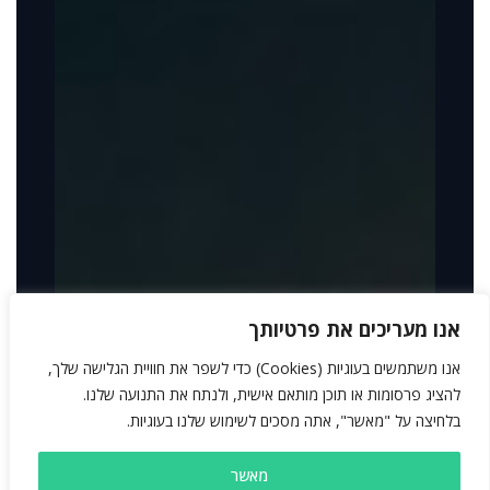
אנו מעריכים את פרטיותך
אנו משתמשים בעוגיות (Cookies) כדי לשפר את חוויית הגלישה שלך,
להציג פרסומות או תוכן מותאם אישית, ולנתח את התנועה שלנו.
בלחיצה על "מאשר", אתה מסכים לשימוש שלנו בעוגיות.
מאשר