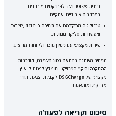
ביתית פשוטה ועד לפרויקטים מורכבים
במרחבים ציבוריים ועסקיים.
טכנולוגיה מתקדמת עם תמיכה ב-OCPP, RFID
ואפשרויות סליקה מגוונות.
שירות מקצועי עם ניסיון מוכח ולקוחות מרוצים.
המחיר משתנה בהתאם לסוג העמדה, מורכבות
ההתקנה והיקף הפרויקט. מומלץ לפנות לייעוץ
מקצועי של DSGCharge לקבלת הצעת מחיר
מדויקת ומותאמת.
סיכום וקריאה לפעולה