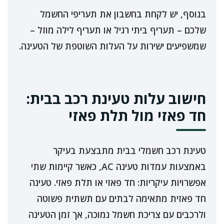
בנוסף, יש לקחת בחשבון את תעריפי החשמל
שלכם – תעריף ביתי רגיל או תעריף לילה מוזל –
שמשפיעים ישירות על העלות השוטפת של הטעינה.
חישוב עלות טעינת רכב בבית:
חד פאזי מול תלת פאזי
טעינת רכב חשמלי בבית מתבצעת בעיקר
באמצעות עמדות טעינה AC, כאשר קיימות שתי
אפשרויות עיקריות: חד פאזי או תלת פאזי. טעינה
חד פאזית מתאימה לבתים עם תשתית פשוטה
ולרכבים עם צריכת חשמל נמוכה, אך זמן הטעינה