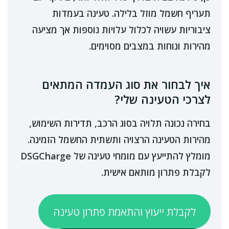
תעריף חשמל מוזל בלילה. טעינה בעמדות
ציבוריות עשויה לכלול עלויות נוספות אך מציעה
מהירות ונוחות במצבים מסוימים.
איך לבחור את סוג העמדה המתאים
לצרכי הטעינה שלי?
בחירה נכונה תלויה בסוג הרכב, תדירות השימוש,
מהירות הטעינה הרצויה ותשתית החשמל הזמינה.
מומלץ להתייעץ עם מומחי טעינה של DSGCharge
לקבלת פתרון מותאם אישית.
לקבלת ייעוץ והתאמת פתרון טעינה