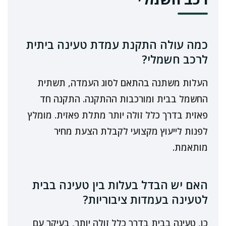
כמה עולה התקנת עמדת טעינה ביתית
לרכב חשמלי?
העלות משתנה בהתאם לסוג העמדה, תשתית
החשמל בבית ומורכבות ההתקנה. התקנה חד
פאזית בדרך כלל זולה יותר מתלת פאזית. מומלץ
לפנות לייעוץ מקצועי לקבלת הצעת מחיר
מותאמת.
האם יש הבדל בעלות בין טעינה בבית
לטעינה בעמדות ציבוריות?
כן, טעינה בבית בדרך כלל זולה יותר, בעיקר עם