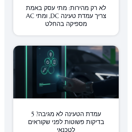
לא רק מהירות: מתי עסק באמת
צריך עמדת טעינה DC, ומתי AC
מספיקה בהחלט
עמדת הטעינה לא מגיבה? 5
בדיקות פשוטות לפני שקוראים
לטכנאי