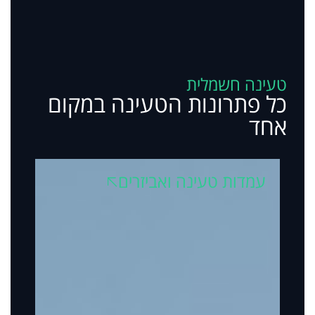
טעינה חשמלית
כל פתרונות הטעינה במקום
אחד
עמדות טעינה ואביזרים