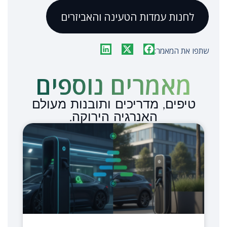
לחנות עמדות הטעינה והאביזרים
שתפו את המאמר:
מאמרים נוספים​
טיפים, מדריכים ותובנות מעולם
האנרגיה הירוקה.