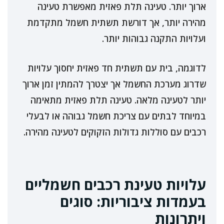
ארוך יותר. טעינה תלת פאזית מאפשרת טעינה
מהירה יותר, אך דורשת תשתית חשמל מתקדמת
ועלויות התקנה גבוהות יותר.
לדוגמה, בית עם תשתית חד פאזית יחסוך עלויות
שדרוג מערכת החשמל אך יצטרך להמתין זמן ארוך
יותר לטעינה מלאה. טעינה תלת פאזית מתאימה
במיוחד לבתים עם צריכת חשמל גבוהה או לבעלי
רכבים עם סוללות גדולות הזקוקים לטעינה מהירה.
עלויות טעינת רכבים חשמליים
בעמדות ציבוריות: סוגים
ויתרונות