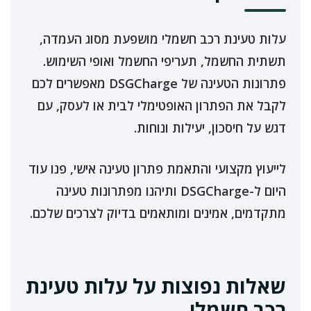
עלות טעינת רכב חשמלי מושפעת מסוג העמדה,
תשתית החשמל, תעריפי החשמל ואופי השימוש.
פתרונות הטעינה של DSGCharge מאפשרים לכם
לקבל את הפתרון האופטימלי לבית או לעסק, עם
דגש על חיסכון, יעילות ונוחות.
לייעוץ מקצועי והתאמת פתרון טעינה אישי, פנו עוד
היום ל-DSGCharge ותיהנו מפתרונות טעינה
מתקדמים, אמינים ומותאמים בדיוק לצרכים שלכם.
שאלות נפוצות על עלות טעינת
רכב חשמלי