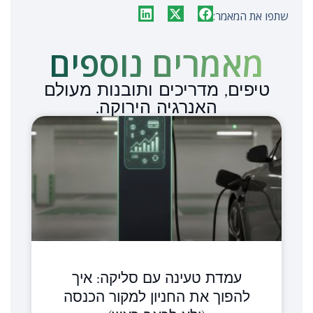
שתפו את המאמר:
מאמרים נוספים​
טיפים, מדריכים ותובנות מעולם
האנרגיה הירוקה.
עמדת טעינה עם סליקה: איך
להפוך את החניון למקור הכנסה