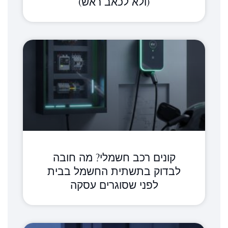
(ולא לכאב ראש)
קונים רכב חשמלי? מה חובה
לבדוק בתשתית החשמל בבית
לפני שסוגרים עסקה