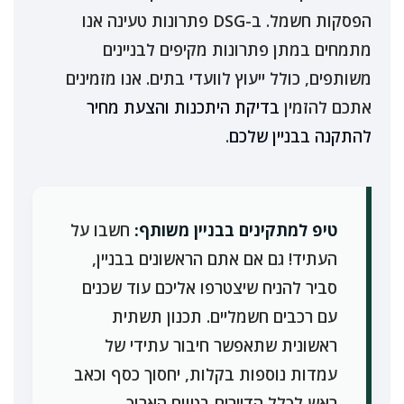
הפסקות חשמל. ב-DSG פתרונות טעינה אנו
מתמחים במתן פתרונות מקיפים לבניינים
משותפים, כולל ייעוץ לוועדי בתים. אנו מזמינים
אתכם להזמין
בדיקת היתכנות והצעת מחיר
להתקנה בבניין שלכם
.
טיפ למתקינים בבניין משותף:
חשבו על
העתיד! גם אם אתם הראשונים בבניין,
סביר להניח שיצטרפו אליכם עוד שכנים
עם רכבים חשמליים. תכנון תשתית
ראשונית שתאפשר חיבור עתידי של
עמדות נוספות בקלות, יחסוך כסף וכאב
ראש לכלל הדיירים בטווח הארוך.