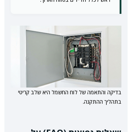
בדיקה והתאמה של לוח החשמל היא שלב קריטי
בתהליך ההתקנה.