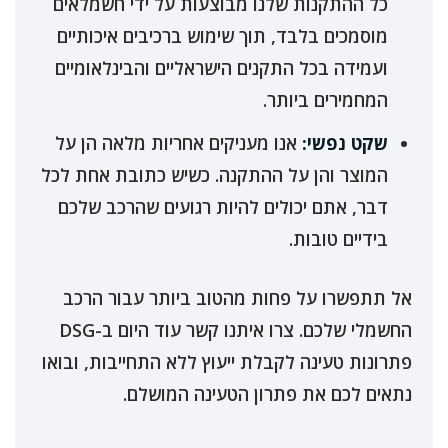
כל ההתקנות שלנו מבוצעות על ידי חשמלאים
מוסמכים בלבד, תוך שימוש ברכיבים איכותיים
ועמידה בכל התקנים הישראליים והבינלאומיים
המחמירים ביותר.
שקט נפשי:
אנו מעניקים אחריות מלאה הן על
המוצר והן על ההתקנה. כשיש כתובת אחת לכל
דבר, אתם יכולים להיות רגועים שהרכב שלכם
בידיים טובות.
אל תתפשרו על פחות מהטוב ביותר עבור הרכב
החשמלי שלכם. צרו איתנו קשר עוד היום ב-DSG
פתרונות טעינה לקבלת ייעוץ ללא התחייבות, ובואו
נתאים לכם את פתרון הטעינה המושלם.