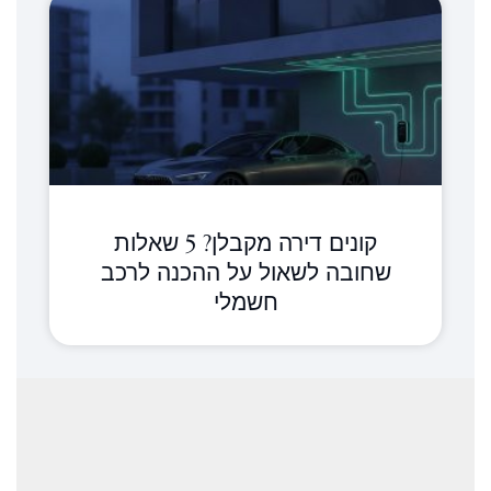
קונים דירה מקבלן? 5 שאלות
שחובה לשאול על ההכנה לרכב
חשמלי