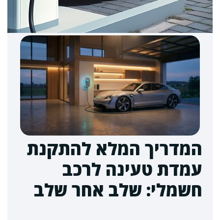
המדריך המלא להתקנת
עמדת טעינה לרכב
חשמלי: שלב אחר שלב