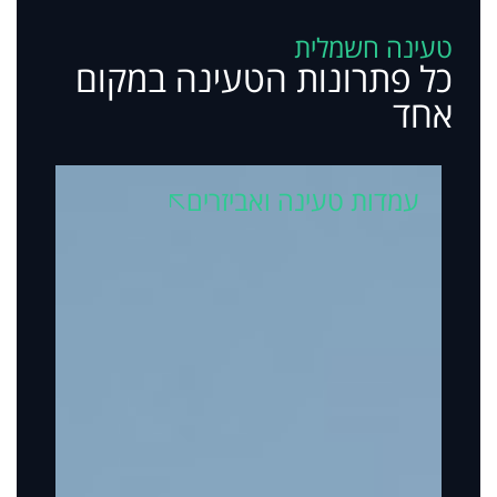
טעינה חשמלית
כל פתרונות הטעינה במקום
אחד
עמדות טעינה ואביזרים