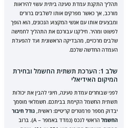
תהליך התקנת עמדת טעינה ביתית עשוי להיראות
מורכב, אך כאשר מפרקים אותו לשלבים ברורים
ומבצעים אותו עם אנשי המקצוע הנכונים, הוא הופך
לפשוט ומהיר. חילקנו עבורכם את התהליך לחמישה
שלבים מרכזיים, מהבדיקה הראשונית ועד להפעלת
העמדה החדשה שלכם.
שלב 1: הערכת תשתית החשמל ובחירת
המיקום האידיאלי
לפני שבוחרים עמדת טעינה, חיוני להבין את יכולות
תשתית החשמל הקיימת בביתכם. חשמלאי מוסמך
יבדוק מספר פרמטרים קריטיים: ראשית,
גודל חיבור
החשמל
הראשי לנכס (נמדד באמפר – A). ברוב