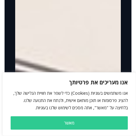
אנו מעריכים את פרטיותך
אנו משתמשים בעוגיות (Cookies) כדי לשפר את חוויית הגלישה שלך,
להציג פרסומות או תוכן מותאם אישית, ולנתח את התנועה שלנו.
בלחיצה על "מאשר", אתה מסכים לשימוש שלנו בעוגיות.
מאשר