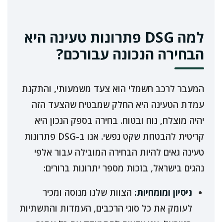
למה DSG פתרונות טעינה היא
הבחירה הנכונה עבורכם?
המעבר לרכב חשמלי הוא צעד משמעותי, והתקנת
עמדת הטעינה היא החלק שמבטיח שהצעד הזה
יהיה מוצלח, נוח ובטוח. בחירה בספק הנכון היא
קריטית להבטחת שקט נפשי. אנו ב-DSG פתרונות
טעינה גאים להיות הבחירה המובילה עבור אלפי
נהגים בישראל, בזכות מספר יתרונות ברורים:
ניסיון ומומחיות:
הצוות שלנו מנוסה ומכיר
לעומק את כל סוגי הרכבים, העמדות והתשתיות