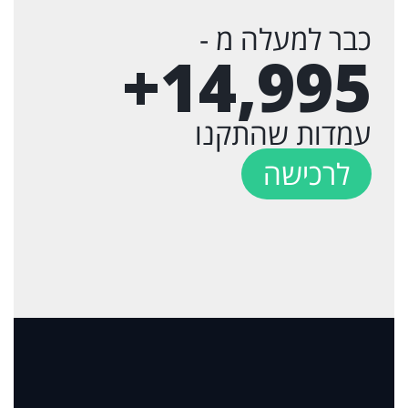
כבר למעלה מ -
+
15,000
עמדות שהתקנו
לרכישה