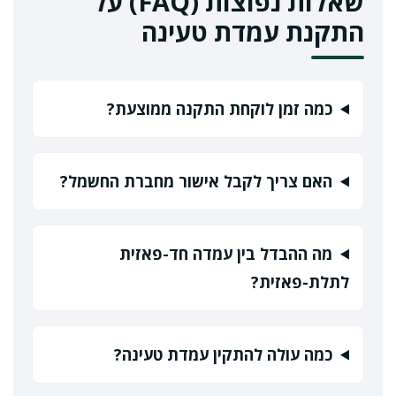
שאלות נפוצות (FAQ) על
התקנת עמדת טעינה
כמה זמן לוקחת התקנה ממוצעת?
האם צריך לקבל אישור מחברת החשמל?
מה ההבדל בין עמדה חד-פאזית
לתלת-פאזית?
כמה עולה להתקין עמדת טעינה?