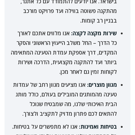
בישראל. אנו יודעים להתמודד עם כל אתגר,
מהתקנה פשוטה בווילה ועד פרויקט מורכב
בבניין רב קומות.
שירות מקצה לקצה:
אנו מלווים אתכם לאורך
כל הדרך – החל משלב הייעוץ הראשוני והסקר
המקדים, דרך אספקת עמדת הטעינה המתאימה
ביותר ועד להתקנה מקצועית, הדרכה ושירות
לקוחות זמין גם לאחר מכן.
מגוון מוצרים:
אנו מציעים מגוון רחב של עמדות
טעינה מהמותגים המובילים בעולם, כולל מותג
הבית האיכותי שלנו, מה שמבטיח שנוכל
להתאים לכם פתרון מדויק לתקציב ולצורך.
בטיחות ואמינות:
אנו לא מתפשרים על בטיחות.