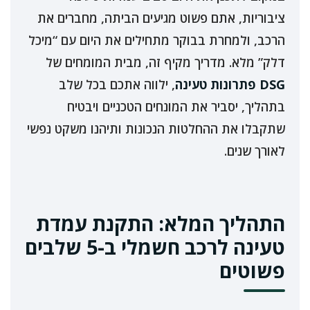
ציבוריות, אתם פשוט מגיעים הביתה, מחברים את
הרכב, ולמחרת בבוקר מתחילים את היום עם “מיכל
דלק” מלא. מדריך מקיף זה, מבית המומחים של
DSG פתרונות טעינה
, ילווה אתכם בכל שלב
בתהליך, יסביר את המונחים הטכניים ויבטיח
שתקבלו את ההחלטות הנכונות ותיהנו משקט נפשי
לאורך שנים.
התהליך המלא: התקנת עמדת
טעינה לרכב חשמלי ב-5 שלבים
פשוטים