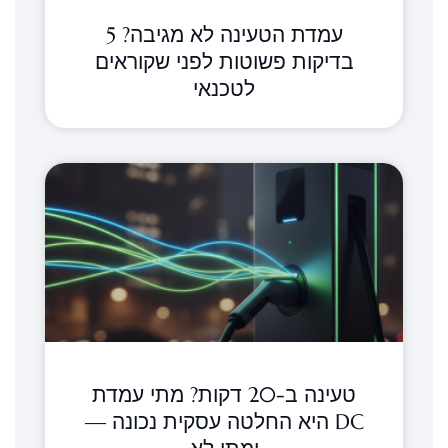
עמדת הטעינה לא מגיבה? 5
בדיקות פשוטות לפני שקוראים
לטכנאי
טעינה ב-20 דקות? מתי עמדת
DC היא החלטה עסקית נכונה —