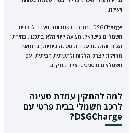
ובחירת ציוד איכותי כדי להבטיח פעולה בטוחה
ויעילה.
DSGCharge, מובילה בפתרונות טעינה לרכבים
חשמליים בישראל, מציעה ליווי מלא בתכנון, בחירת
הציוד והתקנת עמדות טעינה ביתיות, בהתאמה
מדויקת לצרכי הלקוח ולתשתית הביתית, עם
חשמלאים מוסמכים וציוד מתקדם.
למה להתקין עמדת טעינה
לרכב חשמלי בבית פרטי עם
DSGCharge?