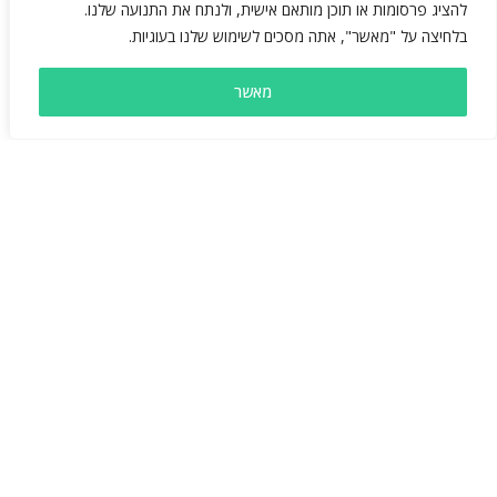
להציג פרסומות או תוכן מותאם אישית, ולנתח את התנועה שלנו.
בלחיצה על "מאשר", אתה מסכים לשימוש שלנו בעוגיות.
מאשר