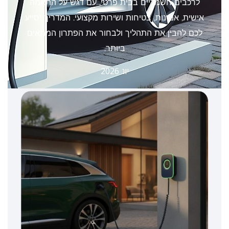
לרכבים חשמליים בבית פרטי, עם דגש על התאמה
אישית, אמינות, בטיחות ושירות מקצועי. המדריך יסייע
לכם להבין את התהליך ולבחור את הפתרון המתאים
ביותר.
יונ 2026