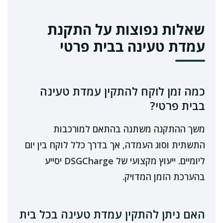
שאלות נפוצות על התקנת
עמדת טעינה בבית פרטי
כמה זמן לוקח להתקין עמדת טעינה
בבית פרטי?
משך ההתקנה משתנה בהתאם למורכבות
התשתית וסוג העמדה, אך בדרך כלל לוקח בין יום
ליומיים. ייעוץ מקצועי של DSGCharge יסייע
בהערכת הזמן המדויק.
האם ניתן להתקין עמדת טעינה בכל בית