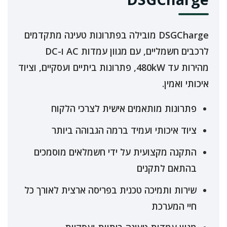
DSGCharge מובילה בפתרונות טעינה מתקדמים
לרכבים חשמליים, עם מגוון עמדות AC ו-DC
מהירות עד 480kW, פתרונות ביתיים ועסקיים, וציוד
איכותי ואמין.
פתרונות מותאמים אישית לצרכי הלקוח
ציוד איכותי ועמיד ברמה הגבוהה ביותר
התקנה מקצועית על ידי חשמלאים מוסמכים
בהתאם לתקנים
שירות ותמיכה טכנית בפריסה ארצית לאורך כל
חיי המערכת