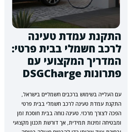
התקנת עמדת טעינה
לרכב חשמלי בבית פרטי:
המדריך המקצועי עם
פתרונות DSGCharge
עם העלייה בשימוש ברכבים חשמליים בישראל,
התקנת עמדת טעינה לרכב חשמלי בבית פרטי
הפכה לצורך מרכזי. טעינה נוחה בבית חוסכת זמן
ומבטיחה זמינות תמידית, אך דורשת תכנון מקצועי