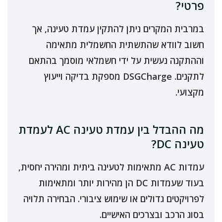
פרטי?
במרבית המקרים ניתן להתקין עמדת טעינה, אך
חשוב לוודא שהתשתית החשמלית מתאימה
וההתקנה נעשית על ידי חשמלאי מוסמך בהתאם
לתקנים. DSGCharge מספקת בדיקה וייעוץ
מקצועי.
מה ההבדל בין עמדת טעינה AC לעמדת
טעינה DC?
עמדות AC מתאימות לטעינה ביתית ומהירה יחסית,
בעוד שעמדות DC הן מהירות יותר ומתאימות
לפרויקטים גדולים או שימוש ציבורי. הבחירה תלויה
בסוג הרכב ובצרכים האישיים.