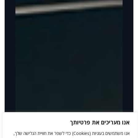
אנו מעריכים את פרטיותך
אנו משתמשים בעוגיות (Cookies) כדי לשפר את חוויית הגלישה שלך,