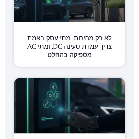
לא רק מהירות: מתי עסק באמת
צריך עמדת טעינה DC, ומתי AC
מספיקה בהחלט