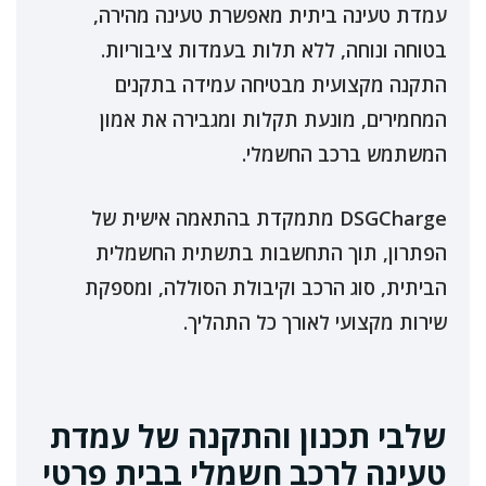
עמדת טעינה ביתית מאפשרת טעינה מהירה,
בטוחה ונוחה, ללא תלות בעמדות ציבוריות.
התקנה מקצועית מבטיחה עמידה בתקנים
המחמירים, מונעת תקלות ומגבירה את אמון
המשתמש ברכב החשמלי.
DSGCharge מתמקדת בהתאמה אישית של
הפתרון, תוך התחשבות בתשתית החשמלית
הביתית, סוג הרכב וקיבולת הסוללה, ומספקת
שירות מקצועי לאורך כל התהליך.
שלבי תכנון והתקנה של עמדת
טעינה לרכב חשמלי בבית פרטי