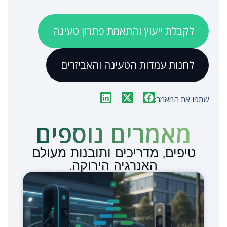
לקבלת ייעוץ והתאמת פתרון טעינה
לחנות עמדות הטעינה והאביזרים
שתפו את המאמר:
מאמרים נוספים​
טיפים, מדריכים ותובנות מעולם
האנרגיה הירוקה.