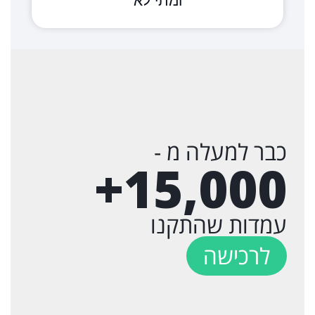
ומתי לא
כבר למעלה מ -
+
15,000
עמדות שהתקנו
לרכישה