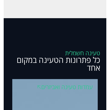
טעינה חשמלית
כל פתרונות הטעינה במקום
אחד
עמדות טעינה ואביזרים