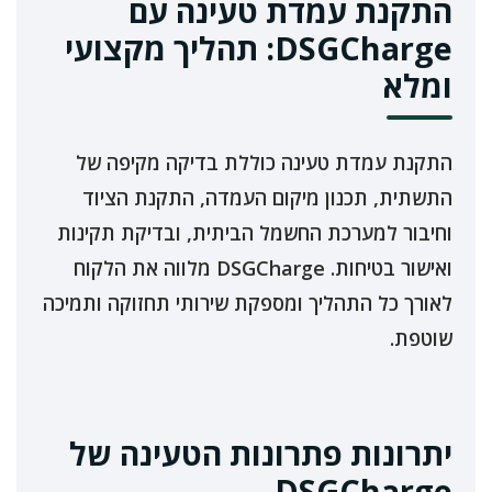
התקנת עמדת טעינה עם
DSGCharge: תהליך מקצועי
ומלא
התקנת עמדת טעינה כוללת בדיקה מקיפה של
התשתית, תכנון מיקום העמדה, התקנת הציוד
וחיבור למערכת החשמל הביתית, ובדיקת תקינות
ואישור בטיחות. DSGCharge מלווה את הלקוח
לאורך כל התהליך ומספקת שירותי תחזוקה ותמיכה
שוטפת.
יתרונות פתרונות הטעינה של
DSGCharge