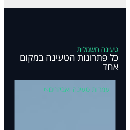
טעינה חשמלית
כל פתרונות הטעינה במקום
אחד
עמדות טעינה ואביזרים