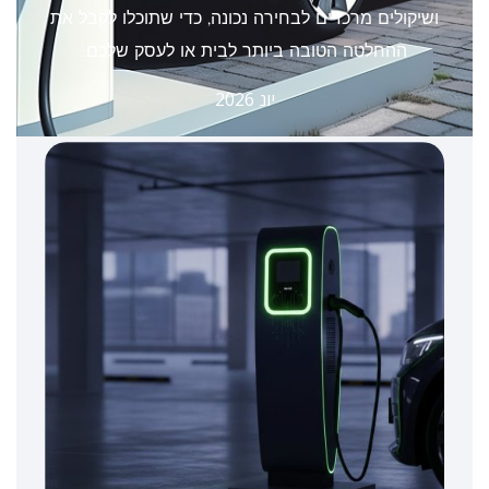
ושיקולים מרכזיים לבחירה נכונה, כדי שתוכלו לקבל את
ההחלטה הטובה ביותר לבית או לעסק שלכם.
יונ 2026