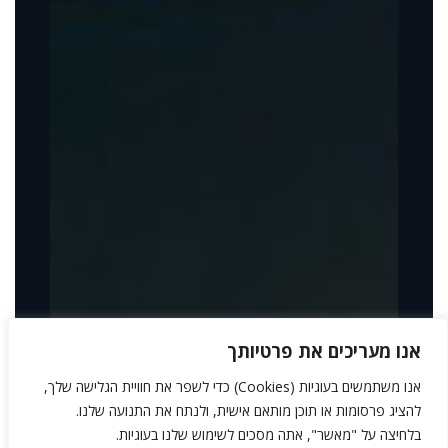
אנו מעריכים את פרטיותך
אנו משתמשים בעוגיות (Cookies) כדי לשפר את חוויית הגלישה שלך,
להציג פרסומות או תוכן מותאם אישית, ולנתח את התנועה שלנו.
בלחיצה על "מאשר", אתה מסכים לשימוש שלנו בעוגיות.