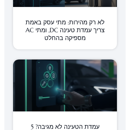
לא רק מהירות: מתי עסק באמת
צריך עמדת טעינה DC, ומתי AC
מספיקה בהחלט
עמדת הטעינה לא מגיבה? 5