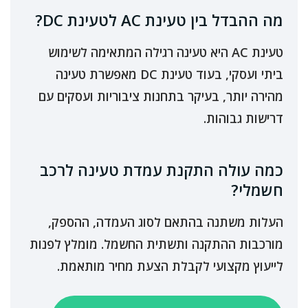
מה ההבדל בין טעינת AC לטעינת DC?
טעינת AC היא טעינה רגילה המתאימה לשימוש
ביתי ועסקי, בעוד טעינת DC מאפשרת טעינה
מהירה יותר, בעיקר בתחנות ציבוריות ועסקים עם
דרישות גבוהות.
כמה עולה התקנת עמדת טעינה לרכב
חשמלי?
העלות משתנה בהתאם לסוג העמדה, ההספק,
מורכבות ההתקנה ותשתית החשמל. מומלץ לפנות
לייעוץ מקצועי לקבלת הצעת מחיר מותאמת.