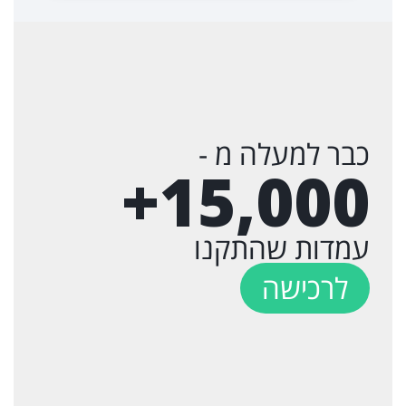
כבר למעלה מ -
+
15,000
עמדות שהתקנו
לרכישה