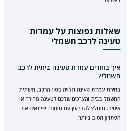
בישראל.
שאלות נפוצות על עמדות
טעינה לרכב חשמלי
איך בוחרים עמדת טעינה ביתית לרכב
חשמלי?
בחירת עמדת טעינה תלויה בסוג הרכב, תשתית
החשמל בבית והצרכים שלכם לטעינה מהירה או
איטית. מומלץ להתייעץ עם מומחה שיתאים את
הפתרון הטוב ביותר.