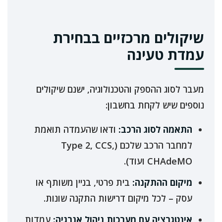
שיקולים מרכזיים בבחירת
עמדת טעינה
מעבר לסוג ההספק והטכנולוגיה, ישנם שיקולים
נוספים שיש לקחת בחשבון:
התאמה לסוג הרכב:
ודאו שהעמדה תואמת
למחבר הרכב שלכם (Type 2, CCS,
CHAdeMO ועוד).
מיקום ההתקנה:
בית פרטי, בניין משותף או
עסק – לכל מיקום דרישות התקנה שונות.
אינטגרציה עם מערכות ניהול אנרגיה:
עמדות