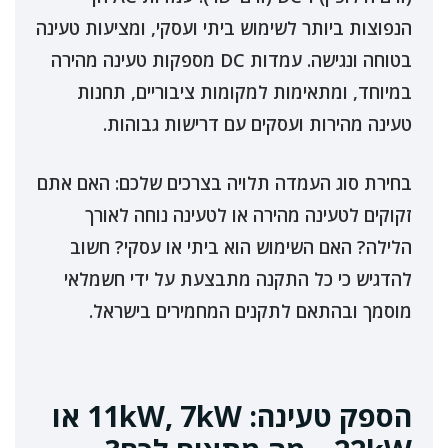
הנפוצות ביותר לשימוש ביתי ועסקי, ומציעות טעינה
בטוחה ונגישה. עמדות DC מספקות טעינה מהירה
במיוחד, ומתאימות למקומות ציבוריים, תחנות
טעינה מהירות ועסקים עם דרישות גבוהות.
בחירת סוג העמדה תלויה בצרכים שלכם: האם אתם
זקוקים לטעינה מהירה או לטעינה נוחה לאורך
הלילה? האם השימוש הוא ביתי או עסקי? חשוב
להדגיש כי כל התקנה מתבצעת על ידי חשמלאי
מוסמך ובהתאם לתקנים המחמירים בישראל.
הספק טעינה: 11kW, 7kW או