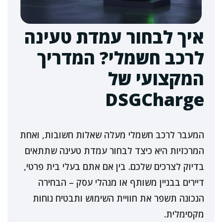
איך לבחור עמדת טעינה
לרכב חשמלי? המדריך
המקצועי של
DSGCharge
המעבר לרכב חשמלי מעלה שאלות חשובות, ואחת
המרכזיות היא כיצד לבחור עמדת טעינה שתתאים
בדיוק לצרכים שלכם. בין אם אתם בעלי בית פרטי,
דיירים בבניין משותף או מנהלי עסק – הבחירה
הנכונה תשפר את חוויית השימוש ותבטיח נוחות
מקסימלית.