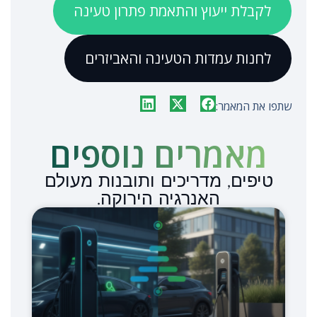
לקבלת ייעוץ והתאמת פתרון טעינה
לחנות עמדות הטעינה והאביזרים
שתפו את המאמר:
מאמרים נוספים​
טיפים, מדריכים ותובנות מעולם
האנרגיה הירוקה.