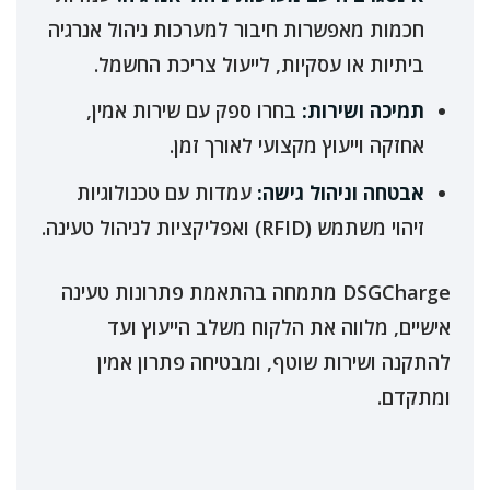
חכמות מאפשרות חיבור למערכות ניהול אנרגיה
ביתיות או עסקיות, לייעול צריכת החשמל.
תמיכה ושירות:
בחרו ספק עם שירות אמין,
אחזקה וייעוץ מקצועי לאורך זמן.
אבטחה וניהול גישה:
עמדות עם טכנולוגיות
זיהוי משתמש (RFID) ואפליקציות לניהול טעינה.
DSGCharge מתמחה בהתאמת פתרונות טעינה
אישיים, מלווה את הלקוח משלב הייעוץ ועד
להתקנה ושירות שוטף, ומבטיחה פתרון אמין
ומתקדם.