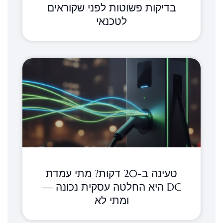
בדיקות פשוטות לפני שקוראים
לטכנאי
טעינה ב-20 דקות? מתי עמדת
DC היא החלטה עסקית נכונה —
ומתי לא