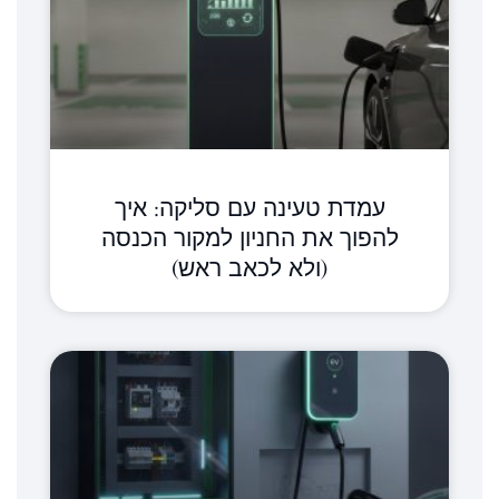
עמדת טעינה עם סליקה: איך
להפוך את החניון למקור הכנסה
(ולא לכאב ראש)