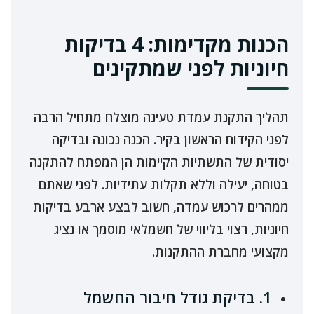
הכנות מקדימות: 4 בדיקות
חיוניות לפני שמתקינים
תהליך התקנת עמדת טעינה מוצלח מתחיל הרבה
לפני הקידוח הראשון בקיר. הכנה נכונה ובדיקה
יסודית של התשתיות הקיימות הן המפתח להתקנה
בטוחה, יעילה וללא תקלות עתידיות. לפני שאתם
ממהרים לרכוש עמדה, חשוב לבצע ארבע בדיקות
חיוניות, רצוי בליווי של חשמלאי מוסמך או נציג
מקצועי מחברת ההתקנות.
1. בדיקת גודל חיבור החשמל