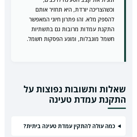
וכשהצריכה יורדת, היא תחזיר אותם
להספק מלא. זהו פתרון חיוני המאפשר
התקנת עמדות מרובות גם בתשתיות
חשמל מוגבלות, ומונע הפסקות חשמל.
שאלות ותשובות נפוצות על
התקנת עמדת טעינה
כמה עולה להתקין עמדת טעינה ביתית?