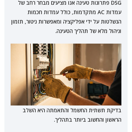
DSG פתרונות טעינה אנו מציעים מבחר רחב של
עמדות AC מתקדמות, כולל עמדות חכמות
הנשלטות על ידי אפליקציה ומאפשרות ניטור, תזמון
וניהול מלא של תהליך הטעינה.
בדיקת תשתית החשמל והתאמתה היא השלב
הראשון והחשוב ביותר בתהליך.