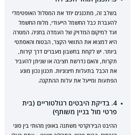
בשלב זה, מתכננים יחד את המסלול האופטימלי
להעברת כבל החשמל הייעודי, מלוח החשמל
ועד למיקום המדויק של העמדה בחניה. המטרה
היא למצוא את התוואי הקצר, הבטוח והאסתטי
ביותר. יש לקחת בחשבון מעברים דרך קירות,
תקרות, והאם נדרשת חציבה או שניתן להעביר
את הכבל בתעלות חיצוניות. תכנון נכון מונע
הפתעות ומייעל את עלות ההתקנה.
4. בדיקת היבטים רגולטוריים (בית
פרטי מול בניין משותף)
ההיבט הבירוקרטי משתנה באופן מהותי בין סוגי