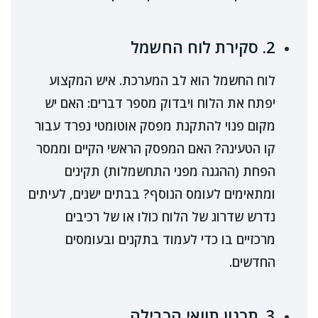
2. סקירת לוח החשמל
לוח החשמל הוא לב המערכת. איש המקצוע
יפתח את הלוח ויבדוק מספר דברים: האם יש
מקום פנוי להתקנת מפסק אוטומטי נפרד עבור
קו הטעינה? האם המפסק הראשי הקיים וממסר
הפחת (ההגנה מפני התחשמלות) תקינים
ומתאימים לעומס הנוסף? בבתים ישנים, לעיתים
נדרש שדרוג של הלוח כולו או של רכיבים
מרכזיים בו כדי לעמוד בתקנים ובעומסים
החדשים.
3. תכנון תוואי הכבילה