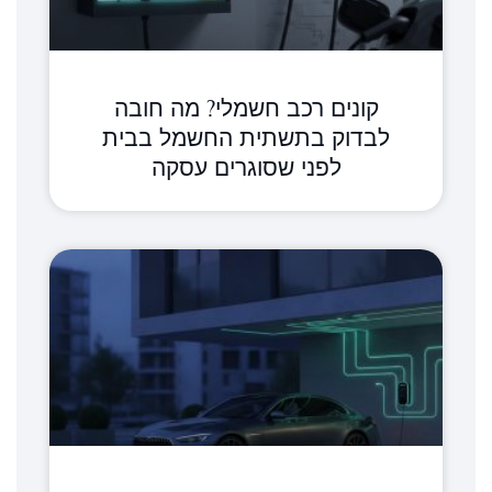
קונים רכב חשמלי? מה חובה
לבדוק בתשתית החשמל בבית
לפני שסוגרים עסקה