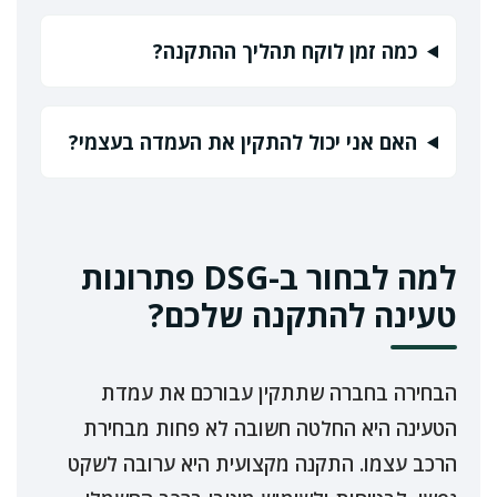
כמה זמן לוקח תהליך ההתקנה?
האם אני יכול להתקין את העמדה בעצמי?
למה לבחור ב-DSG פתרונות
טעינה להתקנה שלכם?
הבחירה בחברה שתתקין עבורכם את עמדת
הטעינה היא החלטה חשובה לא פחות מבחירת
הרכב עצמו. התקנה מקצועית היא ערובה לשקט