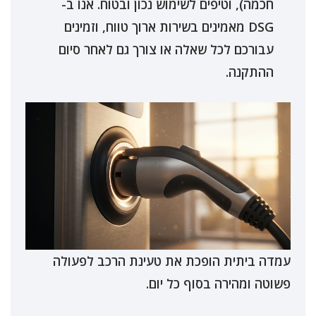
חכמה), וטיפים לשימוש נכון ובטוח. אנו ב-
DSG מאמינים בשירות ארוך טווח, וזמינים
עבורכם לכל שאלה או צורך גם לאחר סיום
ההתקנה.
עמדה ביתית הופכת את טעינת הרכב לפעולה
פשוטה ומהירה בסוף כל יום.