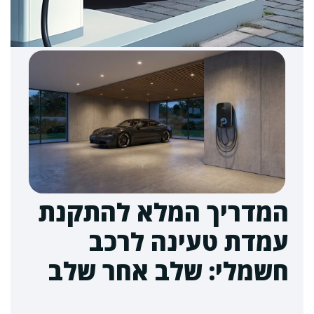
המדריך המלא להתקנת
עמדת טעינה לרכב
חשמלי: שלב אחר שלב