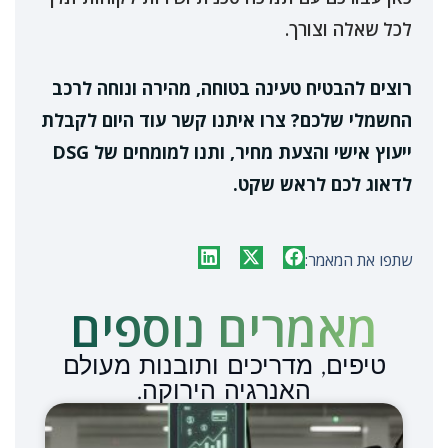
לכל שאלה וצורך.
רוצים להבטיח טעינה בטוחה, מהירה ונוחה לרכב
החשמלי שלכם? צרו איתנו קשר עוד היום לקבלת
ייעוץ אישי והצעת מחיר, ותנו למומחים של DSG
לדאוג לכם לראש שקט.
שתפו את המאמר:
מאמרים נוספים​
טיפים, מדריכים ותובנות מעולם
האנרגיה הירוקה.