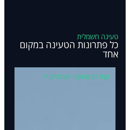
טעינה חשמלית
כל פתרונות הטעינה במקום
אחד
עמדות טעינה ואביזרים