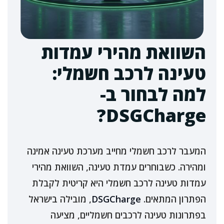
השוואת מהירי עמדות
טעינה לרכב חשמלי:
למה לבחור ב-
DSGCharge?
המעבר לרכב חשמלי מחייב מערכת טעינה אמינה
ומהירה. כשבוחרים עמדת טעינה, השוואת מהירי
עמדות טעינה לרכב חשמלי היא קריטית לקבלת
הפתרון המתאים.
DSGCharge
, מובילה בישראל
בפתרונות טעינה לרכבים חשמליים, מציעה