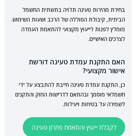
בחירת מהירות טעינה תלויה בתשתית החשמל
הביתית, קיבולת הסוללה של הרכב ושעות השימוש.
מומלץ לפנות לייעוץ מקצועי להתאמת העמדה
לצרכים האישיים.
האם התקנת עמדת טעינה דורשת
אישור מקצועי?
כן, התקנת עמדת טעינה חייבת להתבצע על ידי
חשמלאי מוסמך ובהתאם לדרישות החוק והתקנים
לשמירה על בטיחות ויעילות.
לקבלת ייעוץ והתאמת פתרון טעינה