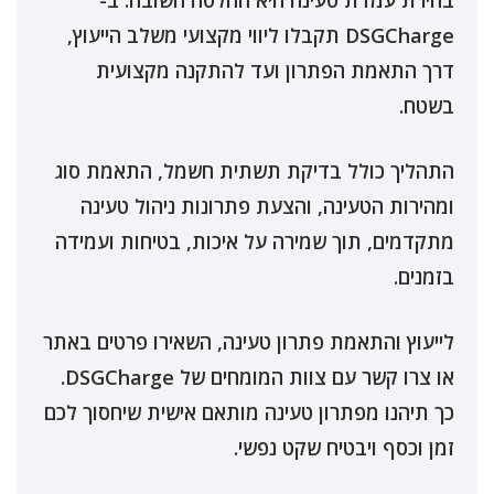
DSGCharge תקבלו ליווי מקצועי משלב הייעוץ,
דרך התאמת הפתרון ועד להתקנה מקצועית
בשטח.
התהליך כולל בדיקת תשתית חשמל, התאמת סוג
ומהירות הטעינה, והצעת פתרונות ניהול טעינה
מתקדמים, תוך שמירה על איכות, בטיחות ועמידה
בזמנים.
לייעוץ והתאמת פתרון טעינה, השאירו פרטים באתר
או צרו קשר עם צוות המומחים של DSGCharge.
כך תיהנו מפתרון טעינה מותאם אישית שיחסוך לכם
זמן וכסף ויבטיח שקט נפשי.