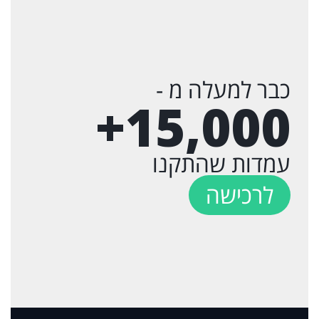
כבר למעלה מ -
+
15,000
עמדות שהתקנו
לרכישה