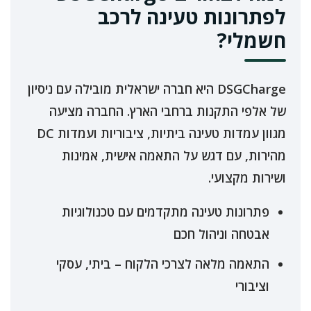
לפתרונות טעינה לרכב
חשמלי?
DSGCharge היא חברה ישראלית מובילה עם ניסיון
של אלפי התקנות ברחבי הארץ. החברה מציעה
מגוון עמדות טעינה ביתיות, ציבוריות ועמדות DC
מהירות, עם דגש על התאמה אישית, אמינות
ושירות מקצועי.
פתרונות טעינה מתקדמים עם טכנולוגיות
אבטחה וניהול חכם
התאמה מלאה לצרכי הלקוח – ביתי, עסקי
וציבורי