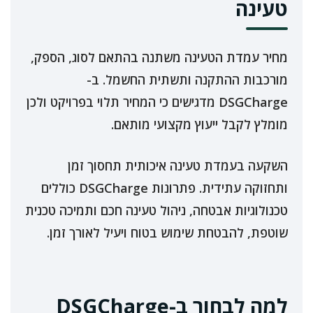
טעינה
מחיר עמדת הטעינה משתנה בהתאם לסוג, הספק,
מורכבות ההתקנה ותשתית החשמל. ב-
DSGCharge מדגישים כי המחיר תלוי בפרויקט ולכן
מומלץ לקבל ייעוץ מקצועי מותאם.
השקעה בעמדת טעינה איכותית תחסוך זמן
ותחזוקה עתידית. פתרונות DSGCharge כוללים
טכנולוגיות אבטחה, ניהול טעינה חכם ותמיכה טכנית
שוטפת, להבטחת שימוש בטוח ויעיל לאורך זמן.
למה לבחור ב-DSGCharge