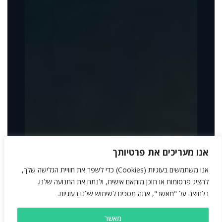
אנו מעריכים את פרטיותך
אנו משתמשים בעוגיות (Cookies) כדי לשפר את חוויית הגלישה שלך,
להציג פרסומות או תוכן מותאם אישית, ולנתח את התנועה שלנו.
בלחיצה על "מאשר", אתה מסכים לשימוש שלנו בעוגיות.
מאשר