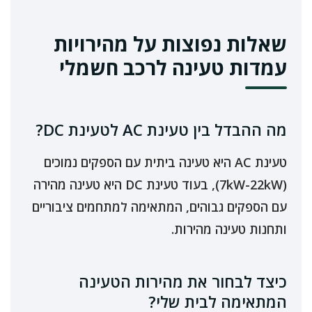
שאלות נפוצות על מהירויות
עמדות טעינה לרכב חשמלי
מה ההבדל בין טעינת AC לטעינת DC?
טעינת AC היא טעינה ביתית עם הספקים נמוכים
(7kW-22kW), בעוד טעינת DC היא טעינה מהירה
עם הספקים גבוהים, המתאימה למתחמים ציבוריים
ותחנות טעינה מהירות.
כיצד לבחור את מהירות הטעינה
המתאימה לבית שלי?