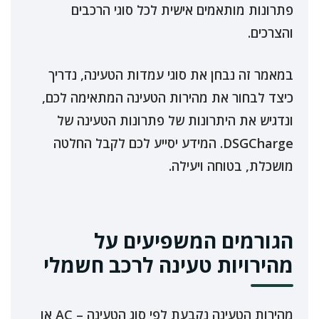
פתרונות מותאמים אישית לכל סוגי הרכבים
והצרכים.
במאמר זה נבחן את סוגי עמדות הטעינה, נדריך
כיצד לבחור את מהירות הטעינה המתאימה לכם,
ונדגיש את היתרונות של פתרונות הטעינה של
DSGCharge. המידע יסייע לכם לקבל החלטה
מושכלת, בטוחה ויעילה.
הגורמים המשפיעים על
מהירויות טעינה לרכב חשמלי
מהירות הטעינה נקבעת לפי סוג הטעינה – AC או