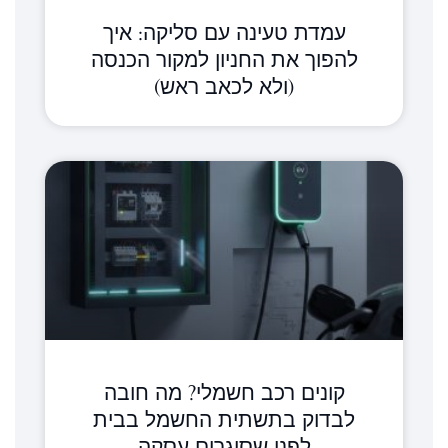
עמדת טעינה עם סליקה: איך
להפוך את החניון למקור הכנסה
(ולא לכאב ראש)
קונים רכב חשמלי? מה חובה
לבדוק בתשתית החשמל בבית
לפני שסוגרים עסקה