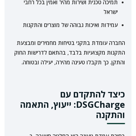
תמיכה טכנית ושירות מהיר ואמין בכל רחבי
ישראל
עמידות ואיכות גבוהה של מוצרים והתקנות
החברה עומדת בתקני בטיחות מחמירים ומבצעת
התקנות מקצועיות בלבד, בהתאם לדרישות החוק
והתקן. כך תקבלו טעינה מהירה, יעילה ובטוחה.
כיצד להתקדם עם
DSGCharge: ייעוץ, התאמה
והתקנה
בחירת עמדת טעינה היא החלטה חשובה. ב-