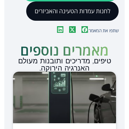
לחנות עמדות הטעינה והאביזרים
שתפו את המאמר:
מאמרים נוספים​
טיפים, מדריכים ותובנות מעולם
האנרגיה הירוקה.