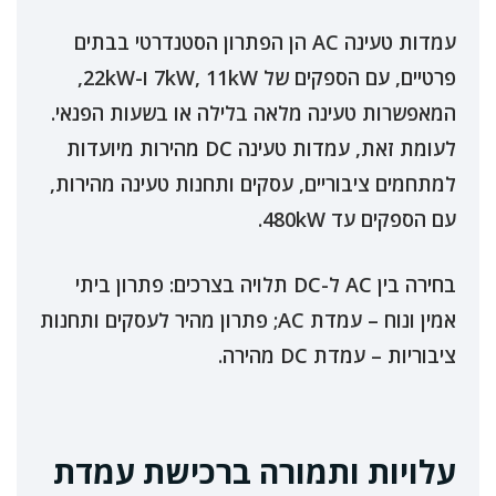
עמדות טעינה AC הן הפתרון הסטנדרטי בבתים
פרטיים, עם הספקים של 7kW, 11kW ו-22kW,
המאפשרות טעינה מלאה בלילה או בשעות הפנאי.
לעומת זאת, עמדות טעינה DC מהירות מיועדות
למתחמים ציבוריים, עסקים ותחנות טעינה מהירות,
עם הספקים עד 480kW.
בחירה בין AC ל-DC תלויה בצרכים: פתרון ביתי
אמין ונוח – עמדת AC; פתרון מהיר לעסקים ותחנות
ציבוריות – עמדת DC מהירה.
עלויות ותמורה ברכישת עמדת