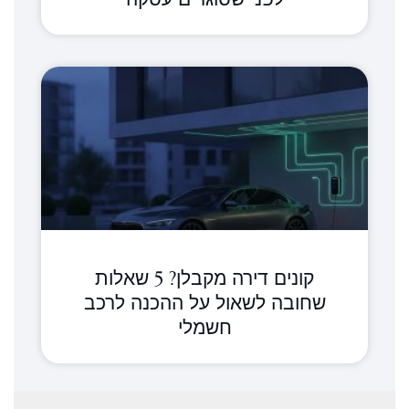
קונים דירה מקבלן? 5 שאלות
שחובה לשאול על ההכנה לרכב
חשמלי