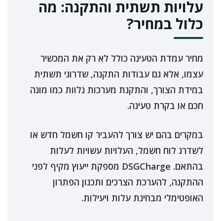
עלויות תשתית והתקנה: מה
כלול במחיר?
מחיר עמדת הטעינה כולל לא רק את המכשיר
עצמו, אלא גם עבודות התקנה, שדרוגי תשתית
במידת הצורך, והתקנת מערכות נלוות כמו מונה
חכם או בקרת טעינה.
במקרים בהם יש צורך להעביר קו חשמל חדש או
לשדרג לוח חשמל, העלויות עשויות לעלות
בהתאם. DSGCharge מספקת ייעוץ מקיף לפני
ההתקנה, להערכת הצרכים ותכנון הפתרון
האופטימלי מבחינת עלות ויעילות.