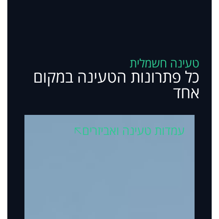
טעינה חשמלית
כל פתרונות הטעינה במקום
אחד
עמדות טעינה ואביזרים