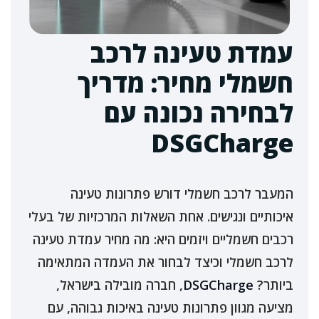
עמדת טעינה לרכב
חשמלי מחיר: מדריך
לבחירה נכונה עם
DSGCharge
המעבר לרכב חשמלי דורש פתרונות טעינה
איכותיים ונגישים. אחת השאלות המרכזיות של בעלי
רכבים חשמליים ויזמים היא: מה מחיר עמדת טעינה
לרכב חשמלי וכיצד לבחור את העמדה המתאימה
ביותר?
DSGCharge
, חברה מובילה בישראל,
מציעה מגוון פתרונות טעינה באיכות גבוהה, עם