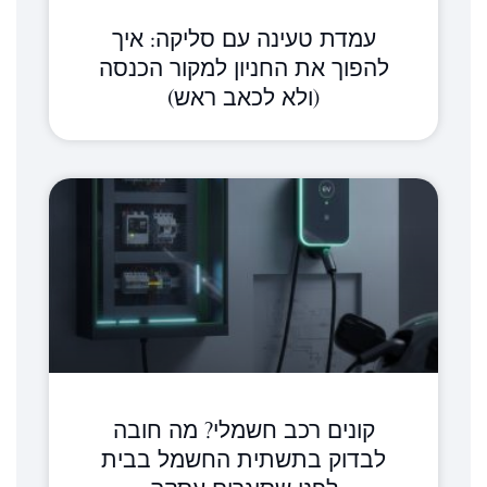
עמדת טעינה עם סליקה: איך
להפוך את החניון למקור הכנסה
(ולא לכאב ראש)
קונים רכב חשמלי? מה חובה
לבדוק בתשתית החשמל בבית