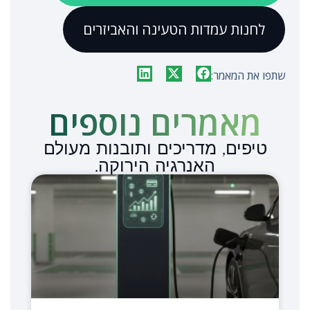
לחנות עמדות הטעינה והאביזרים
שתפו את המאמר:
מאמרים נוספים​
טיפים, מדריכים ותובנות מעולם
האנרגיה הירוקה.