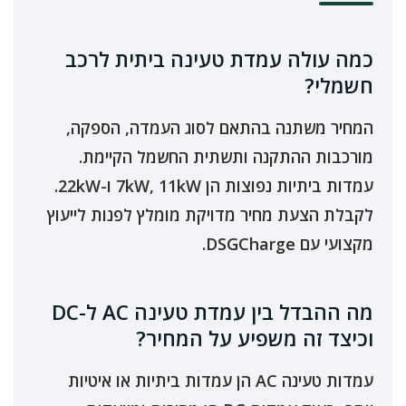
כמה עולה עמדת טעינה ביתית לרכב
חשמלי?
המחיר משתנה בהתאם לסוג העמדה, הספקה,
מורכבות ההתקנה ותשתית החשמל הקיימת.
עמדות ביתיות נפוצות הן 7kW, 11kW ו-22kW.
לקבלת הצעת מחיר מדויקת מומלץ לפנות לייעוץ
מקצועי עם DSGCharge.
מה ההבדל בין עמדת טעינה AC ל-DC
וכיצד זה משפיע על המחיר?
עמדות טעינה AC הן עמדות ביתיות או איטיות