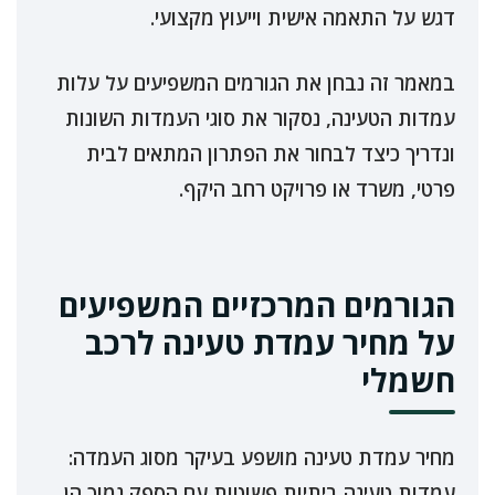
דגש על התאמה אישית וייעוץ מקצועי.
במאמר זה נבחן את הגורמים המשפיעים על עלות
עמדות הטעינה, נסקור את סוגי העמדות השונות
ונדריך כיצד לבחור את הפתרון המתאים לבית
פרטי, משרד או פרויקט רחב היקף.
הגורמים המרכזיים המשפיעים
על מחיר עמדת טעינה לרכב
חשמלי
מחיר עמדת טעינה מושפע בעיקר מסוג העמדה:
עמדות טעינה ביתיות פשוטות עם הספק נמוך הן