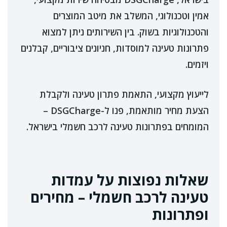
אמין וטכנולוגי, המשלב את מיטב המוצרים
והטכנולוגיות בשוק. בין השירותים ניתן למצוא
פתרונות טעינה למוסדות, חניונים ציבוריים, קבלנים
ויזמים.
לייעוץ מקצועי, התאמת פתרון טעינה ולקבלת
הצעת מחיר מותאמת, פנו ל-DSGCharge –
המומחים בפתרונות טעינה לרכב חשמלי בישראל.
שאלות נפוצות על עמדות
טעינה לרכב חשמלי – מחירים
ופתרונות