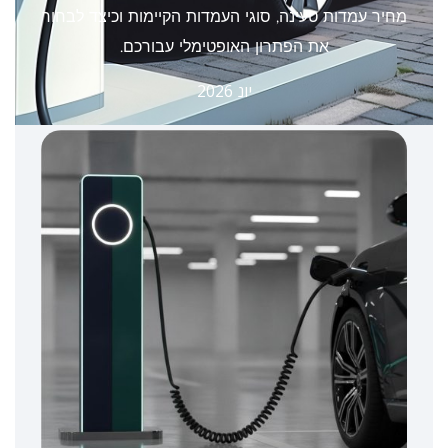
מחיר עמדות טעינה, סוגי העמדות הקיימות וכיצד לבחור
את הפתרון האופטימלי עבורכם.
יונ 2026