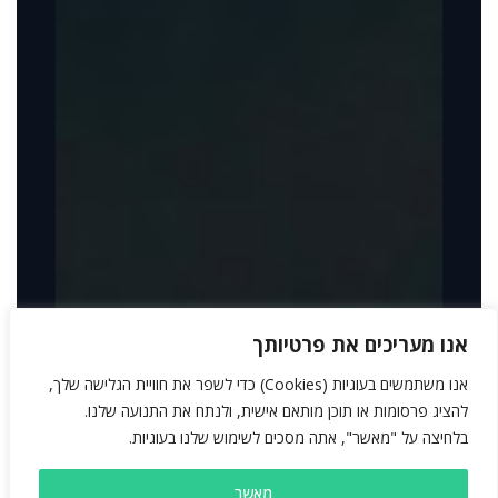
אנו מעריכים את פרטיותך
אנו משתמשים בעוגיות (Cookies) כדי לשפר את חוויית הגלישה שלך,
להציג פרסומות או תוכן מותאם אישית, ולנתח את התנועה שלנו.
בלחיצה על "מאשר", אתה מסכים לשימוש שלנו בעוגיות.
מאשר