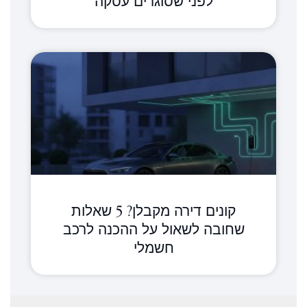
לפני שסוגרים עסקה
קונים דירה מקבלן? 5 שאלות
שחובה לשאול על ההכנה לרכב
חשמלי