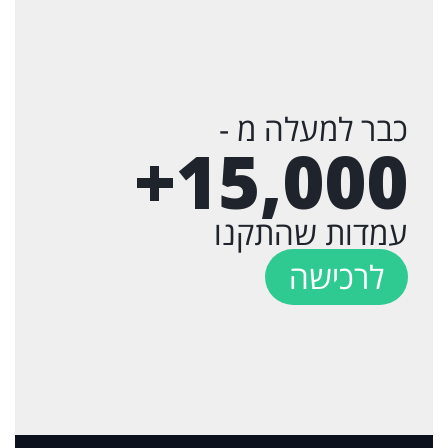
כבר למעלה מ -
+
15,000
עמדות שהתקנו
לרכישה