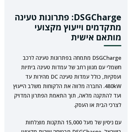
DSGCharge: פתרונות טעינה
מתקדמים וייעוץ מקצועי
מותאם אישית
DSGCharge מתמחה בפתרונות טעינה לרכב
חשמלי עם מגוון רחב של עמדות טעינה ביתיות
ועסקיות, כולל עמדות טעינה DC מהירות עד
480kW. החברה מלווה את הלקוחות משלב הייעוץ
ועד להתקנה מלאה, תוך התאמת הפתרון המדויק
לצרכי הבית או העסק.
עם ניסיון של מעל 15,000 התקנות מוצלחות
בישראל, DSGCharge מבטיחה שירות מקצועי,