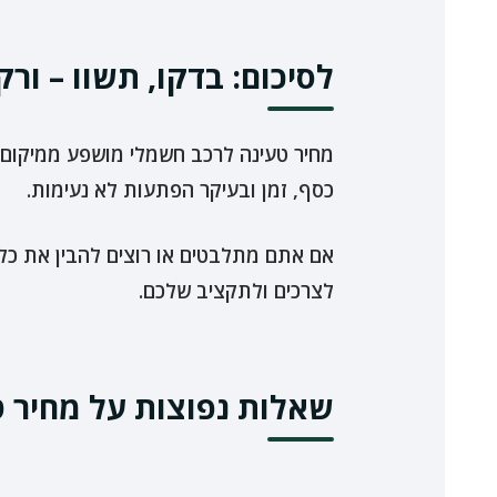
לסיכום: בדקו, תשוו – ורק
מחיר טעינה לרכב חשמלי מושפע ממיקום, 
כסף, זמן ובעיקר הפתעות לא נעימות.
אם אתם מתלבטים או רוצים להבין את כל
לצרכים ולתקציב שלכם.
שאלות נפוצות על מחיר 