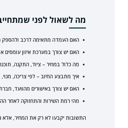
מה לשאול לפני שמתחייבי
האם העמדה מתאימה לרכב ולהספק ה
האם יש צורך במערכת איזון עומסים או 
מה כלול במחיר – ציוד, התקנה, תוכנה
איך מתבצע החיוב – לפי צריכה, מנוי, ד
האם יש צורך באישורים מהוועד, חברת
מהי רמת השירות והתחזוקה לאחר הה
התשובות יקבעו לא רק את המחיר, אלא גם