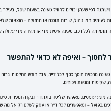
משתנה לפי שעה) יכולים להוזיל טעינה בשעות שפל, בעיקר בב
לעיתים דמי ניהול, שירות תוכנה או תחזוקה – הוצאות שלא
מתאימה לכל רכב. טעינה איטית מדי או מהירה מדי עלולה לפג
 לחסוך – ואיפה לא כדאי להתפשר
 טעינה מרכזית חוסך כסף לכל דייר, אבל דורש החלטות ברורו
נה מונע עומסים, מאפשר שליטה בתמחור ובקרה ומפחית סיכונ
ם בפועל – ומאפשרים לכל דייר או עסק לשלם רק על מה שה