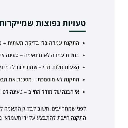
טעויות נפוצות שמייקרות
התקנת עמדה בלי בדיקת תשתית – מוב
בחירת עמדה לא מתאימה – טעינה איטי
הצעות זולות מדי – שמובילות לדמי ניה
התקנה לא מוסמכת – מסכנת את הבטיחו
אי הבנה של מודל החיוב – טעינה לפי ד
לפני שמתחייבים, חשוב לבדוק התאמה לרכ
התקנה חייבת להתבצע על ידי חשמלאי מ