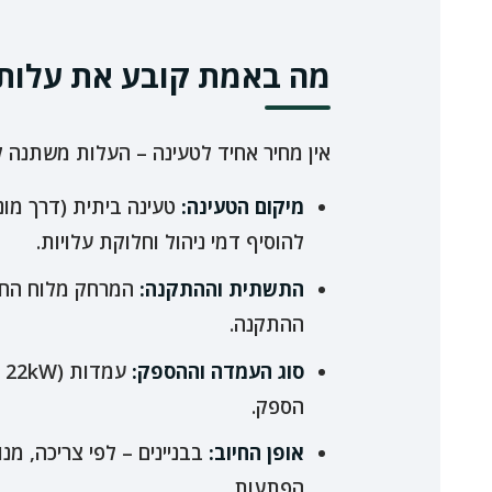
מה באמת קובע את עלות 
אין מחיר אחיד לטעינה – העלות משתנה לפ
מיקום הטעינה:
להוסיף דמי ניהול וחלוקת עלויות.
התשתית וההתקנה:
המרחק מלוח החשמ
ההתקנה.
סוג העמדה וההספק:
הספק.
אופן החיוב:
בבניינים – לפי צריכה, מנ
הפתעות.