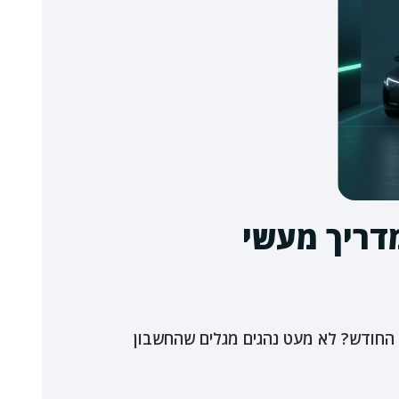
דריך מעשי
 החודש? לא מעט נהגים מגלים שהחשבון