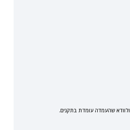
 ולוודא שהעמדה עומדת בתקנים.