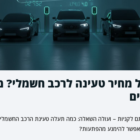
מחיר טעינה לרכב חשמלי? מ
ים
רתם לקניות – ועולה השאלה: כמה תעלה טעינת הרכב החשמלי
ך אפשר להימנע מהפתעות?