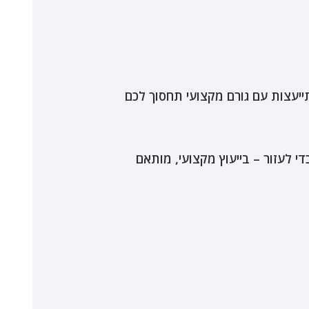
ייעצות עם גורם מקצועי תחסוך לכם
די לעזור – בייעוץ מקצועי, מותאם