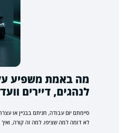
מה באמת משפיע על 
לנהגים, דיירים וועד
סיימתם יום עבודה, חניתם בבניין או עצ
לא דומה למה שציפו. למה זה קורה, ואי