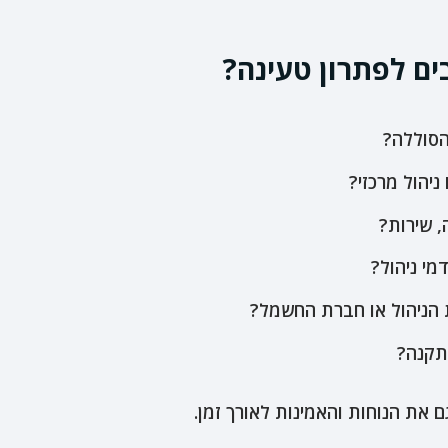
ם לפתרון טעינה?
סוללה?
ניהול מרכזי?
, שירות?
מי ניהול?
 הניהול או חברת החשמל?
תקנה?
 את הנוחות והאמינות לאורך זמן.