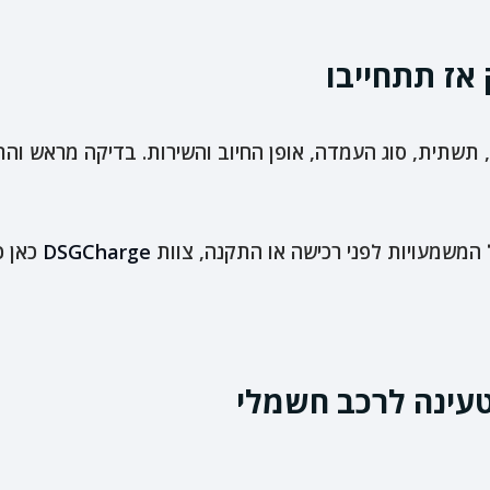
 אז תתחייבו
תשתית, סוג העמדה, אופן החיוב והשירות. בדיקה מראש והת
 המשמעויות לפני רכישה או התקנה, צוות
DSGCharge
כאן כ
טעינה לרכב חשמלי