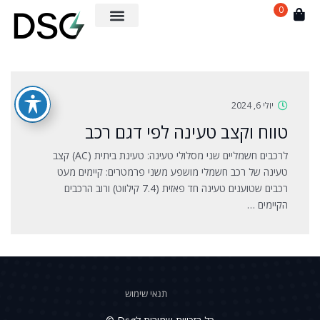
0
יולי 6, 2024
טווח וקצב טעינה לפי דגם רכב
לרכבים חשמליים שני מסלולי טעינה: טעינת ביתית (AC) קצב
טעינה של רכב חשמלי מושפע משני פרמטרים: קיימים מעט
רכבים שטוענים טעינה חד פאזית (7.4 קילווט) ורוב הרכבים
הקיימים …
תנאי שימוש