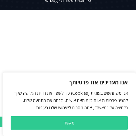
כל הזכויות שמורות לDsg ©
אנו מעריכים את פרטיותך
אנו משתמשים בעוגיות (Cookies) כדי לשפר את חוויית הגלישה שלך,
להציג פרסומות או תוכן מותאם אישית, ולנתח את התנועה שלנו.
בלחיצה על "מאשר", אתה מסכים לשימוש שלנו בעוגיות.
מאשר