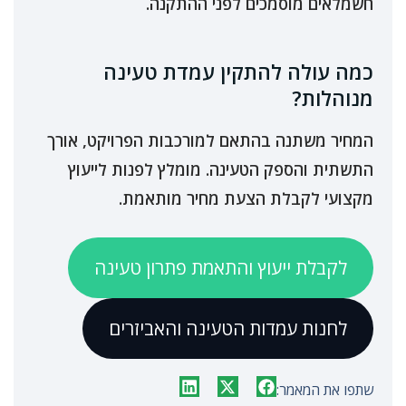
חשמלאים מוסמכים לפני ההתקנה.
כמה עולה להתקין עמדת טעינה
מנוהלות?
המחיר משתנה בהתאם למורכבות הפרויקט, אורך
התשתית והספק הטעינה. מומלץ לפנות לייעוץ
מקצועי לקבלת הצעת מחיר מותאמת.
לקבלת ייעוץ והתאמת פתרון טעינה
לחנות עמדות הטעינה והאביזרים
שתפו את המאמר: