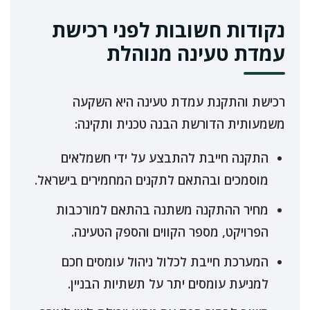
נקודות חשובות לפני רכישת
עמדת טעינה מנוהלת
רכישת והתקנת עמדת טעינה היא השקעה
משמעותית הדורשת הבנה טכנית ותקינה:
התקנה חייבת להתבצע על ידי חשמלאים
מוסמכים ובהתאם לתקנים המחמירים בישראל.
מחיר ההתקנה משתנה בהתאם למורכבות
הפרויקט, מספר הקווים והספק הטעינה.
המערכת חייבת לכלול ניהול עומסים חכם
למניעת עומסים יתר על תשתיות הבניין.