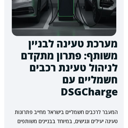
מערכת טעינה לבניין
משותף: פתרון מתקדם
לניהול טעינת רכבים
חשמליים עם
DSGCharge
המעבר לרכבים חשמליים בישראל מחייב פתרונות
טעינה יעילים ונגישים, במיוחד בבניינים משותפים