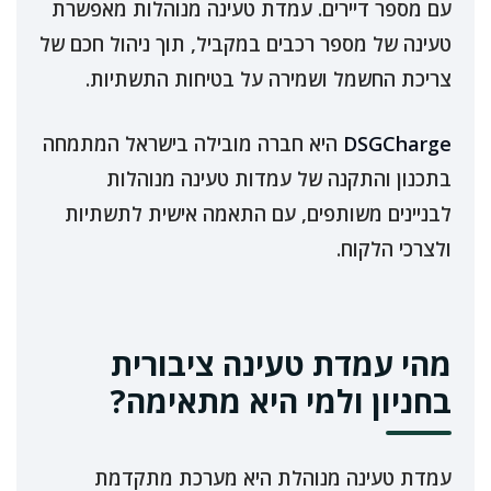
עם מספר דיירים. עמדת טעינה מנוהלות מאפשרת
טעינה של מספר רכבים במקביל, תוך ניהול חכם של
צריכת החשמל ושמירה על בטיחות התשתיות.
DSGCharge
היא חברה מובילה בישראל המתמחה
בתכנון והתקנה של עמדות טעינה מנוהלות
לבניינים משותפים, עם התאמה אישית לתשתיות
ולצרכי הלקוח.
מהי עמדת טעינה ציבורית
בחניון ולמי היא מתאימה?
עמדת טעינה מנוהלת היא מערכת מתקדמת