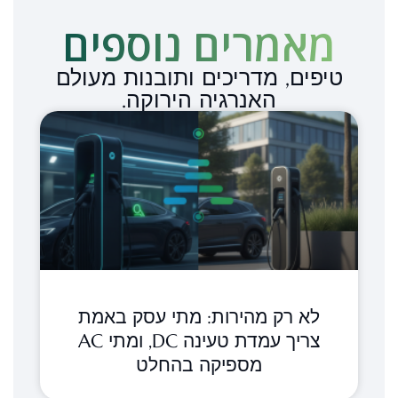
מאמרים נוספים​
טיפים, מדריכים ותובנות מעולם
האנרגיה הירוקה.
לא רק מהירות: מתי עסק באמת
צריך עמדת טעינה DC, ומתי AC
מספיקה בהחלט