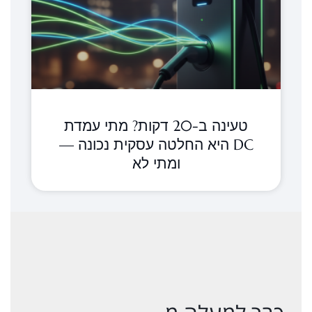
טעינה ב-20 דקות? מתי עמדת
DC היא החלטה עסקית נכונה —
ומתי לא