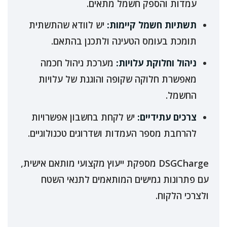
עמדות והספק חשמל מתאים.
תשתיות חשמל קיימות:
יש לוודא שהתשתית
תומכת בעומס הטעינה ולתכנן בהתאם.
ניהול וחלוקת עלויות:
מערכת ניהול חכמה
מאפשרת חלוקה שקופה והוגנת של עלויות
החשמל.
צרכים עתידיים:
יש לקחת בחשבון אפשרויות
להרחבת מספר העמדות ושדרוגים טכנולוגיים.
DSGCharge מספקת ייעוץ מקצועי מותאם אישית,
עם פתרונות גמישים המותאמים לתנאי השטח
ולצרכי הלקוח.