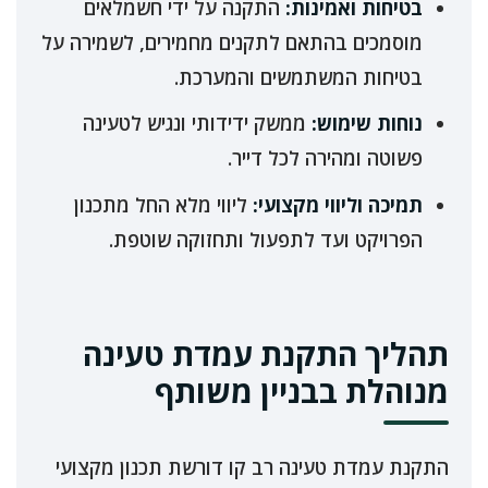
בטיחות ואמינות:
התקנה על ידי חשמלאים
מוסמכים בהתאם לתקנים מחמירים, לשמירה על
בטיחות המשתמשים והמערכת.
נוחות שימוש:
ממשק ידידותי ונגיש לטעינה
פשוטה ומהירה לכל דייר.
תמיכה וליווי מקצועי:
ליווי מלא החל מתכנון
הפרויקט ועד לתפעול ותחזוקה שוטפת.
תהליך התקנת עמדת טעינה
מנוהלת בבניין משותף
התקנת עמדת טעינה רב קו דורשת תכנון מקצועי