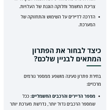
צריכת החשמל וחלוקה הוגנת של העלויות.
הדרכה לדיירים על השימוש והתחזוקה של
המערכת.
כיצד לבחור את הפתרון
המתאים לבניין שלכם?
בחירת פתרון טעינה מושפע ממספר גורמים
מרכזיים:
מספר הדיירים והרכבים החשמליים:
ככל
שמספר הרכבים גדול יותר, נדרשת מערכת יותר