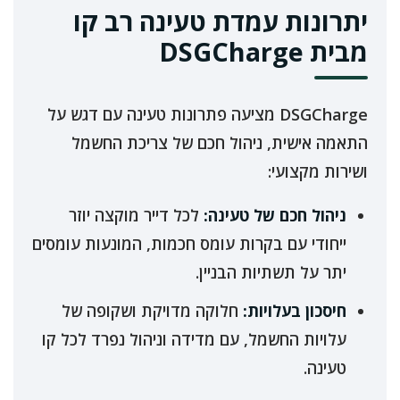
יתרונות עמדת טעינה רב קו
מבית DSGCharge
DSGCharge מציעה פתרונות טעינה עם דגש על
התאמה אישית, ניהול חכם של צריכת החשמל
ושירות מקצועי:
ניהול חכם של טעינה:
לכל דייר מוקצה יוזר
ייחודי עם בקרות עומס חכמות, המונעות עומסים
יתר על תשתיות הבניין.
חיסכון בעלויות:
חלוקה מדויקת ושקופה של
עלויות החשמל, עם מדידה וניהול נפרד לכל קו
טעינה.