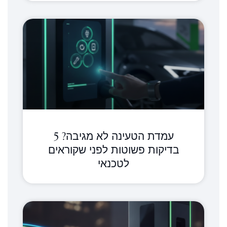
עמדת הטעינה לא מגיבה? 5
בדיקות פשוטות לפני שקוראים
לטכנאי