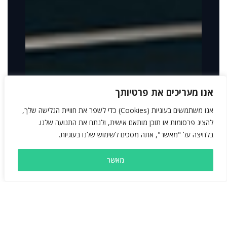
אנו מעריכים את פרטיותך
אנו משתמשים בעוגיות (Cookies) כדי לשפר את חוויית הגלישה שלך,
להציג פרסומות או תוכן מותאם אישית, ולנתח את התנועה שלנו.
בלחיצה על "מאשר", אתה מסכים לשימוש שלנו בעוגיות.
מאשר