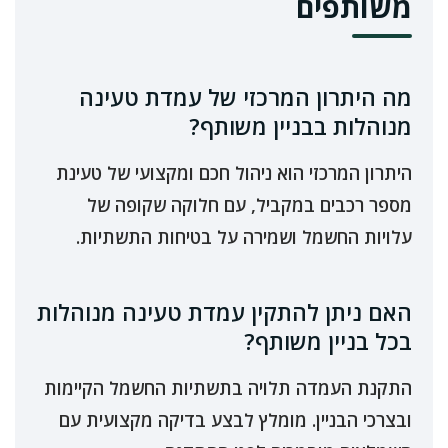
משותפים
מה היתרון המרכזי של עמדת טעינה
מנוהלות בבניין משותף?
היתרון המרכזי הוא ניהול חכם ומקצועי של טעינת
מספר רכבים במקביל, עם חלוקה שקופה של
עלויות החשמל ושמירה על בטיחות התשתיות.
האם ניתן להתקין עמדת טעינה מנוהלות
בכל בניין משותף?
התקנת העמדה תלויה בתשתיות החשמל הקיימות
ובצרכי הבניין. מומלץ לבצע בדיקה מקצועית עם