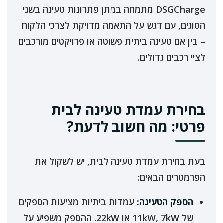
DSGCharge מתמחה במתן פתרונות טעינה בשני
הסוגים, עם דגש על התאמה מדויקת לצרכי הלקוח
– בין אם טעינה ביתית פשוטה או פרויקטים מורכבים
לציי רכבים גדולים.
בחירת עמדת טעינה לבית
פרטי: מה חשוב לדעת?
בעת בחירת עמדת טעינה לבית, יש לשקול את
הפרמטרים הבאים:
הספק הטעינה:
עמדות ביתיות מציעות הספקים
של 11kW, 7kW או 22kW. ההספק משפיע על