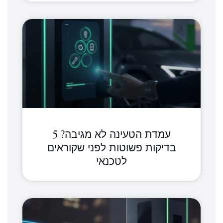
עמדת הטעינה לא מגיבה? 5
בדיקות פשוטות לפני שקוראים
לטכנאי