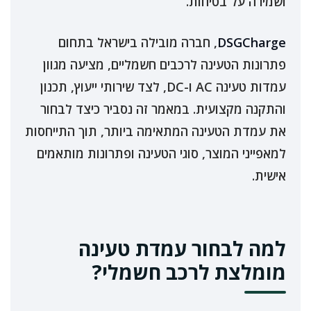
ושמירה על בטיחות.
DSGCharge
, חברה מובילה בישראל בתחום
פתרונות הטעינה לרכבים חשמליים, מציעה מגוון
עמדות טעינה AC ו-DC, לצד שירותי ייעוץ, תכנון
והתקנה מקצועית. במאמר זה נסביר כיצד לבחור
את עמדת הטעינה המתאימה ביותר, תוך התייחסות
למאפייני המוצר, סוגי הטעינה ופתרונות מותאמים
אישית.
למה לבחור עמדת טעינה
מומלצת לרכב חשמלי?