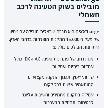
מובילים בשוק הטעינה לרכב
חשמלי
DSGCharge היא חברה ישראלית מובילה עם ניסיון
של מעל ל-15,000 התקנות מוצלחות ברחבי הארץ.
היתרונות הבולטים כוללים:
מגוון רחב של פתרונות טעינה AC ו-DC, כולל
עמדות ביתיות ועסקיות
שירותי ייעוץ, תכנון והתקנה מקצועיים
המותאמים אישית לכל לקוח
עמידה בתקנים מחמירים וחשיבות עליונה
לבטיחות ותחזוקת המערכות