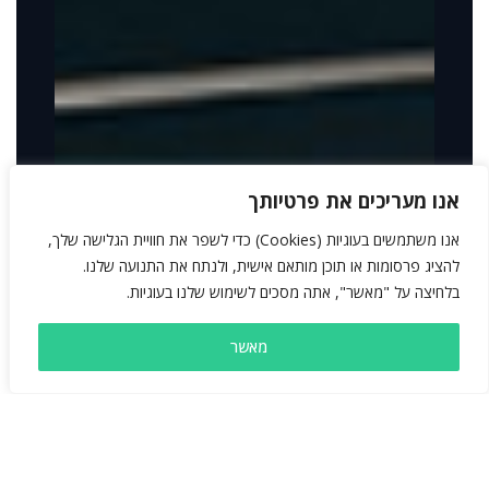
אנו מעריכים את פרטיותך
אנו משתמשים בעוגיות (Cookies) כדי לשפר את חוויית הגלישה שלך,
להציג פרסומות או תוכן מותאם אישית, ולנתח את התנועה שלנו.
בלחיצה על "מאשר", אתה מסכים לשימוש שלנו בעוגיות.
מאשר