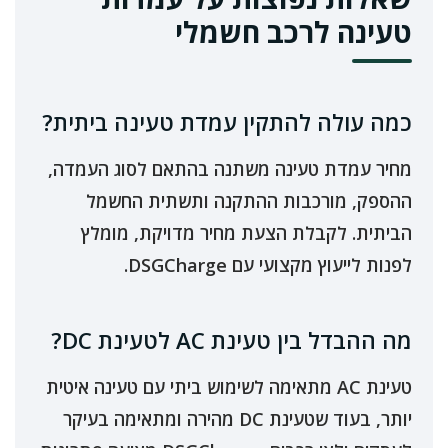
טעינה לרכב חשמלי
כמה עולה להתקין עמדת טעינה ביתית?
מחיר עמדת טעינה משתנה בהתאם לסוג העמדה,
ההספק, מורכבות ההתקנה ותשתית החשמל
הביתית. לקבלת הצעת מחיר מדויקת, מומלץ
לפנות לייעוץ מקצועי עם DSGCharge.
מה ההבדל בין טעינת AC לטעינת DC?
טעינת AC מתאימה לשימוש ביתי עם טעינה איטית
יותר, בעוד שטעינת DC מהירה ומתאימה בעיקר