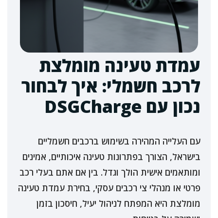
עמדת טעינה מומלצת
לרכב חשמלי: איך לבחור
נכון עם DSGCharge
עם העלייה המהירה בשימוש ברכבים חשמליים
בישראל, הצורך בפתרונות טעינה איכותיים, אמינים
ומותאמים אישית הולך וגדל. בין אם אתם בעלי רכב
פרטי או מנהלי צי רכבים עסקי, בחירת עמדת טעינה
מומלצת היא המפתח לניהול יעיל, חיסכון בזמן