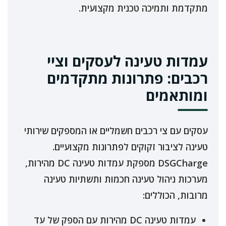
מתקדמת ותמיכה טכנית מקצועית.
עמדות טעינה לעסקים וציי
רכבים: פתרונות מתקדמים
ומותאמים
עסקים עם צי רכבים חשמליים או המספקים שירותי
טעינה לציבור זקוקים לפתרונות מקצועיים.
DSGCharge מספקת עמדות טעינה DC מהירות,
מערכות ניהול טעינה חכמות ותשתיות טעינה
מרובות, הכוללים:
עמדות טעינה DC מהירות עם הספק של עד