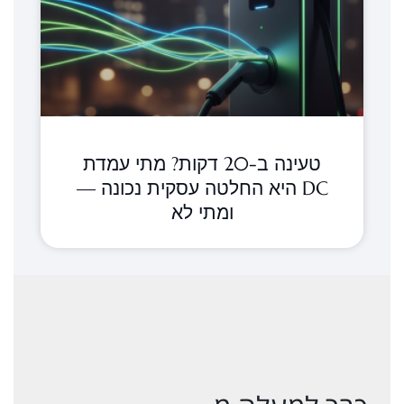
טעינה ב-20 דקות? מתי עמדת
DC היא החלטה עסקית נכונה —
ומתי לא