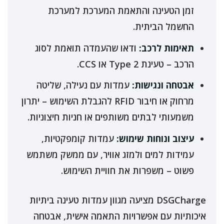
זמן הטעינה והתאמת המערכת למערכת
החשמל הביתית.
תאימות לרכב:
ודאו שהעמדה תואמת לסוג
הרכב – טעינת Type 2 או CCS.
אבטחה ונגישות:
עמדות עם נעילה, שליטה
מרחוק או חיבור RFID להגבלת השימוש – יתרון
משמעותי לבתים משותפים או חניות חיצוניות.
עיצוב ונוחות שימוש:
עמדות קומפקטיות,
עמידות למים ולמזג אוויר, עם ממשק משתמש
פשוט – משפרות את חוויית השימוש.
DSGCharge מציעה מגוון עמדות טעינה ביתיות
איכותיות עם אפשרויות התאמה אישית, אבטחה