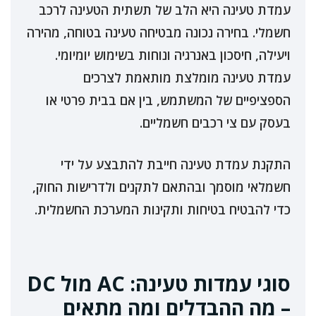
עמדת טעינה היא הלב של תשתית הטעינה לרכב
חשמלי. בחירה נכונה מבטיחה טעינה בטוחה, מהירה
ויעילה, חיסכון באנרגיה ונוחות בשימוש יומיומי.
עמדת טעינה מומלצת מותאמת לצרכים
הספציפיים של המשתמש, בין אם בבית פרטי או
בעסק עם צי רכבים חשמליים.
התקנת עמדת טעינה חייבת להתבצע על ידי
חשמלאי מוסמך ובהתאם לתקנים ולדרישות החוק,
כדי להבטיח בטיחות ותקינות המערכת החשמלית.
סוגי עמדות טעינה: AC מול DC
– מה ההבדלים ומה מתאים