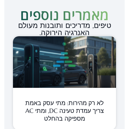
מאמרים נוספים​
טיפים, מדריכים ותובנות מעולם
האנרגיה הירוקה.
לא רק מהירות: מתי עסק באמת
צריך עמדת טעינה DC, ומתי AC
מספיקה בהחלט