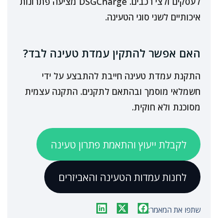
לעסקים ולצי רכבים. DSGCharge מציעה פתרונות
איכותיים לשני סוגי הטעינה.
האם אפשר להתקין עמדת טעינה לבד?
התקנת עמדת טעינה חייבת להתבצע על ידי
חשמלאי מוסמך ובהתאם לתקנים. התקנה עצמית
מסוכנת ולא חוקית.
לקבלת ייעוץ והתאמת פתרון טעינה
לחנות עמדות הטעינה והאביזרים
שתפו את המאמר: