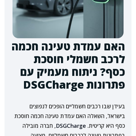
האם עמדת טעינה חכמה
לרכב חשמלי חוסכת
כסף? ניתוח מעמיק עם
פתרונות DSGCharge
בעידן שבו רכבים חשמליים הופכים לנפוצים
בישראל, השאלה האם עמדת טעינה חכמה חוסכת
כסף היא קריטית.
DSGCharge
, חברה מובילה
בפתרונות טעינה לרכבים חשמליים, מציעה