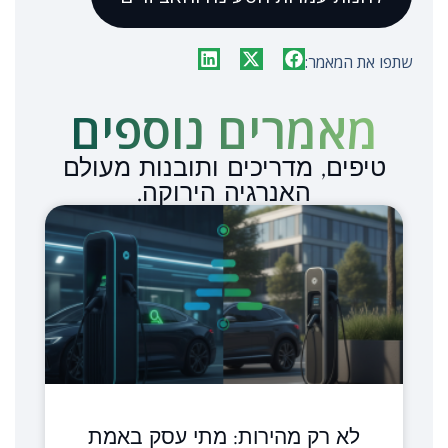
שתפו את המאמר:
מאמרים נוספים​
טיפים, מדריכים ותובנות מעולם
האנרגיה הירוקה.
לא רק מהירות: מתי עסק באמת