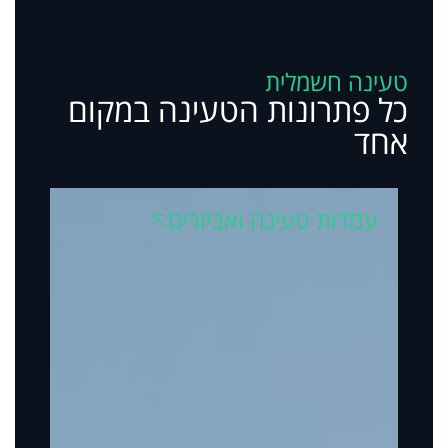
טעינה חשמלית
כל פתרונות הטעינה במקום
אחד
עמדות טעינה ואביזרים