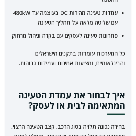
עמדות טעינה מהירות DC בעוצמה עד 480kW
עם שליטה מלאה על תהליך הטעינה
פתרונות טעינה לעסקים עם בקרה וניהול מרחוק
כל המערכות עומדות בתקנים הישראלים
והבינלאומיים, ומציעות אמינות ועמידות גבוהות.
איך לבחור את עמדת הטעינה
המתאימה לבית או לעסק?
בחירה נכונה תלויה בסוג הרכב, קצב הטעינה הרצוי,