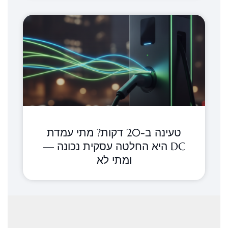
טעינה ב-20 דקות? מתי עמדת
DC היא החלטה עסקית נכונה —
ומתי לא