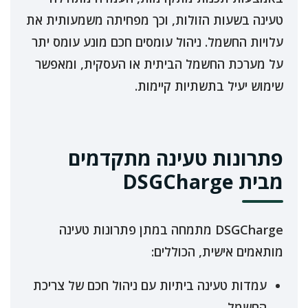
טעינה בשעות הזולות, וכך מפחיתה משמעותית את
עלויות החשמל. ניהול עומסים חכם מונע עומס יתר
על מערכת החשמל הביתית או העסקית, ומאפשר
שימוש יעיל בתשתיות קיימות.
פתרונות טעינה מתקדמים
מבית DSGCharge
DSGCharge מתמחה במתן פתרונות טעינה
מותאמים אישית, הכוללים:
עמדות טעינה ביתיות עם ניהול חכם של צריכת
החשמל