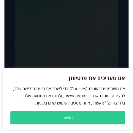
אנו מעריכים את פרטיותך
אנו משתמשים בעוגיות (Cookies) כדי לשפר את חוויית הגלישה שלך,
להציג פרסומות או תוכן מותאם אישית, ולנתח את התנועה שלנו.
בלחיצה על "מאשר", אתה מסכים לשימוש שלנו בעוגיות.
מאשר