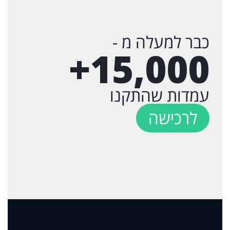
כבר למעלה מ -
+
15,000
עמדות שהתקנו
לרכישה