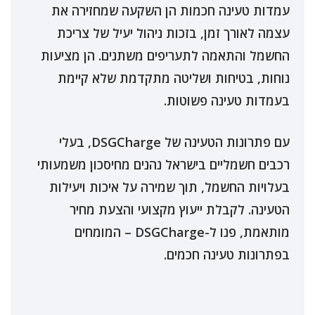
עמדות טעינה חכמות הן השקעה שמחזירה את
עצמה לאורך זמן, בזכות ניהול יעיל של צריכת
החשמל והתאמה לתעריפים משתנים. הן מציעות
נוחות, בטיחות ושליטה מתקדמת שלא קיימת
בעמדות טעינה פשוטות.
עם פתרונות הטעינה של DSGCharge, בעלי
רכבים חשמליים בישראל נהנים מחיסכון משמעותי
בעלויות החשמל, תוך שמירה על איכות ויעילות
הטעינה. לקבלת ייעוץ מקצועי והצעת מחיר
מותאמת, פנו ל-DSGCharge – המומחים
בפתרונות טעינה חכמים.