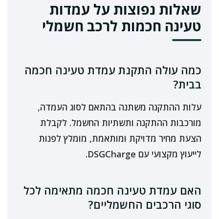
שאלות נפוצות על עמדות
טעינה חכמות לרכב חשמלי
כמה עולה התקנת עמדת טעינה חכמה
בבית?
עלות ההתקנה משתנה בהתאם לסוג העמדה,
מורכבות ההתקנה ותשתיות החשמל. לקבלת
הצעת מחיר מדויקת ומותאמת, מומלץ לפנות
לייעוץ מקצועי עם DSGCharge.
האם עמדת טעינה חכמה מתאימה לכל
סוגי הרכבים החשמליים?