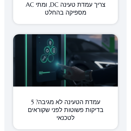
צריך עמדת טעינה DC, ומתי AC
מספיקה בהחלט
עמדת הטעינה לא מגיבה? 5
בדיקות פשוטות לפני שקוראים
לטכנאי