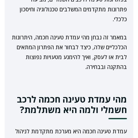
פתרונות מתקדמים המשלבים טכנולוגיה וחיסכון
כלכלי.
במאמר זה נבחן מהי עמדת טעינה חכמה, היתרונות
הכלכליים שלה, כיצד לבחור את הפתרון המתאים
לבית או לעסק, ואיך להימנע מטעויות נפוצות
בהתקנה ובבחירה.
מהי עמדת טעינה חכמה לרכב
חשמלי ולמה היא משתלמת?
עמדת טעינה חכמה היא מערכת מתקדמת לניהול