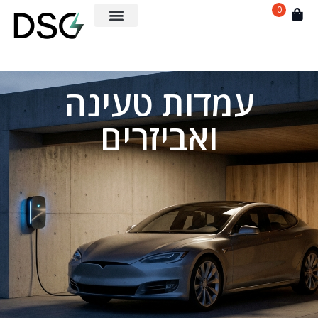
0
עמדות טעינה
ואביזרים