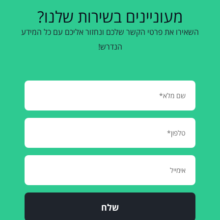
מעוניינים בשירות שלנו?
השאירו את פרטי הקשר שלכם ונחזור אליכם עם כל המידע
הנדרש!
שלח